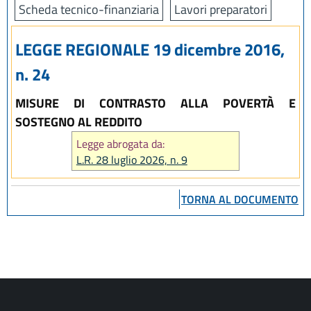
Scheda tecnico-finanziaria
Lavori preparatori
LEGGE REGIONALE 19 dicembre 2016,
n. 24
MISURE DI CONTRASTO ALLA POVERTÀ E
SOSTEGNO AL REDDITO
Legge abrogata da:
L.R. 28 luglio 2026, n. 9
TORNA AL DOCUMENTO