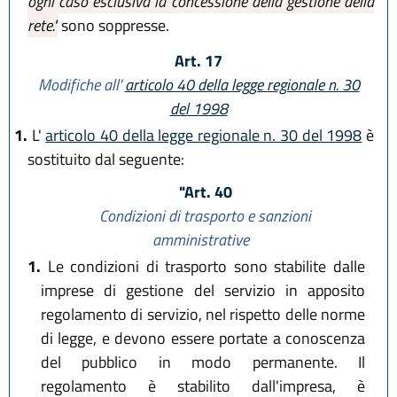
ogni caso esclusiva la concessione della gestione della
rete."
sono soppresse.
Art. 17
Modifiche all'
articolo 40 della legge regionale n. 30
del 1998
1.
L'
articolo 40 della legge regionale n. 30 del 1998
è
sostituito dal seguente:
"Art. 40
Condizioni di trasporto e sanzioni
amministrative
1.
Le condizioni di trasporto sono stabilite dalle
imprese di gestione del servizio in apposito
regolamento di servizio, nel rispetto delle norme
di legge, e devono essere portate a conoscenza
del pubblico in modo permanente. Il
regolamento è stabilito dall'impresa, è