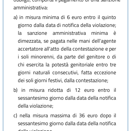
amministrativa:
a)
in misura minima di 6 euro entro il quinto
giorno dalla data di notifica della violazione;
la sanzione amministrativa minima è
dimezzata, se pagata nelle mani dell'agente
accertatore all'atto della contestazione e per
i soli minorenni, da parte del genitore o di
chi esercita la potestà genitoriale entro tre
giorni naturali consecutivi, fatta eccezione
dei soli giorni festivi, dalla contestazione;
b)
in misura ridotta di 12 euro entro il
sessantesimo giorno dalla data della notifica
della violazione;
c)
nella misura massima di 36 euro dopo il
sessantesimo giorno dalla data della notifica