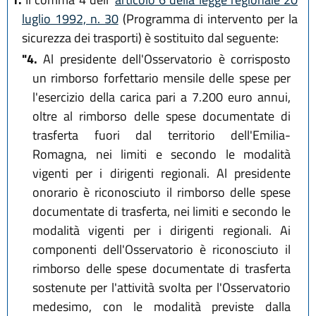
luglio 1992, n. 30
(Programma di intervento per la
sicurezza dei trasporti) è sostituito dal seguente:
"4.
Al presidente dell'Osservatorio è corrisposto
un rimborso forfettario mensile delle spese per
l'esercizio della carica pari a 7.200 euro annui,
oltre al rimborso delle spese documentate di
trasferta fuori dal territorio dell'Emilia-
Romagna, nei limiti e secondo le modalità
vigenti per i dirigenti regionali. Al presidente
onorario è riconosciuto il rimborso delle spese
documentate di trasferta, nei limiti e secondo le
modalità vigenti per i dirigenti regionali. Ai
componenti dell'Osservatorio è riconosciuto il
rimborso delle spese documentate di trasferta
sostenute per l'attività svolta per l'Osservatorio
medesimo, con le modalità previste dalla