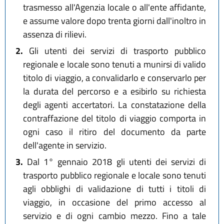
trasmesso all'Agenzia locale o all'ente affidante,
e assume valore dopo trenta giorni dall'inoltro in
assenza di rilievi.
2.
Gli utenti dei servizi di trasporto pubblico
regionale e locale sono tenuti a munirsi di valido
titolo di viaggio, a convalidarlo e conservarlo per
la durata del percorso e a esibirlo su richiesta
degli agenti accertatori. La constatazione della
contraffazione del titolo di viaggio comporta in
ogni caso il ritiro del documento da parte
dell'agente in servizio.
3.
Dal 1° gennaio 2018 gli utenti dei servizi di
trasporto pubblico regionale e locale sono tenuti
agli obblighi di validazione di tutti i titoli di
viaggio, in occasione del primo accesso al
servizio e di ogni cambio mezzo. Fino a tale