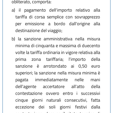
obliterato, comporta:
a)
il pagamento dell'importo relativo alla
tariffa di corsa semplice con sovrapprezzo
per emissione a bordo dall'origine alla
destinazione del viaggio;
b)
la sanzione amministrativa nella misura
minima di cinquanta e massima di duecento
volte la tariffa ordinaria in vigore relativa alla
prima zona tariffaria; l'importo della
sanzione è arrotondato ai 0,50 euro
superiori; la sanzione nella misura minima è
pagata immediatamente nelle mani
dell'agente accertatore all'atto della
contestazione ovvero entro i successivi
cinque giorni naturali consecutivi, fatta
eccezione dei soli giorni festivi dalla