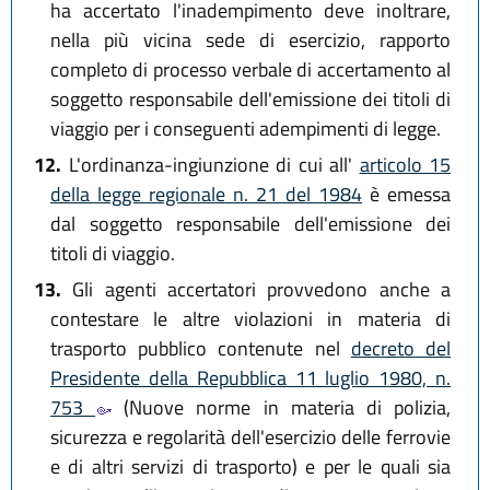
ha accertato l'inadempimento deve inoltrare,
nella più vicina sede di esercizio, rapporto
completo di processo verbale di accertamento al
soggetto responsabile dell'emissione dei titoli di
viaggio per i conseguenti adempimenti di legge.
12.
L'ordinanza-ingiunzione di cui all'
articolo 15
della legge regionale n. 21 del 1984
è emessa
dal soggetto responsabile dell'emissione dei
titoli di viaggio.
13.
Gli agenti accertatori provvedono anche a
contestare le altre violazioni in materia di
trasporto pubblico contenute nel
decreto del
Presidente della Repubblica 11 luglio 1980, n.
753
(Nuove norme in materia di polizia,
sicurezza e regolarità dell'esercizio delle ferrovie
e di altri servizi di trasporto) e per le quali sia