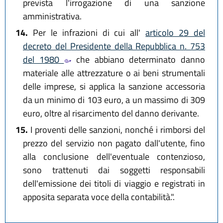
prevista l'irrogazione di una sanzione
amministrativa.
14.
Per le infrazioni di cui all'
articolo 29 del
decreto del Presidente della Repubblica n. 753
del 1980
che abbiano determinato danno
materiale alle attrezzature o ai beni strumentali
delle imprese, si applica la sanzione accessoria
da un minimo di 103 euro, a un massimo di 309
euro, oltre al risarcimento del danno derivante.
15.
I proventi delle sanzioni, nonché i rimborsi del
prezzo del servizio non pagato dall'utente, fino
alla conclusione dell'eventuale contenzioso,
sono trattenuti dai soggetti responsabili
dell'emissione dei titoli di viaggio e registrati in
apposita separata voce della contabilità.".