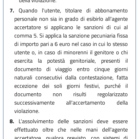
della violazione.
7.
Quando l'utente, titolare di abbonamento
personale non sia in grado di esibirlo all'agente
accertatore si applicano le sanzioni di cui al
comma 5. Si applica la sanzione pecuniaria fissa
di importo pari a 6 euro nel caso in cui lo stesso
utente o, in caso di minorenni il genitore o chi
esercita la potestà genitoriale, presenti il
documento di viaggio entro cinque giorni
naturali consecutivi dalla contestazione, fatta
eccezione dei soli giorni festivi, purché il
documento non risulti regolarizzato
successivamente all'accertamento della
violazione.
8.
L'assolvimento delle sanzioni deve essere
effettuato oltre che nelle mani dell'agente
accertatore, qualora previsto, con sistemi di