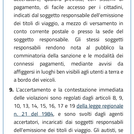
pagamento, di facile accesso per i cittadini,
indicati dal soggetto responsabile dell'emissione
dei titoli di viaggio, a mezzo di versamento in
conto corrente postale o presso la sede del
soggetto responsabile. Gli stessi soggetti
responsabili rendono nota al pubblico la
comminatoria della sanzione e le modalità dei
connessi pagamenti, mediante avvisi da
affiggersi in luoghi ben visibili agli utenti a terra e
a bordo dei veicoli.
9.
L'accertamento e la contestazione immediata
delle violazioni sono regolati dagli articoli 8, 9,
10, 13, 14, 15, 16, 17 e 19
della legge regionale
n. 21 del 1984
, e sono svolti dagli agenti
accertatori, incaricati dai soggetti responsabili
dell'emissione dei titoli di viaggio. Gli autisti, se