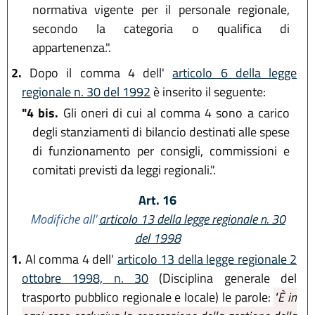
normativa vigente per il personale regionale,
secondo la categoria o qualifica di
appartenenza.".
2.
Dopo il comma 4 dell'
articolo 6 della legge
regionale n. 30 del 1992
è inserito il seguente:
"4 bis.
Gli oneri di cui al comma 4 sono a carico
degli stanziamenti di bilancio destinati alle spese
di funzionamento per consigli, commissioni e
comitati previsti da leggi regionali.".
Art. 16
Modifiche all'
articolo 13 della legge regionale n. 30
del 1998
1.
Al comma 4 dell'
articolo 13 della legge regionale 2
ottobre 1998, n. 30
(Disciplina generale del
trasporto pubblico regionale e locale) le parole:
"È in