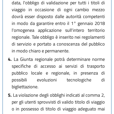
data, l'obbligo di validazione per tutti i titoli di
viaggio in occasione di ogni cambio mezzo
dovrà esser disposto dalle autorità competenti
in modo da garantire entro il 1° gennaio 2018
l'omogenea applicazione sull'intero territorio
regionale. Tale obbligo è inserito nei regolamenti
di servizio e portato a conoscenza del pubblico
in modo chiaro e permanente.
4.
La Giunta regionale potrà determinare norme
specifiche di accesso ai servizi di trasporto
pubblico locale e regionale, in presenza di
possibili evoluzioni tecnologiche di
bigliettazione.
5.
La violazione degli obblighi indicati al comma 2,
per gli utenti sprovvisti di valido titolo di viaggio
o in possesso di titolo di viaggio adeguato mai