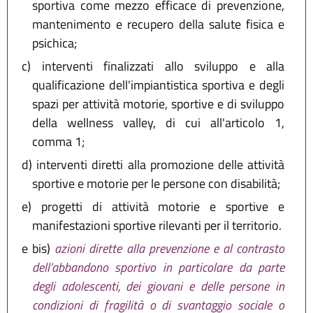
sportiva come mezzo efficace di prevenzione,
mantenimento e recupero della salute fisica e
psichica;
c)
interventi finalizzati allo sviluppo e alla
qualificazione dell'impiantistica sportiva e degli
spazi per attività motorie, sportive e di sviluppo
della wellness valley, di cui all'articolo 1,
comma 1;
d)
interventi diretti alla promozione delle attività
sportive e motorie per le persone con disabilità;
e)
progetti di attività motorie e sportive e
manifestazioni sportive rilevanti per il territorio.
e bis)
azioni dirette alla prevenzione e al contrasto
dell’abbandono sportivo in particolare da parte
degli adolescenti, dei giovani e delle persone in
condizioni di fragilità o di svantaggio sociale o