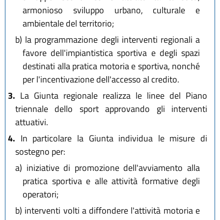
armonioso sviluppo urbano, culturale e
ambientale del territorio;
b)
la programmazione degli interventi regionali a
favore dell'impiantistica sportiva e degli spazi
destinati alla pratica motoria e sportiva, nonché
per l'incentivazione dell'accesso al credito.
3.
La Giunta regionale realizza le linee del Piano
triennale dello sport approvando gli interventi
attuativi.
4.
In particolare la Giunta individua le misure di
sostegno per:
a)
iniziative di promozione dell'avviamento alla
pratica sportiva e alle attività formative degli
operatori;
b)
interventi volti a diffondere l'attività motoria e