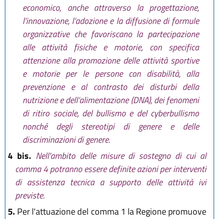
economico, anche attraverso la progettazione,
l’innovazione, l’adozione e la diffusione di formule
organizzative che favoriscano la partecipazione
alle attività fisiche e motorie, con specifica
attenzione alla promozione delle attività sportive
e motorie per le persone con disabilità, alla
prevenzione e al contrasto dei disturbi della
nutrizione e dell’alimentazione (DNA), dei fenomeni
di ritiro sociale, del bullismo e del cyberbullismo
nonché degli stereotipi di genere e delle
discriminazioni di genere.
4 bis.
Nell'ambito delle misure di sostegno di cui al
comma 4 potranno essere definite azioni per interventi
di assistenza tecnica a supporto delle attività ivi
previste.
5.
Per l'attuazione del comma 1 la Regione promuove