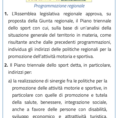
maggio 2024, n.2
)
Programmazione regionale
1.
L'Assemblea legislativa regionale approva, su
proposta della Giunta regionale, il Piano triennale
dello sport con cui, sulla base di un'analisi della
situazione generale del territorio in materia, come
risultante anche dalle precedenti programmazioni,
individua gli indirizzi delle politiche regionali per la
promozione dell'attività motoria e sportiva.
2.
Il Piano triennale dello sport detta, in particolare,
indirizzi per:
a)
la realizzazione di sinergie fra le politiche per la
promozione delle attività motorie e sportive, in
particolare con quelle di promozione e tutela
della salute, benessere, integrazione sociale,
anche a favore delle persone con disabilità,
sviluppo economico e attrattività turistica,