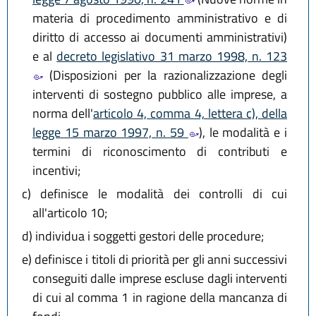
materia di procedimento amministrativo e di
diritto di accesso ai documenti amministrativi)
e al
decreto legislativo 31 marzo 1998, n. 123
(Disposizioni per la razionalizzazione degli
interventi di sostegno pubblico alle imprese, a
norma dell'
articolo 4, comma 4, lettera c), della
legge 15 marzo 1997, n. 59
), le modalità e i
termini di riconoscimento di contributi e
incentivi;
c)
definisce le modalità dei controlli di cui
all'articolo 10;
d)
individua i soggetti gestori delle procedure;
e)
definisce i titoli di priorità per gli anni successivi
conseguiti dalle imprese escluse dagli interventi
di cui al comma 1 in ragione della mancanza di