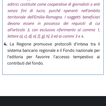
editrici costituite come cooperative di giornalisti o enti
senza fini di lucro, purché operanti nell'ambito
territoriale dell'Emilia-Romagna. I soggetti beneficiari
devono essere in possesso dei requisiti di cui
all'articolo 3, con esclusivo riferimento al comma 1,
lettere a), c), d), e), f), g), h), i) ed ai commi 3 e 4.
4.
La Regione promuove protocolli d'intesa tra il
sistema bancario regionale e il Fondo nazionale per
l'editoria per favorire l'accesso tempestivo ai
contributi del fondo.