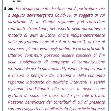
fondi.
3 bis.
Per il superamento di situazioni di particolare crisi
a seguito dell'emergenza Covid-19, ai soggetti di cui
all'articolo 2, la Giunta regionale può concedere
contributi straordinari, nel rispetto della normativa in
materia di aiuti di Stato, anche indipendentemente
dalla programmazione di cui al comma 3, al fine di
sostenere gli interventi negli ambiti di cui all'articolo 5.
Ulteriori contributi possono essere concessi ai fini
dello svolgimento di campagne di comunicazione
istituzionale per la più ampia diffusione di opportunità
e misure a beneficio dei cittadini e della comunità
regionale introdotte da politiche, interventi e servizi
regionali, condizionati alla messa a disposizione
gratuita di spazi sui mass media per tale attività.
Possono beneficiare dei contributi di cui al presente
comma i soggetti di cui all'articolo 2, nonché le imprese