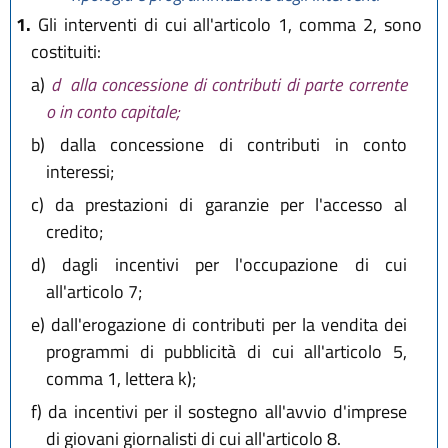
1.
Gli interventi di cui all'articolo 1, comma 2, sono
costituiti:
a)
d
alla concessione di contributi di parte corrente
o in conto capitale;
b)
dalla concessione di contributi in conto
interessi;
c)
da prestazioni di garanzie per l'accesso al
credito;
d)
dagli incentivi per l'occupazione di cui
all'articolo 7;
e)
dall'erogazione di contributi per la vendita dei
programmi di pubblicità di cui all'articolo 5,
comma 1, lettera k);
f)
da incentivi per il sostegno all'avvio d'imprese
di giovani giornalisti di cui all'articolo 8.