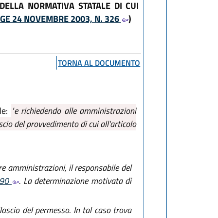
 DELLA NORMATIVA STATALE DI CUI
GE 24 NOVEMBRE 2003, N. 326
)
TORNA AL DOCUMENTO
le:
"e richiedendo alle amministrazioni
scio del provvedimento di cui all'articolo
re amministrazioni, il responsabile del
1990
. La determinazione motivata di
lascio del permesso. In tal caso trova