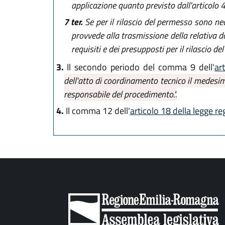
applicazione quanto previsto dall'articolo 4
7 ter.
Se per il rilascio del permesso sono nec
provvede alla trasmissione della relativa d
requisiti e dei presupposti per il rilascio del t
3.
Il secondo periodo del comma 9 dell'
ar
dell'atto di coordinamento tecnico il medesi
responsabile del procedimento.".
4.
Il comma 12 dell'
articolo 18 della legge r