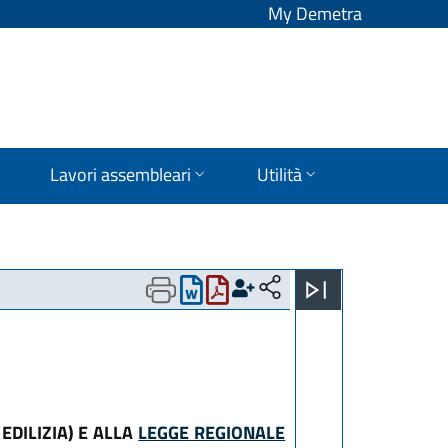
My Demetra
Lavori assembleari
Utilità
EDILIZIA) E ALLA
LEGGE REGIONALE