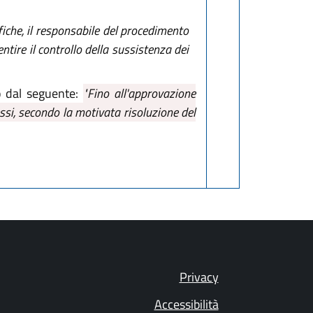
fiche, il responsabile del procedimento
tire il controllo della sussistenza dei
o dal seguente:
"Fino all'approvazione
si, secondo la motivata risoluzione del
Privacy
Accessibilità