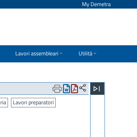
My Demetra
Lavori assembleari
Utilità
ria
Lavori preparatori