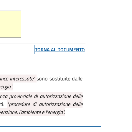
TORNA AL DOCUMENTO
vince interessate"
sono sostituite dalle
ergia".
za provinciale di autorizzazione delle
ti:
"procedure di autorizzazione delle
enzione, l'ambiente e l'energia".