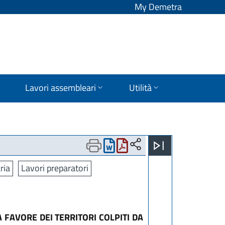
My Demetra
Lavori assembleari
Utilità
ria
Lavori preparatori
FAVORE DEI TERRITORI COLPITI DA