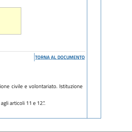
TORNA AL DOCUMENTO
ne civile e volontariato. Istituzione
li articoli 11 e 12.".