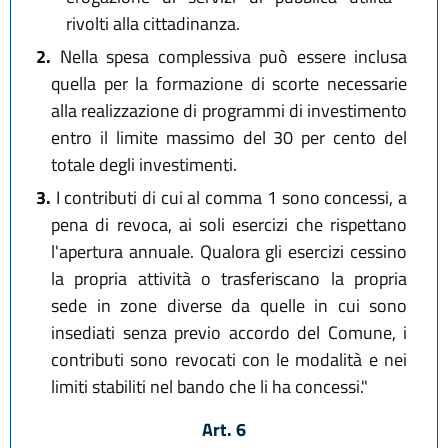
rivolti alla cittadinanza.
2.
Nella spesa complessiva può essere inclusa
quella per la formazione di scorte necessarie
alla realizzazione di programmi di investimento
entro il limite massimo del 30 per cento del
totale degli investimenti.
3.
I contributi di cui al comma 1 sono concessi, a
pena di revoca, ai soli esercizi che rispettano
l'apertura annuale. Qualora gli esercizi cessino
la propria attività o trasferiscano la propria
sede in zone diverse da quelle in cui sono
insediati senza previo accordo del Comune, i
contributi sono revocati con le modalità e nei
limiti stabiliti nel bando che li ha concessi."
Art. 6