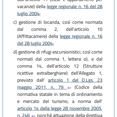
vacanze) della
legge regionale n. 16 del 28
luglio 2004
;
c)
gestione di locanda, così come normata
dal comma 2, dell'articolo 10
(Affittacamere) della
legge regionale n. 16
del 28 luglio 2004
;
d)
gestione di rifugi escursionistici, così come
normati dal comma 1, lettera o), e dal
comma 14, dell'articolo 12 (Strutture
ricettive extralberghiere) dell'Allegato 1,
previsto dall'
articolo 1 del D.Lgs. 23
maggio 2011, n. 79
(Codice della
normativa statale in tema di ordinamento
e mercato del turismo, a norma dell'
articolo 14 della legge 28 novembre 2005,
n. 246
, nonché attuazione della direttiva