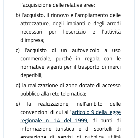
l'acquisizione delle relative aree;
b)
l'acquisto, il rinnovo e l'ampliamento delle
attrezzature, degli impianti e degli arredi
necessari per l'esercizio e l'attività
d'impresa;
c)
l'acquisto di un autoveicolo a uso
commerciale, purché in regola con le
normative vigenti per il trasporto di merci
deperibili;
d)
la realizzazione di zone dotate di accesso
pubblico alla rete telematica;
e)
la realizzazione, nell'ambito delle
convenzioni di cui all'
articolo 9 della legge
regionale n. 14 del 1999
, di punti di
informazione turistica e di sportelli di
erogazione di servizi di pubblica utilità