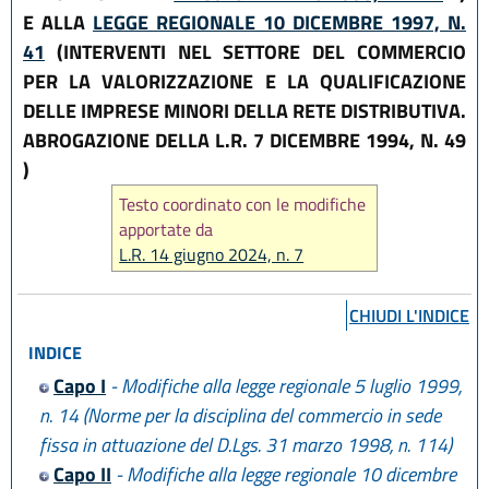
E ALLA
LEGGE REGIONALE 10 DICEMBRE 1997, N.
41
(INTERVENTI NEL SETTORE DEL COMMERCIO
PER LA VALORIZZAZIONE E LA QUALIFICAZIONE
DELLE IMPRESE MINORI DELLA RETE DISTRIBUTIVA.
ABROGAZIONE DELLA L.R. 7 DICEMBRE 1994, N. 49
)
Testo coordinato con le modifiche
apportate da
L.R. 14 giugno 2024, n. 7
CHIUDI L'INDICE
INDICE
Capo I
- Modifiche alla legge regionale 5 luglio 1999,
n. 14 (Norme per la disciplina del commercio in sede
fissa in attuazione del D.Lgs. 31 marzo 1998, n. 114)
Capo II
- Modifiche alla legge regionale 10 dicembre