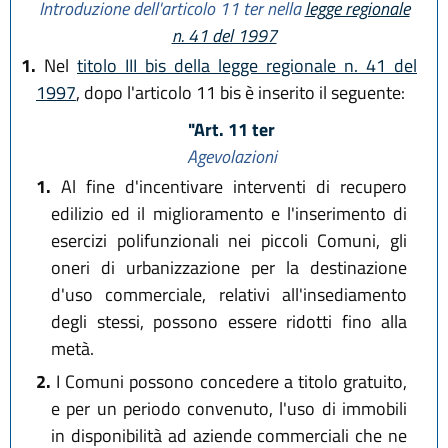
Introduzione dell'articolo 11 ter nella
legge regionale
n. 41 del 1997
1.
Nel
titolo III bis della legge regionale n. 41 del
1997
, dopo l'articolo 11 bis è inserito il seguente:
"Art. 11 ter
Agevolazioni
1.
Al fine d'incentivare interventi di recupero
edilizio ed il miglioramento e l'inserimento di
esercizi polifunzionali nei piccoli Comuni, gli
oneri di urbanizzazione per la destinazione
d'uso commerciale, relativi all'insediamento
degli stessi, possono essere ridotti fino alla
metà.
2.
I Comuni possono concedere a titolo gratuito,
e per un periodo convenuto, l'uso di immobili
in disponibilità ad aziende commerciali che ne