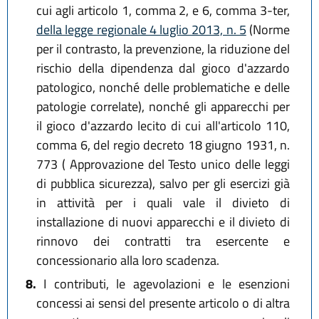
cui agli articolo 1, comma 2, e 6, comma 3-ter,
della legge regionale 4 luglio 2013, n. 5
(Norme
per il contrasto, la prevenzione, la riduzione del
rischio della dipendenza dal gioco d'azzardo
patologico, nonché delle problematiche e delle
patologie correlate), nonché gli apparecchi per
il gioco d'azzardo lecito di cui all'articolo 110,
comma 6, del regio decreto 18 giugno 1931, n.
773 ( Approvazione del Testo unico delle leggi
di pubblica sicurezza), salvo per gli esercizi già
in attività per i quali vale il divieto di
installazione di nuovi apparecchi e il divieto di
rinnovo dei contratti tra esercente e
concessionario alla loro scadenza.
8.
I contributi, le agevolazioni e le esenzioni
concessi ai sensi del presente articolo o di altra