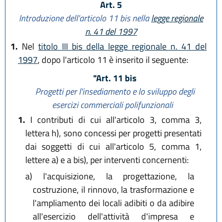
Art. 5
Introduzione dell'articolo 11 bis nella
legge regionale
n. 41 del 1997
1.
Nel
titolo III bis della legge regionale n. 41 del
1997
, dopo l'articolo 11 è inserito il seguente:
"Art. 11 bis
Progetti per l'insediamento e lo sviluppo degli
esercizi commerciali polifunzionali
1.
I contributi di cui all'articolo 3, comma 3,
lettera h), sono concessi per progetti presentati
dai soggetti di cui all'articolo 5, comma 1,
lettere a) e a bis), per interventi concernenti:
a)
l'acquisizione, la progettazione, la
costruzione, il rinnovo, la trasformazione e
l'ampliamento dei locali adibiti o da adibire
all'esercizio dell'attività d'impresa e