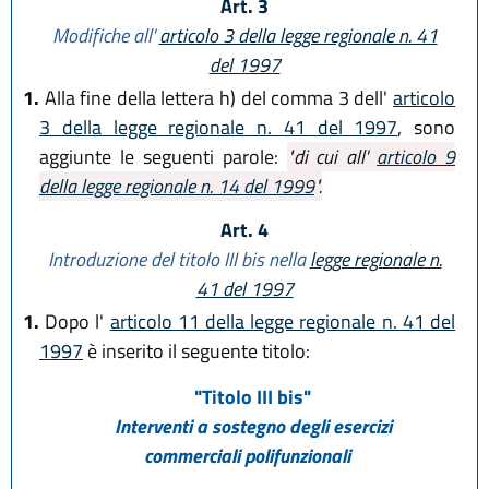
Art. 3
Modifiche all'
articolo 3 della legge regionale n. 41
del 1997
1.
Alla fine della lettera h) del comma 3 dell'
articolo
3 della legge regionale n. 41 del 1997
, sono
aggiunte le seguenti parole:
"di cui all'
articolo 9
della legge regionale n. 14 del 1999
".
Art. 4
Introduzione del titolo III bis nella
legge regionale n.
41 del 1997
1.
Dopo l'
articolo 11 della legge regionale n. 41 del
1997
è inserito il seguente titolo:
"Titolo III bis"
Interventi a sostegno degli esercizi
commerciali polifunzionali