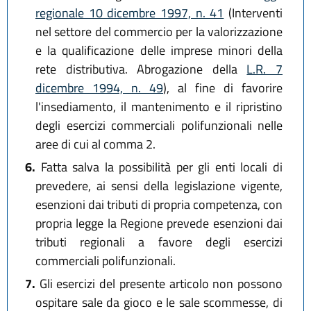
regionale 10 dicembre 1997, n. 41
(Interventi
nel settore del commercio per la valorizzazione
e la qualificazione delle imprese minori della
rete distributiva. Abrogazione della
L.R. 7
dicembre 1994, n. 49
), al fine di favorire
l'insediamento, il mantenimento e il ripristino
degli esercizi commerciali polifunzionali nelle
aree di cui al comma 2.
6.
Fatta salva la possibilità per gli enti locali di
prevedere, ai sensi della legislazione vigente,
esenzioni dai tributi di propria competenza, con
propria legge la Regione prevede esenzioni dai
tributi regionali a favore degli esercizi
commerciali polifunzionali.
7.
Gli esercizi del presente articolo non possono
ospitare sale da gioco e le sale scommesse, di