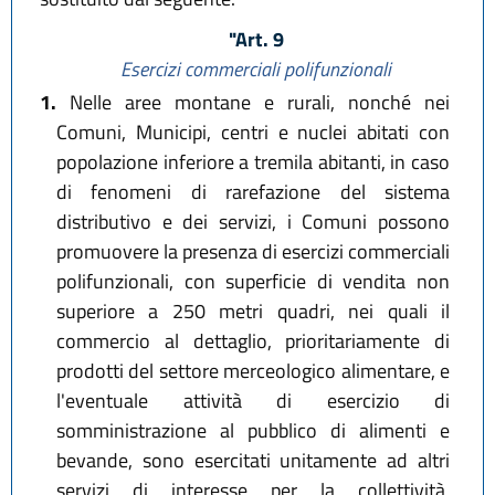
"Art. 9
Esercizi commerciali polifunzionali
1.
Nelle aree montane e rurali, nonché nei
Comuni, Municipi, centri e nuclei abitati con
popolazione inferiore a tremila abitanti, in caso
di fenomeni di rarefazione del sistema
distributivo e dei servizi, i Comuni possono
promuovere la presenza di esercizi commerciali
polifunzionali, con superficie di vendita non
superiore a 250 metri quadri, nei quali il
commercio al dettaglio, prioritariamente di
prodotti del settore merceologico alimentare, e
l'eventuale attività di esercizio di
somministrazione al pubblico di alimenti e
bevande, sono esercitati unitamente ad altri
servizi di interesse per la collettività,