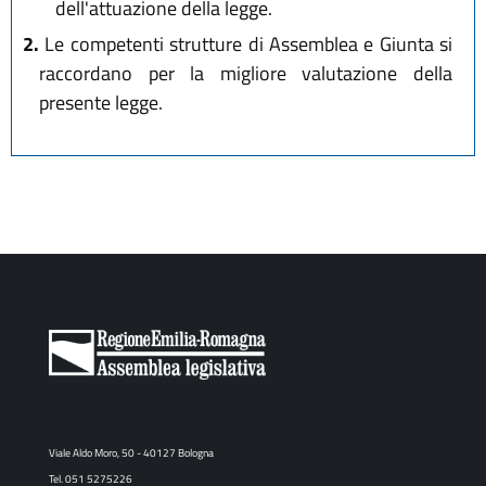
dell'attuazione della legge.
2.
Le competenti strutture di Assemblea e Giunta si
raccordano per la migliore valutazione della
presente legge.
Viale Aldo Moro, 50 - 40127 Bologna
Tel. 051 5275226