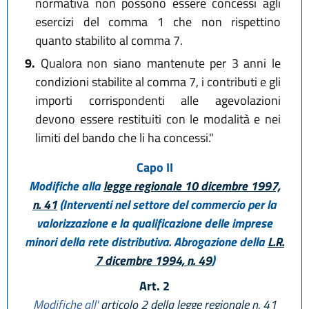
normativa non possono essere concessi agli
esercizi del comma 1 che non rispettino
quanto stabilito al comma 7.
9.
Qualora non siano mantenute per 3 anni le
condizioni stabilite al comma 7, i contributi e gli
importi corrispondenti alle agevolazioni
devono essere restituiti con le modalità e nei
limiti del bando che li ha concessi."
Capo II
Modifiche alla
legge regionale 10 dicembre 1997,
n. 41
(Interventi nel settore del commercio per la
valorizzazione e la qualificazione delle imprese
minori della rete distributiva. Abrogazione della
L.R.
7 dicembre 1994, n. 49
)
Art. 2
Modifiche all'
articolo 2 della legge regionale n. 41