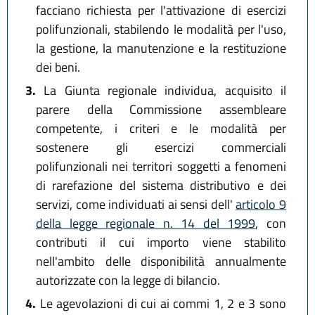
facciano richiesta per l'attivazione di esercizi
polifunzionali, stabilendo le modalità per l'uso,
la gestione, la manutenzione e la restituzione
dei beni.
3.
La Giunta regionale individua, acquisito il
parere della Commissione assembleare
competente, i criteri e le modalità per
sostenere gli esercizi commerciali
polifunzionali nei territori soggetti a fenomeni
di rarefazione del sistema distributivo e dei
servizi, come individuati ai sensi dell'
articolo 9
della legge regionale n. 14 del 1999
, con
contributi il cui importo viene stabilito
nell'ambito delle disponibilità annualmente
autorizzate con la legge di bilancio.
4.
Le agevolazioni di cui ai commi 1, 2 e 3 sono