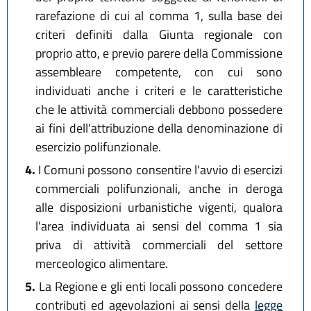
rarefazione di cui al comma 1, sulla base dei
criteri definiti dalla Giunta regionale con
proprio atto, e previo parere della Commissione
assembleare competente, con cui sono
individuati anche i criteri e le caratteristiche
che le attività commerciali debbono possedere
ai fini dell'attribuzione della denominazione di
esercizio polifunzionale.
4.
I Comuni possono consentire l'avvio di esercizi
commerciali polifunzionali, anche in deroga
alle disposizioni urbanistiche vigenti, qualora
l'area individuata ai sensi del comma 1 sia
priva di attività commerciali del settore
merceologico alimentare.
5.
La Regione e gli enti locali possono concedere
contributi ed agevolazioni ai sensi della
legge