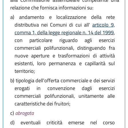
relazione che fornisca informazioni su:
a)
andamento e localizzazione della rete
distributiva nei Comuni di cui all'
articolo 9,
comma 1, della legge regionale n. 14 del 1999
,
con particolare riguardo agli esercizi
commerciali polifunzionali, distinguendo fra
nuove aperture e trasformazioni di attività
esistenti, loro permanenza e capillarità sul
territorio;
b)
tipologia dell'offerta commerciale e dei servizi
erogati in convenzione dagli esercizi
commerciali polifunzionali, unitamente alle
caratteristiche dei fruitori;
c)
abrogata
d)
eventuali criticità emerse nel corso