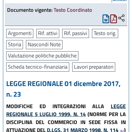
Documento vigente:
Testo Coordinato
Argomenti
Rif. attivi
Rif. passivi
Testo orig.
Storia
Nascondi Note
Valutazione politiche pubbliche
Scheda tecnico-finanziaria
Lavori preparatori
LEGGE REGIONALE 01 dicembre 2017,
n. 23
MODIFICHE ED INTEGRAZIONI ALLA
LEGGE
REGIONALE 5 LUGLIO 1999, N. 14
(NORME PER LA
DISCIPLINA DEL COMMERCIO IN SEDE FISSA IN
ATTUAZIONE DEL
D.LGS. 31 MARZO 1998, N. 114
)