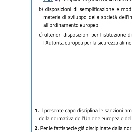
b)
disposizioni di semplificazione e modif
materia di sviluppo della società dell
all'ordinamento europeo;
c)
ulteriori disposizioni per l'istituzion
l'Autorità europea per la sicurezza alimen
1.
Il presente capo disciplina le sanzioni am
della normativa dell'Unione europea e dell
2.
Per le fattispecie già disciplinate dalla no