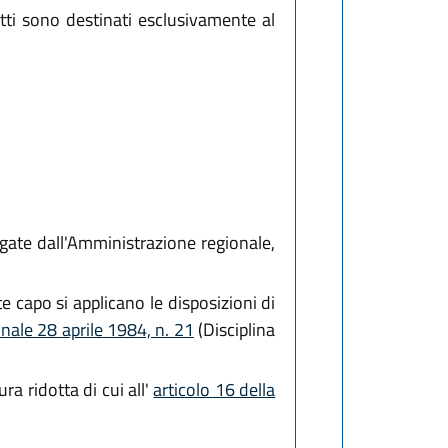
otti sono destinati esclusivamente al
ogate dall'Amministrazione regionale,
e capo si applicano le disposizioni di
onale 28 aprile 1984, n. 21
(Disciplina
a ridotta di cui all'
articolo 16 della