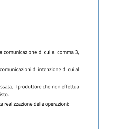
 la comunicazione di cui al comma 3,
comunicazioni di intenzione di cui al
ssata, il produttore che non effettua
isto.
a realizzazione delle operazioni: