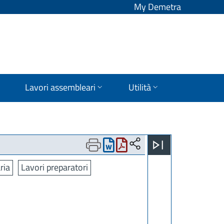
My Demetra
Lavori assembleari
Utilità
ria
Lavori preparatori