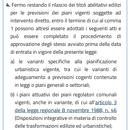
4.
Fermo restando il rilascio dei titoli abilitativi edilizi
per le previsioni dei piani vigenti soggette ad
intervento diretto, entro il termine di cui al comma
1 possono altresì essere adottati i seguenti atti e
può essere completato il procedimento di
approvazione degli stessi avviato prima della data
di entrata in vigore della presente legge:
a)
le varianti specifiche alla pianificazione
urbanistica vigente, tra cui le varianti di
adeguamento a previsioni cogenti contenute
in leggi o piani generali o settoriali;
b)
i piani attuativi dei piani regolatori comunali
vigenti, anche in variante, di cui all'
articolo 3
della legge regionale 8 novembre 1988, n. 46
(Disposizioni integrative in materia di controllo
delle trasformazioni edilizie ed urbanistiche);