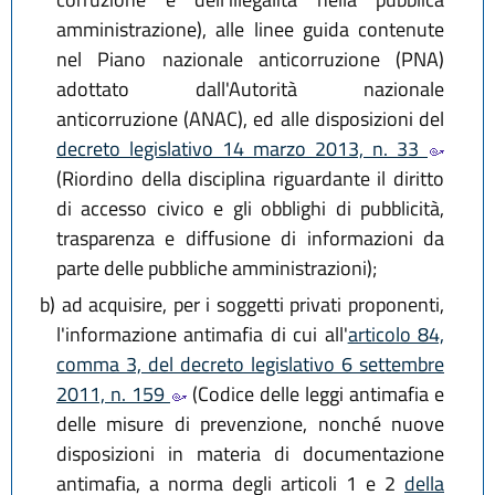
amministrazione), alle linee guida contenute
nel Piano nazionale anticorruzione (PNA)
adottato dall'Autorità nazionale
anticorruzione (ANAC), ed alle disposizioni del
decreto legislativo 14 marzo 2013, n. 33
(Riordino della disciplina riguardante il diritto
di accesso civico e gli obblighi di pubblicità,
trasparenza e diffusione di informazioni da
parte delle pubbliche amministrazioni);
b)
ad acquisire, per i soggetti privati proponenti,
l'informazione antimafia di cui all'
articolo 84,
comma 3, del decreto legislativo 6 settembre
2011, n. 159
(Codice delle leggi antimafia e
delle misure di prevenzione, nonché nuove
disposizioni in materia di documentazione
antimafia, a norma degli articoli 1 e 2
della