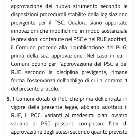
approvazione del nuovo strumento secondo le
disposizioni procedurali stabilite dalla legislazione
previgente per il PSC. Qualora siano apportate
innovazioni che modifichino in modo sostanziale
le previsioni contenute nel PSC e nel RUE adottati,
il Comune procede alla ripubblicazione del PUG,
prima della sua approvazione. Nel caso in cui i
Comuni optino per l'approvazione del PSC e del
RUE secondo la disciplina previgente, rimane
ferma l'osservanza dell'obbligo di cui al comma 1
del presente articolo.
5.
I Comuni dotati di PSC che prima dell'entrata in
vigore della presente legge, abbiano adottato il
RUE, il POC, varianti ai medesimi piani ovvero
varianti al PSC possono completare l'iter di
approvazione degli stessi secondo quanto previsto