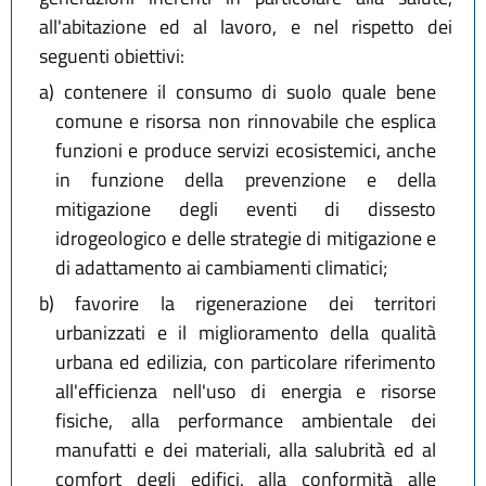
all'abitazione ed al lavoro, e nel rispetto dei
seguenti obiettivi:
a)
contenere il consumo di suolo quale bene
comune e risorsa non rinnovabile che esplica
funzioni e produce servizi ecosistemici, anche
in funzione della prevenzione e della
mitigazione degli eventi di dissesto
idrogeologico e delle strategie di mitigazione e
di adattamento ai cambiamenti climatici;
b)
favorire la rigenerazione dei territori
urbanizzati e il miglioramento della qualità
urbana ed edilizia, con particolare riferimento
all'efficienza nell'uso di energia e risorse
fisiche, alla performance ambientale dei
manufatti e dei materiali, alla salubrità ed al
comfort degli edifici, alla conformità alle