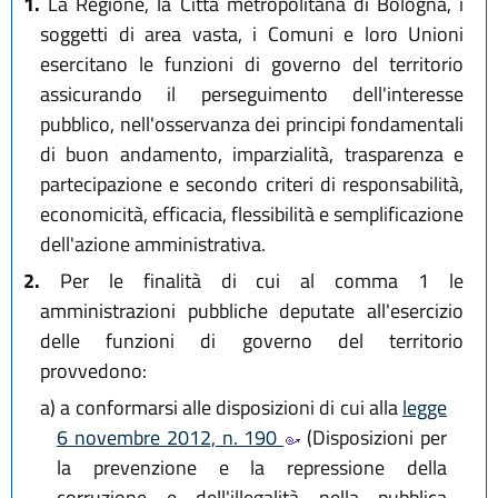
1.
La Regione, la Città metropolitana di Bologna, i
soggetti di area vasta, i Comuni e loro Unioni
esercitano le funzioni di governo del territorio
assicurando il perseguimento dell'interesse
pubblico, nell'osservanza dei principi fondamentali
di buon andamento, imparzialità, trasparenza e
partecipazione e secondo criteri di responsabilità,
economicità, efficacia, flessibilità e semplificazione
dell'azione amministrativa.
2.
Per le finalità di cui al comma 1 le
amministrazioni pubbliche deputate all'esercizio
delle funzioni di governo del territorio
provvedono:
a)
a conformarsi alle disposizioni di cui alla
legge
6 novembre 2012, n. 190
(Disposizioni per
la prevenzione e la repressione della
corruzione e dell'illegalità nella pubblica