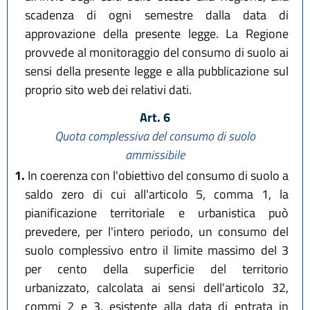
scadenza di ogni semestre dalla data di
approvazione della presente legge. La Regione
provvede al monitoraggio del consumo di suolo ai
sensi della presente legge e alla pubblicazione sul
proprio sito web dei relativi dati.
Art. 6
Quota complessiva del consumo di suolo
ammissibile
1.
In coerenza con l'obiettivo del consumo di suolo a
saldo zero di cui all'articolo 5, comma 1, la
pianificazione territoriale e urbanistica può
prevedere, per l'intero periodo, un consumo del
suolo complessivo entro il limite massimo del 3
per cento della superficie del territorio
urbanizzato, calcolata ai sensi dell'articolo 32,
commi 2 e 3, esistente alla data di entrata in