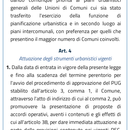
generali delle Unioni di Comuni cui sia stato
trasferito l'esercizio della funzione di
pianificazione urbanistica e in secondo luogo ai
piani intercomunali, con preferenza per quelli che
presentino il maggior numero di Comuni coinvolti.
Art. 4
Attuazione degli strumenti urbanistici vigenti
1.
Dalla data di entrata in vigore della presente legge
e fino alla scadenza del termine perentorio per
l'avvio del procedimento di approvazione del PUG
stabilito dall'articolo 3, comma 1, il Comune,
attraverso l'atto di indirizzo di cui al comma 2, può
promuovere la presentazione di proposte di
accordi operativi, aventi i contenuti e gli effetti di
cui all'articolo 38, per dare immediata attuazione a
parte delle previsioni contenute nei vigenti PSC,