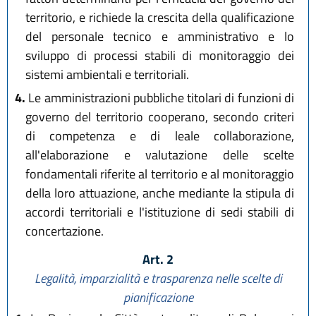
territorio, e richiede la crescita della qualificazione
del personale tecnico e amministrativo e lo
sviluppo di processi stabili di monitoraggio dei
sistemi ambientali e territoriali.
4.
Le amministrazioni pubbliche titolari di funzioni di
governo del territorio cooperano, secondo criteri
di competenza e di leale collaborazione,
all'elaborazione e valutazione delle scelte
fondamentali riferite al territorio e al monitoraggio
della loro attuazione, anche mediante la stipula di
accordi territoriali e l'istituzione di sedi stabili di
concertazione.
Art. 2
Legalità, imparzialità e trasparenza nelle scelte di
pianificazione