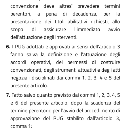
convenzione deve altresì prevedere termini
perentori, a pena di decadenza, per la
presentazione dei titoli abilitativi richiesti, allo
scopo di assicurare l'immediato avvio
dell'attuazione degli interventi.
6.
I PUG adottati e approvati ai sensi dell'articolo 3
fanno salva la definizione e l'attuazione degli
accordi operativi, dei permessi di costruire
convenzionati, degli strumenti attuativi e degli atti
negoziali disciplinati dai commi 1, 2, 3, 4 e 5 del
presente articolo.
7.
Fatto salvo quanto previsto dai commi 1, 2, 3, 4, 5
e 6 del presente articolo, dopo la scadenza del
termine perentorio per l'avvio del procedimento di
approvazione del PUG stabilito dall'articolo 3,
comma 1: