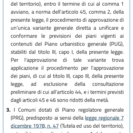
del territorio), entro il termine di cui al comma 1
avviano, a norma dell'articolo 45, comma 2, della
presente legge, il procedimento di approvazione di
un'unica variante generale diretta a unificare e
conformare le previsioni dei piani vigenti ai
contenuti del Piano urbanistico generale (PUG),
stabiliti dal titolo III, capo I, della presente legge.
Per l'approvazione di tale variante trova
applicazione il procedimento per l'approvazione
dei piani, di cui al titolo III, capo III, della presente
legge, ad esclusione della consultazione
preliminare di cui all'articolo 44, e i termini previsti
dagli articoli 45 e 46 sono ridotti della metà.
3.
I Comuni dotati di Piano regolatore generale
(PRG), predisposto ai sensi della
legge regionale 7
dicembre 1978, n. 47
(Tutela ed uso del territorio),