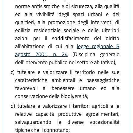
norme antisismiche e di sicurezza, alla qualità
ed alla vivibilità degli spazi urbani e dei
quartieri, alla promozione degli interventi di
edilizia residenziale sociale e delle ulteriori
azioni per il soddisfacimento del diritto
all'abitazione di cui alla
legge regionale 8
agosto 2001, n. 24
(Disciplina generale
dell'intervento pubblico nel settore abitativo);
c)
tutelare e valorizzare il territorio nelle sue
caratteristiche ambientali e paesaggistiche
favorevoli al benessere umano ed alla
conservazione della biodiversità;
d)
tutelare e valorizzare i territori agricoli e le
relative capacità produttive agroalimentari,
salvaguardando le diverse vocazionalità
tipiche che li connotano;