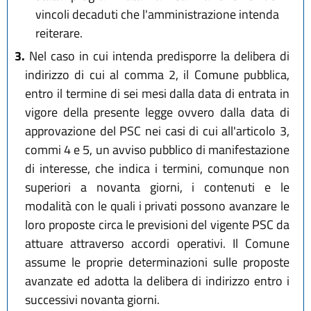
vincoli decaduti che l'amministrazione intenda
reiterare.
3.
Nel caso in cui intenda predisporre la delibera di
indirizzo di cui al comma 2, il Comune pubblica,
entro il termine di sei mesi dalla data di entrata in
vigore della presente legge ovvero dalla data di
approvazione del PSC nei casi di cui all'articolo 3,
commi 4 e 5, un avviso pubblico di manifestazione
di interesse, che indica i termini, comunque non
superiori a novanta giorni, i contenuti e le
modalità con le quali i privati possono avanzare le
loro proposte circa le previsioni del vigente PSC da
attuare attraverso accordi operativi. Il Comune
assume le proprie determinazioni sulle proposte
avanzate ed adotta la delibera di indirizzo entro i
successivi novanta giorni.