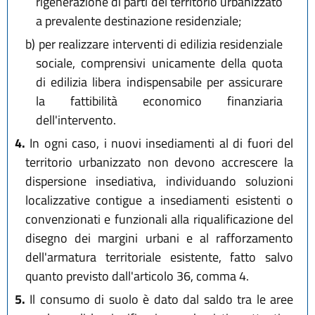
rigenerazione di parti del territorio urbanizzato
a prevalente destinazione residenziale;
b)
per realizzare interventi di edilizia residenziale
sociale, comprensivi unicamente della quota
di edilizia libera indispensabile per assicurare
la fattibilità economico finanziaria
dell'intervento.
4.
In ogni caso, i nuovi insediamenti al di fuori del
territorio urbanizzato non devono accrescere la
dispersione insediativa, individuando soluzioni
localizzative contigue a insediamenti esistenti o
convenzionati e funzionali alla riqualificazione del
disegno dei margini urbani e al rafforzamento
dell'armatura territoriale esistente, fatto salvo
quanto previsto dall'articolo 36, comma 4.
5.
Il consumo di suolo è dato dal saldo tra le aree