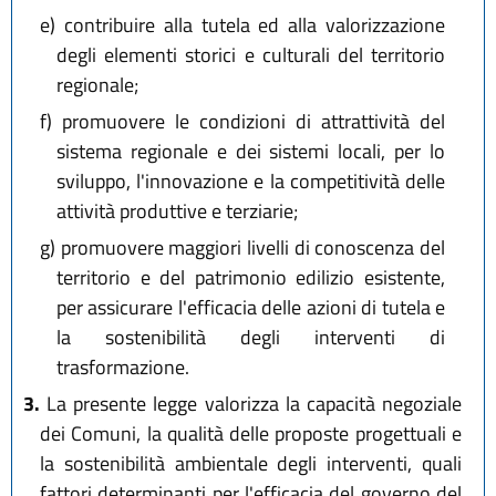
e)
contribuire alla tutela ed alla valorizzazione
degli elementi storici e culturali del territorio
regionale;
f)
promuovere le condizioni di attrattività del
sistema regionale e dei sistemi locali, per lo
sviluppo, l'innovazione e la competitività delle
attività produttive e terziarie;
g)
promuovere maggiori livelli di conoscenza del
territorio e del patrimonio edilizio esistente,
per assicurare l'efficacia delle azioni di tutela e
la sostenibilità degli interventi di
trasformazione.
3.
La presente legge valorizza la capacità negoziale
dei Comuni, la qualità delle proposte progettuali e
la sostenibilità ambientale degli interventi, quali
fattori determinanti per l'efficacia del governo del