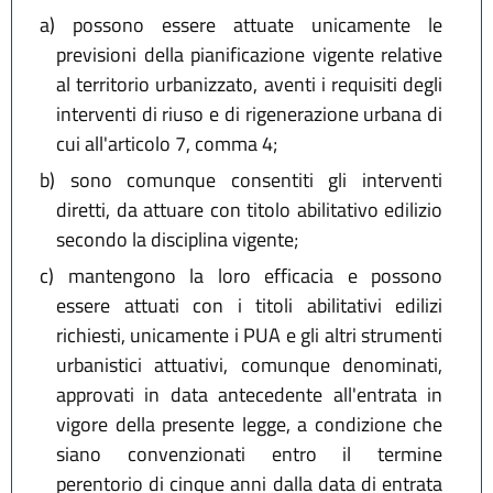
a)
possono essere attuate unicamente le
previsioni della pianificazione vigente relative
al territorio urbanizzato, aventi i requisiti degli
interventi di riuso e di rigenerazione urbana di
cui all'articolo 7, comma 4;
b)
sono comunque consentiti gli interventi
diretti, da attuare con titolo abilitativo edilizio
secondo la disciplina vigente;
c)
mantengono la loro efficacia e possono
essere attuati con i titoli abilitativi edilizi
richiesti, unicamente i PUA e gli altri strumenti
urbanistici attuativi, comunque denominati,
approvati in data antecedente all'entrata in
vigore della presente legge, a condizione che
siano convenzionati entro il termine
perentorio di cinque anni dalla data di entrata