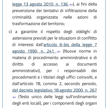
legge 13 agosto 2010, n. 136
), ai fini della
prevenzione dei tentativi di infiltrazione della
criminalità organizzata nelle azioni di
trasformazione del territorio;
c)
a garantire il rispetto degli obblighi di
astensione previsti per le situazioni di conflitto
di interessi dall'
articolo 6-bis della legge 7
agosto 1990, n. 241
(Nuove norme in
materia di procedimento amministrativo e di
diritto di accesso ai documenti
amministrativi), per i responsabili dei
procedimenti e i titolari degli uffici coinvolti, e
dall'articolo 78, comma 2, secondo periodo,
del decreto legislativo 18 agosto 2000, n. 267
(Testo unico delle leggi sull'ordinamento
degli enti locali), per i componenti degli organi