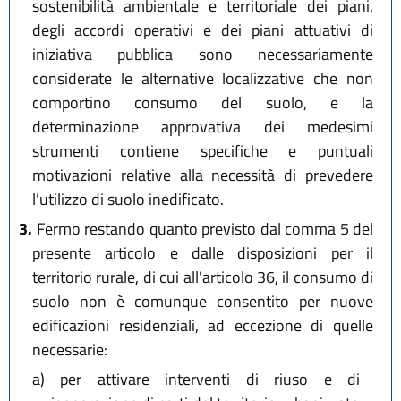
sostenibilità ambientale e territoriale dei piani,
degli accordi operativi e dei piani attuativi di
iniziativa pubblica sono necessariamente
considerate le alternative localizzative che non
comportino consumo del suolo, e la
determinazione approvativa dei medesimi
strumenti contiene specifiche e puntuali
motivazioni relative alla necessità di prevedere
l'utilizzo di suolo inedificato.
3.
Fermo restando quanto previsto dal comma 5 del
presente articolo e dalle disposizioni per il
territorio rurale, di cui all'articolo 36, il consumo di
suolo non è comunque consentito per nuove
edificazioni residenziali, ad eccezione di quelle
necessarie:
a)
per attivare interventi di riuso e di