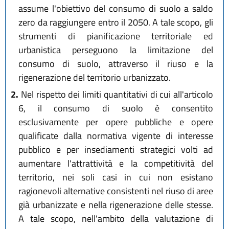
assume l'obiettivo del consumo di suolo a saldo
zero da raggiungere entro il 2050. A tale scopo, gli
strumenti di pianificazione territoriale ed
urbanistica perseguono la limitazione del
consumo di suolo, attraverso il riuso e la
rigenerazione del territorio urbanizzato.
2.
Nel rispetto dei limiti quantitativi di cui all'articolo
6, il consumo di suolo è consentito
esclusivamente per opere pubbliche e opere
qualificate dalla normativa vigente di interesse
pubblico e per insediamenti strategici volti ad
aumentare l'attrattività e la competitività del
territorio, nei soli casi in cui non esistano
ragionevoli alternative consistenti nel riuso di aree
già urbanizzate e nella rigenerazione delle stesse.
A tale scopo, nell'ambito della valutazione di