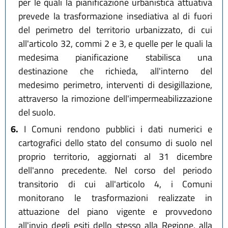
per le quali la pianificazione urbanistica attuativa
prevede la trasformazione insediativa al di fuori
del perimetro del territorio urbanizzato, di cui
all'articolo 32, commi 2 e 3, e quelle per le quali la
medesima pianificazione stabilisca una
destinazione che richieda, all'interno del
medesimo perimetro, interventi di desigillazione,
attraverso la rimozione dell'impermeabilizzazione
del suolo.
6.
I Comuni rendono pubblici i dati numerici e
cartografici dello stato del consumo di suolo nel
proprio territorio, aggiornati al 31 dicembre
dell'anno precedente. Nel corso del periodo
transitorio di cui all'articolo 4, i Comuni
monitorano le trasformazioni realizzate in
attuazione del piano vigente e provvedono
all'invio degli esiti dello stesso alla Regione, alla