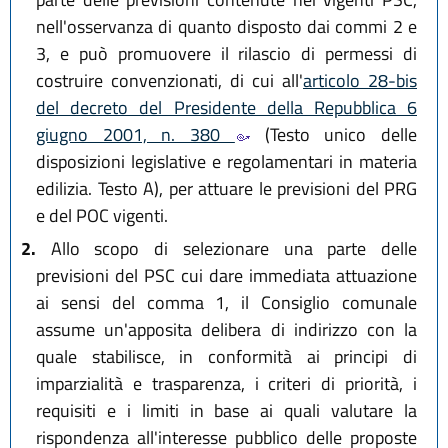
nell'osservanza di quanto disposto dai commi 2 e
3, e può promuovere il rilascio di permessi di
costruire convenzionati, di cui all'
articolo 28-bis
del decreto del Presidente della Repubblica 6
giugno 2001, n. 380
(Testo unico delle
disposizioni legislative e regolamentari in materia
edilizia. Testo A), per attuare le previsioni del PRG
e del POC vigenti.
2.
Allo scopo di selezionare una parte delle
previsioni del PSC cui dare immediata attuazione
ai sensi del comma 1, il Consiglio comunale
assume un'apposita delibera di indirizzo con la
quale stabilisce, in conformità ai principi di
imparzialità e trasparenza, i criteri di priorità, i
requisiti e i limiti in base ai quali valutare la
rispondenza all'interesse pubblico delle proposte