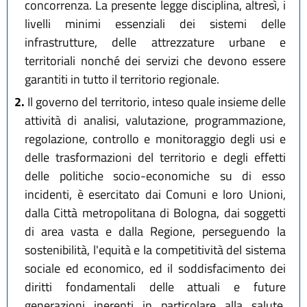
concorrenza. La presente legge disciplina, altresì, i
livelli minimi essenziali dei sistemi delle
infrastrutture, delle attrezzature urbane e
territoriali nonché dei servizi che devono essere
garantiti in tutto il territorio regionale.
2.
Il governo del territorio, inteso quale insieme delle
attività di analisi, valutazione, programmazione,
regolazione, controllo e monitoraggio degli usi e
delle trasformazioni del territorio e degli effetti
delle politiche socio-economiche su di esso
incidenti, è esercitato dai Comuni e loro Unioni,
dalla Città metropolitana di Bologna, dai soggetti
di area vasta e dalla Regione, perseguendo la
sostenibilità, l'equità e la competitività del sistema
sociale ed economico, ed il soddisfacimento dei
diritti fondamentali delle attuali e future
generazioni inerenti in particolare alla salute,