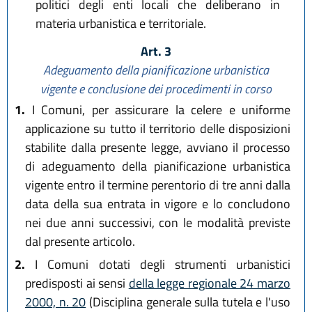
politici degli enti locali che deliberano in
materia urbanistica e territoriale.
Art. 3
Adeguamento della pianificazione urbanistica
vigente e conclusione dei procedimenti in corso
1.
I Comuni, per assicurare la celere e uniforme
applicazione su tutto il territorio delle disposizioni
stabilite dalla presente legge, avviano il processo
di adeguamento della pianificazione urbanistica
vigente entro il termine perentorio di tre anni dalla
data della sua entrata in vigore e lo concludono
nei due anni successivi, con le modalità previste
dal presente articolo.
2.
I Comuni dotati degli strumenti urbanistici
predisposti ai sensi
della legge regionale 24 marzo
2000, n. 20
(Disciplina generale sulla tutela e l'uso