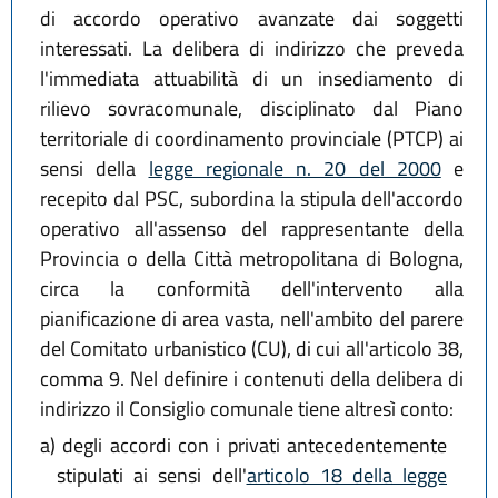
di accordo operativo avanzate dai soggetti
interessati. La delibera di indirizzo che preveda
l'immediata attuabilità di un insediamento di
rilievo sovracomunale, disciplinato dal Piano
territoriale di coordinamento provinciale (PTCP) ai
sensi della
legge regionale n. 20 del 2000
e
recepito dal PSC, subordina la stipula dell'accordo
operativo all'assenso del rappresentante della
Provincia o della Città metropolitana di Bologna,
circa la conformità dell'intervento alla
pianificazione di area vasta, nell'ambito del parere
del Comitato urbanistico (CU), di cui all'articolo 38,
comma 9. Nel definire i contenuti della delibera di
indirizzo il Consiglio comunale tiene altresì conto:
a)
degli accordi con i privati antecedentemente
stipulati ai sensi dell'
articolo 18 della legge