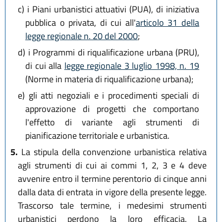
c)
i Piani urbanistici attuativi (PUA), di iniziativa
pubblica o privata, di cui all'
articolo 31 della
legge regionale n. 20 del 2000
;
d)
i Programmi di riqualificazione urbana (PRU),
di cui alla
legge regionale 3 luglio 1998, n. 19
(Norme in materia di riqualificazione urbana);
e)
gli atti negoziali e i procedimenti speciali di
approvazione di progetti che comportano
l'effetto di variante agli strumenti di
pianificazione territoriale e urbanistica.
5.
La stipula della convenzione urbanistica relativa
agli strumenti di cui ai commi 1, 2, 3 e 4 deve
avvenire entro il termine perentorio di cinque anni
dalla data di entrata in vigore della presente legge.
Trascorso tale termine, i medesimi strumenti
urbanistici perdono la loro efficacia. La