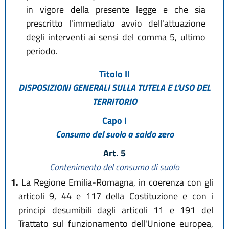
in vigore della presente legge e che sia
prescritto l'immediato avvio dell'attuazione
degli interventi ai sensi del comma 5, ultimo
periodo.
Titolo II
DISPOSIZIONI GENERALI SULLA TUTELA E L'USO DEL
TERRITORIO
Capo I
Consumo del suolo a saldo zero
Art. 5
Contenimento del consumo di suolo
1.
La Regione Emilia-Romagna, in coerenza con gli
articoli 9, 44 e 117 della Costituzione e con i
principi desumibili dagli articoli 11 e 191 del
Trattato sul funzionamento dell'Unione europea,