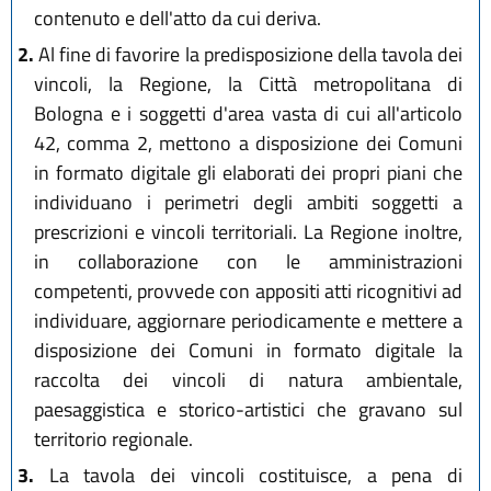
contenuto e dell'atto da cui deriva.
2.
Al fine di favorire la predisposizione della tavola dei
vincoli, la Regione, la Città metropolitana di
Bologna e i soggetti d'area vasta di cui all'articolo
42, comma 2, mettono a disposizione dei Comuni
in formato digitale gli elaborati dei propri piani che
individuano i perimetri degli ambiti soggetti a
prescrizioni e vincoli territoriali. La Regione inoltre,
in collaborazione con le amministrazioni
competenti, provvede con appositi atti ricognitivi ad
individuare, aggiornare periodicamente e mettere a
disposizione dei Comuni in formato digitale la
raccolta dei vincoli di natura ambientale,
paesaggistica e storico-artistici che gravano sul
territorio regionale.
3.
La tavola dei vincoli costituisce, a pena di