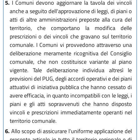
5.
I Comuni devono aggiornare la tavola dei vincoli
anche a seguito dell'approvazione di leggi, di piani o
atti di altre amministrazioni preposte alla cura del
territorio, che comportano la modifica delle
prescrizioni o dei vincoli che gravano sul territorio
comunale. I Comuni vi provvedono attraverso una
deliberazione meramente ricognitiva del Consiglio
comunale, che non costituisce variante al piano
vigente. Tale deliberazione individua altresì le
previsioni del PUG, degli accordi operativi e dei piani
attuativi di iniziativa pubblica che hanno cessato di
avere efficacia, in quanto incompatibili con le leggi, i
piani e gli atti sopravvenuti che hanno disposto
vincoli e prescrizioni immediatamente operanti nel
territorio comunale.
6.
Allo scopo di assicurare l'uniforme applicazione del
presente articolo in tutto il territorio regionale e di