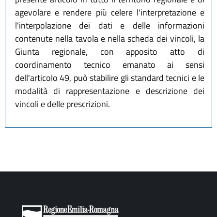
agevolare e rendere più celere l'interpretazione e
l'interpolazione dei dati e delle informazioni
contenute nella tavola e nella scheda dei vincoli, la
Giunta regionale, con apposito atto di
coordinamento tecnico emanato ai sensi
dell'articolo 49, può stabilire gli standard tecnici e le
modalità di rappresentazione e descrizione dei
vincoli e delle prescrizioni.