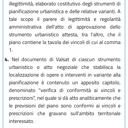
illegittimità, elaborato costitutivo degli strumenti di
pianificazione urbanistica e delle relative varianti. A
tale scopo il parere di legittimità e regolarità
amministrativa dell'atto di approvazione dello
strumento urbanistico attesta, tra l'altro, che il
piano contiene la tavola dei vincoli di cui al comma
1.
4.
Nel documento di Valsat di ciascun strumento
urbanistico o atto negoziale che stabilisca la
localizzazione di opere o interventi in variante alla
pianificazione è contenuto un apposito capitolo,
denominato "verifica di conformità ai vincoli e
prescrizioni", nel quale si dà atto analiticamente che
le previsioni del piano sono conformi ai vincoli e
prescrizioni che gravano sull'ambito territoriale
interessato.