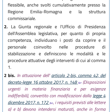
flessibile, anche svolti cumulativamente presso la
Regione Emilia-Romagna e la struttura
commissariale.
2.
La Giunta regionale e l'Ufficio di Presidenza
dell'Assemblea legislativa, per quanto di propria
competenza, individuano i posti da coprire e il
personale coinvolto nelle procedure di
stabilizzazione e definiscono le modalità e le
procedure attuative degli interventi di cui al comma
1.
2 bis.
In attuazione dell'
articolo 2-bis, comma 42, del
decreto-legge 16 ottobre 2017, n. 148
(Disposizioni
urgenti in materia finanziaria e per esigenze
indifferibili), convertito con modificazioni dalla
legge 4
dicembre 2017, n. 172
, i requisiti previsti alle lettere
a) e b) devono intendersi maturati, anche in forma