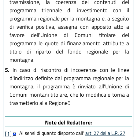
trasmissione, la coerenza dei contenuti del
programma triennale di investimento con il
programma regionale per la montagna e, a seguito
di verifica positiva, assegna con apposito atto a
favore dell'Unione di Comuni titolare del
programma le quote di finanziamento attribuite a
titolo di riparto del fondo regionale per la
montagna.
5.
In caso di riscontro di incoerenze con le linee
d'indirizzo definite dal programma regionale per la
montagna, il programma è rinviato all'Unione di
Comuni montani titolare, che lo modifica e torna a
trasmetterlo alla Regione.".
Note del Redattore:
Ai sensi di quanto disposto dall'
art. 27 della L.R. 27
[1]