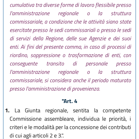
cumulativa tra diverse forme di lavoro flessibile presso
l'amministrazione regionale o la struttura
commissariale, a condizione che le attività siano state
esercitate presso le sedi commissariali o presso le sedi
di servizi della Regione, delle sue Agenzie e dei suoi
enti. Ai fini del presente comma, in caso di processi di
riordino, soppressione o trasformazione di enti, con
conseguente transito di personale presso
l'amministrazione regionale o la struttura
commissariale, si considera anche il periodo maturato
presso l'amministrazione di provenienza.
"Art. 4
1.
La Giunta regionale, sentita la competente
Commissione assembleare, individua le priorità, i
criteri e le modalità per la concessione dei contributi
di cui agli articoli 2 e 3.".