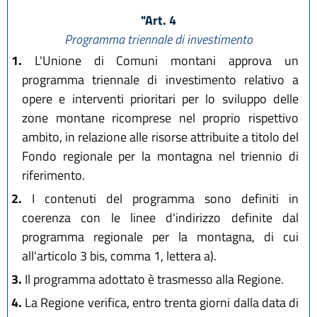
"Art. 4
Programma triennale di investimento
1.
L'Unione di Comuni montani approva un
programma triennale di investimento relativo a
opere e interventi prioritari per lo sviluppo delle
zone montane ricomprese nel proprio rispettivo
ambito, in relazione alle risorse attribuite a titolo del
Fondo regionale per la montagna nel triennio di
riferimento.
2.
I contenuti del programma sono definiti in
coerenza con le linee d'indirizzo definite dal
programma regionale per la montagna, di cui
all'articolo 3 bis, comma 1, lettera a).
3.
Il programma adottato è trasmesso alla Regione.
4.
La Regione verifica, entro trenta giorni dalla data di