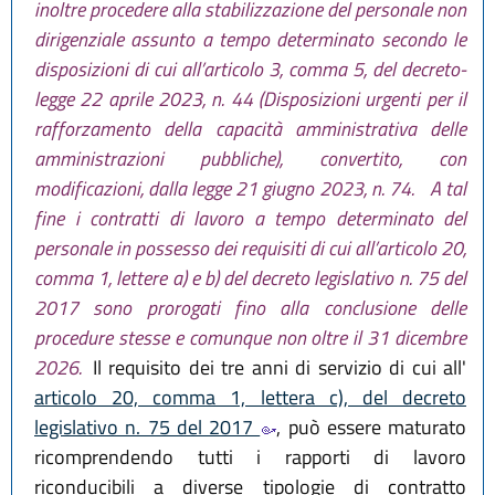
inoltre procedere alla stabilizzazione del personale non
dirigenziale assunto a tempo determinato secondo le
disposizioni di cui all’articolo 3, comma 5, del decreto-
legge 22 aprile 2023, n. 44 (Disposizioni urgenti per il
rafforzamento della capacità amministrativa delle
amministrazioni pubbliche), convertito, con
modificazioni, dalla legge 21 giugno 2023, n. 74.
A tal
fine i contratti di lavoro a tempo determinato del
personale in possesso dei requisiti di cui all’articolo 20,
comma 1, lettere a) e b) del decreto legislativo n. 75 del
2017 sono prorogati fino alla conclusione delle
procedure stesse e comunque non oltre il 31 dicembre
2026.
Il requisito dei tre anni di servizio di cui all'
articolo 20, comma 1, lettera c), del decreto
legislativo n. 75 del 2017
, può essere maturato
ricomprendendo tutti i rapporti di lavoro
riconducibili a diverse tipologie di contratto