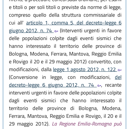
e titoli o per soli titoli o previste da norme di legge,
compreso quello della struttura commissariale di
cui all'
articolo 1, comma 5, del decreto-legge 6
giugno 2012, n. 74
(Interventi urgenti in favore
delle popolazioni colpite dagli eventi sismici che
hanno interessato il territorio delle province di
Bologna, Modena, Ferrara, Mantova, Reggio Emilia
e Rovigo il 20 e il 29 maggio 2012) convertito, con
modificazioni, dalla
legge 1 agosto 2012, n. 122
(Conversione in legge, con modificazioni,
del
decreto-legge 6 giugno 2012, n. 74
, recante
interventi urgenti in favore delle popolazioni colpite
dagli eventi sismici che hanno interessato il
territorio delle province di Bologna, Modena,
Ferrara, Mantova, Reggio Emilia e Rovigo, il 20 e il
29 maggio 2012).
La Regione Emilia-Romagna può