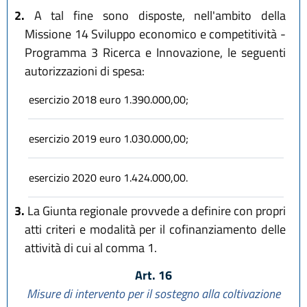
2.
A tal fine sono disposte, nell'ambito della
Missione 14 Sviluppo economico e competitività -
Programma 3 Ricerca e Innovazione, le seguenti
autorizzazioni di spesa:
esercizio 2018 euro 1.390.000,00;
esercizio 2019 euro 1.030.000,00;
esercizio 2020 euro 1.424.000,00.
3.
La Giunta regionale provvede a definire con propri
atti criteri e modalità per il cofinanziamento delle
attività di cui al comma 1.
Art. 16
Misure di intervento per il sostegno alla coltivazione