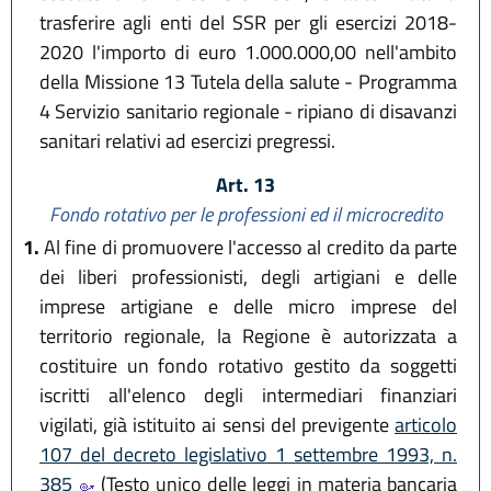
trasferire agli enti del SSR per gli esercizi 2018-
2020 l'importo di euro 1.000.000,00 nell'ambito
della Missione 13 Tutela della salute - Programma
4 Servizio sanitario regionale - ripiano di disavanzi
sanitari relativi ad esercizi pregressi.
Art. 13
Fondo rotativo per le professioni ed il microcredito
1.
Al fine di promuovere l'accesso al credito da parte
dei liberi professionisti, degli artigiani e delle
imprese artigiane e delle micro imprese del
territorio regionale, la Regione è autorizzata a
costituire un fondo rotativo gestito da soggetti
iscritti all'elenco degli intermediari finanziari
vigilati, già istituito ai sensi del previgente
articolo
107 del decreto legislativo 1 settembre 1993, n.
385
(Testo unico delle leggi in materia bancaria