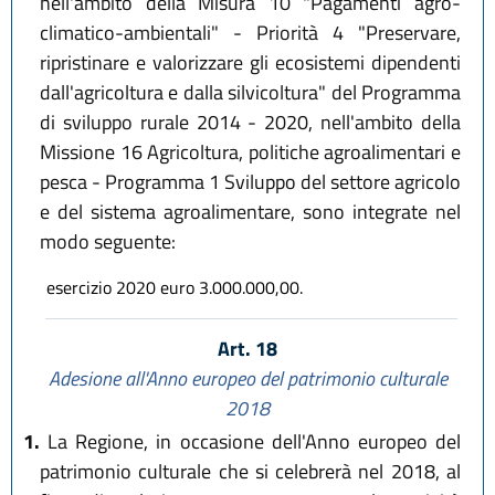
nell'ambito della Misura 10 "Pagamenti agro-
climatico-ambientali" - Priorità 4 "Preservare,
ripristinare e valorizzare gli ecosistemi dipendenti
dall'agricoltura e dalla silvicoltura" del Programma
di sviluppo rurale 2014 - 2020, nell'ambito della
Missione 16 Agricoltura, politiche agroalimentari e
pesca - Programma 1 Sviluppo del settore agricolo
e del sistema agroalimentare, sono integrate nel
modo seguente:
esercizio 2020 euro 3.000.000,00.
Art. 18
Adesione all'Anno europeo del patrimonio culturale
2018
1.
La Regione, in occasione dell'Anno europeo del
patrimonio culturale che si celebrerà nel 2018, al