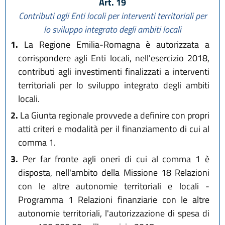
Art. 19
Contributi agli Enti locali per interventi territoriali per
lo sviluppo integrato degli ambiti locali
1.
La Regione Emilia-Romagna è autorizzata a
corrispondere agli Enti locali, nell'esercizio 2018,
contributi agli investimenti finalizzati a interventi
territoriali per lo sviluppo integrato degli ambiti
locali.
2.
La Giunta regionale provvede a definire con propri
atti criteri e modalità per il finanziamento di cui al
comma 1.
3.
Per far fronte agli oneri di cui al comma 1 è
disposta, nell'ambito della Missione 18 Relazioni
con le altre autonomie territoriali e locali -
Programma 1 Relazioni finanziarie con le altre
autonomie territoriali, l'autorizzazione di spesa di