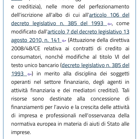
e creditizia), nelle more del perfezionamento
dell'iscrizione all'albo di cui all'
articolo 106 del
decreto legislativo n. 385 del 1993
, come
modificato dall'
articolo 7 del decreto legislativo 13
agosto 2010, n. 141
(Attuazione della direttiva
2008/48/CE relativa ai contratti di credito ai
consumatori, nonché modifiche al titolo VI del
testo unico bancario (
decreto legislativo n. 385 del
1993
) in merito alla disciplina dei soggetti
operanti nel settore finanziario, degli agenti in
attività finanziaria e dei mediatori creditizi). Tali
risorse sono destinate alla concessione di
finanziamenti per l'avvio e la crescita delle attività
di impresa e professionali nell'osservanza della
normativa europea in materia di aiuti di Stato alle
imprese.