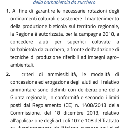
della barbabietola da zucchero
1.
Al fine di garantire le necessarie rotazioni degli
ordinamenti colturali e sostenere il mantenimento
della produzione bieticola sul territorio regionale,
la Regione è autorizzata, per la campagna 2018, a
concedere aiuti per superfici coltivate a
barbabietola da zucchero, a fronte dell'adozione di
tecniche di produzione riferibili ad impegni agro-
ambientali.
2.
I criteri di ammissibilità, le modalità di
concessione ed erogazione degli aiuti ed il relativo
ammontare sono definiti con deliberazione della
Giunta regionale, in conformità e secondo i limiti
posti dal Regolamento (CE) n. 1408/2013 della
Commissione, del 18 dicembre 2013, relativo
all'applicazione degli articoli 107 e 108 del Trattato