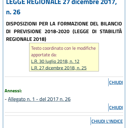
LEGGE REGIONALE 27 dicembre 2017,
n. 26
DISPOSIZIONI PER LA FORMAZIONE DEL BILANCIO
DI PREVISIONE 2018-2020 (LEGGE DI STABILITÀ
REGIONALE 2018)
Testo coordinato con le modifiche
apportate da:
L.R. 30 luglio 2018, n. 12
L.R. 27 dicembre 2018, n. 25
CHIUDI
Annessi:
-
Allegato n. 1 - del 2017 n. 26
CHIUDI
CHIUDI L'INDICE