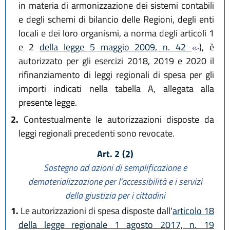
in materia di armonizzazione dei sistemi contabili
e degli schemi di bilancio delle Regioni, degli enti
locali e dei loro organismi, a norma degli articoli 1
e 2
della legge 5 maggio 2009, n. 42
), è
autorizzato per gli esercizi 2018, 2019 e 2020 il
rifinanziamento di leggi regionali di spesa per gli
importi indicati nella tabella A, allegata alla
presente legge.
2.
Contestualmente le autorizzazioni disposte da
leggi regionali precedenti sono revocate.
Art. 2
(2)
Sostegno ad azioni di semplificazione e
dematerializzazione per l'accessibilità e i servizi
della giustizia per i cittadini
1.
Le autorizzazioni di spesa disposte dall'
articolo 18
della legge regionale 1 agosto 2017, n. 19