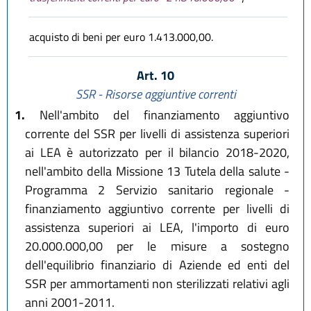
acquisto di beni per euro 1.413.000,00.
Art. 10
SSR - Risorse aggiuntive correnti
1.
Nell'ambito del finanziamento aggiuntivo
corrente del SSR per livelli di assistenza superiori
ai LEA è autorizzato per il bilancio 2018-2020,
nell'ambito della Missione 13 Tutela della salute -
Programma 2 Servizio sanitario regionale -
finanziamento aggiuntivo corrente per livelli di
assistenza superiori ai LEA, l'importo di euro
20.000.000,00 per le misure a sostegno
dell'equilibrio finanziario di Aziende ed enti del
SSR per ammortamenti non sterilizzati relativi agli
anni 2001-2011.