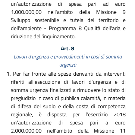
un'autorizzazione di spesa pari ad euro
1.000.000,00 nell'ambito della Missione 9
Sviluppo sostenibile e tutela del territorio e
dell'ambiente - Programma 8 Qualità dell'aria e
riduzione dell'inquinamento.
Art. 8
Lavori d'urgenza e provvedimenti in casi di somma
urgenza
1.
Per far fronte alle spese derivanti da interventi
riferiti all'esecuzione di lavori d'urgenza e di
somma urgenza finalizzati a rimuovere lo stato di
pregiudizio in caso di pubblica calamità, in materia
di difesa del suolo e della costa di competenza
regionale, è disposta per l'esercizio 2018
un'autorizzazione di spesa pari a euro
2.000.000,00 nell'ambito della Missione 11