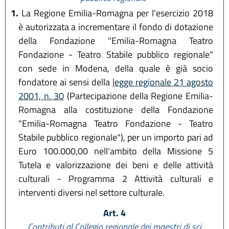
1.
La Regione Emilia-Romagna per l'esercizio 2018
è autorizzata a incrementare il fondo di dotazione
della Fondazione "Emilia-Romagna Teatro
Fondazione - Teatro Stabile pubblico regionale"
con sede in Modena, della quale è già socio
fondatore ai sensi della
legge regionale 21 agosto
2001, n. 30
(Partecipazione della Regione Emilia-
Romagna alla costituzione della Fondazione
"Emilia-Romagna Teatro Fondazione - Teatro
Stabile pubblico regionale"), per un importo pari ad
Euro 100.000,00 nell'ambito della Missione 5
Tutela e valorizzazione dei beni e delle attività
culturali - Programma 2 Attività culturali e
interventi diversi nel settore culturale.
Art. 4
Contributi al Collegio regionale dei maestri di sci