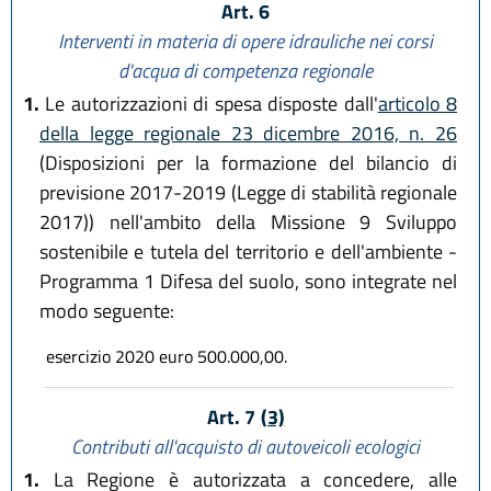
Art. 6
Interventi in materia di opere idrauliche nei corsi
d'acqua di competenza regionale
1.
Le autorizzazioni di spesa disposte dall'
articolo 8
della legge regionale 23 dicembre 2016, n. 26
(Disposizioni per la formazione del bilancio di
previsione 2017-2019 (Legge di stabilità regionale
2017)) nell'ambito della Missione 9 Sviluppo
sostenibile e tutela del territorio e dell'ambiente -
Programma 1 Difesa del suolo, sono integrate nel
modo seguente:
esercizio 2020 euro 500.000,00.
Art. 7
(3)
Contributi all'acquisto di autoveicoli ecologici
1.
La Regione è autorizzata a concedere, alle