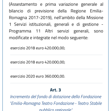
(Assestamento e prima variazione generale al
bilancio di previsione della Regione Emilia-
Romagna 2017-2019), nell'ambito della Missione
1 Servizi istituzionali, generali e di gestione -
Programma 11 Altri servizi generali, sono
modificate e integrate nel modo seguente:
esercizio 2018 euro 420.000,00;
esercizio 2018 euro 420.000,00;
esercizio 2020 euro 360.000,00.
Art. 3
Incremento del fondo di dotazione della Fondazione
"Emilia-Romagna Teatro Fondazione - Teatro Stabile
pubblico regionale"