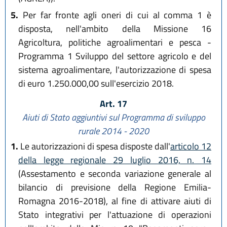
5.
Per far fronte agli oneri di cui al comma 1 è
disposta, nell'ambito della Missione 16
Agricoltura, politiche agroalimentari e pesca -
Programma 1 Sviluppo del settore agricolo e del
sistema agroalimentare, l'autorizzazione di spesa
di euro 1.250.000,00 sull'esercizio 2018.
Art. 17
Aiuti di Stato aggiuntivi sul Programma di sviluppo
rurale 2014 - 2020
1.
Le autorizzazioni di spesa disposte dall'
articolo 12
della legge regionale 29 luglio 2016, n. 14
(Assestamento e seconda variazione generale al
bilancio di previsione della Regione Emilia-
Romagna 2016-2018), al fine di attivare aiuti di
Stato integrativi per l'attuazione di operazioni