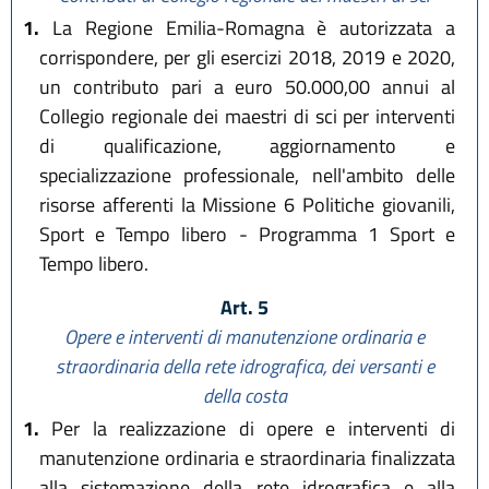
1.
La Regione Emilia-Romagna è autorizzata a
corrispondere, per gli esercizi 2018, 2019 e 2020,
un contributo pari a euro 50.000,00 annui al
Collegio regionale dei maestri di sci per interventi
di qualificazione, aggiornamento e
specializzazione professionale, nell'ambito delle
risorse afferenti la Missione 6 Politiche giovanili,
Sport e Tempo libero - Programma 1 Sport e
Tempo libero.
Art. 5
Opere e interventi di manutenzione ordinaria e
straordinaria della rete idrografica, dei versanti e
della costa
1.
Per la realizzazione di opere e interventi di
manutenzione ordinaria e straordinaria finalizzata
alla sistemazione della rete idrografica e alla