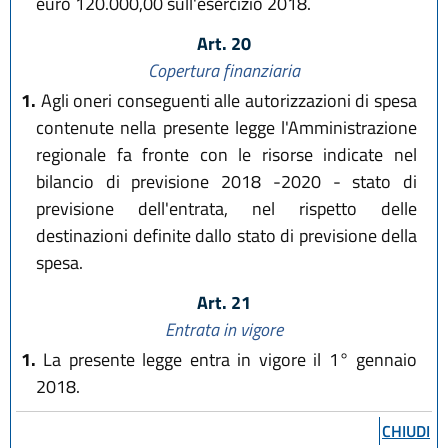
euro 120.000,00 sull'esercizio 2018.
Art. 20
Copertura finanziaria
1.
Agli oneri conseguenti alle autorizzazioni di spesa
contenute nella presente legge l'Amministrazione
regionale fa fronte con le risorse indicate nel
bilancio di previsione 2018 -2020 - stato di
previsione dell'entrata, nel rispetto delle
destinazioni definite dallo stato di previsione della
spesa.
Art. 21
Entrata in vigore
1.
La presente legge entra in vigore il 1° gennaio
2018.
CHIUDI