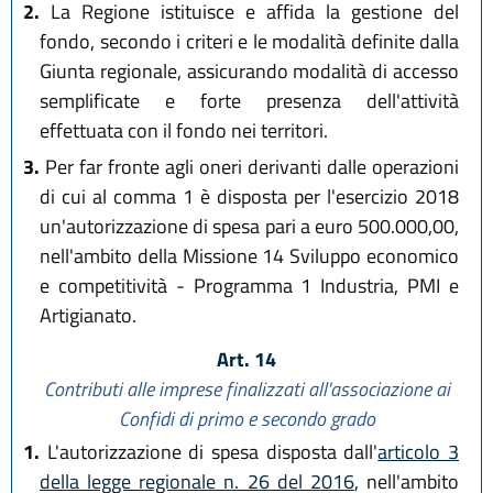
2.
La Regione istituisce e affida la gestione del
fondo, secondo i criteri e le modalità definite dalla
Giunta regionale, assicurando modalità di accesso
semplificate e forte presenza dell'attività
effettuata con il fondo nei territori.
3.
Per far fronte agli oneri derivanti dalle operazioni
di cui al comma 1 è disposta per l'esercizio 2018
un'autorizzazione di spesa pari a euro 500.000,00,
nell'ambito della Missione 14 Sviluppo economico
e competitività - Programma 1 Industria, PMI e
Artigianato.
Art. 14
Contributi alle imprese finalizzati all'associazione ai
Confidi di primo e secondo grado
1.
L'autorizzazione di spesa disposta dall'
articolo 3
della legge regionale n. 26 del 2016
, nell'ambito