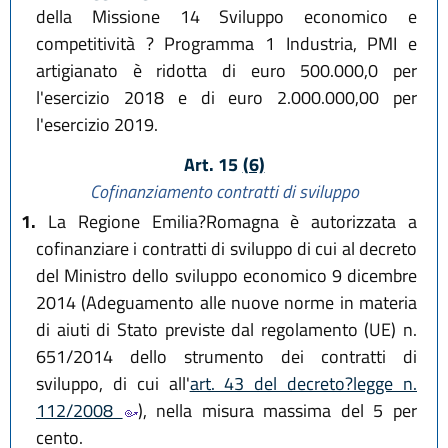
della Missione 14 Sviluppo economico e
competitività ? Programma 1 Industria, PMI e
artigianato è ridotta di euro 500.000,0 per
l'esercizio 2018 e di euro 2.000.000,00 per
l'esercizio 2019.
Art. 15
(6)
Cofinanziamento contratti di sviluppo
1.
La Regione Emilia?Romagna è autorizzata a
cofinanziare i contratti di sviluppo di cui al decreto
del Ministro dello sviluppo economico 9 dicembre
2014 (Adeguamento alle nuove norme in materia
di aiuti di Stato previste dal regolamento (UE) n.
651/2014 dello strumento dei contratti di
sviluppo, di cui all'
art. 43 del decreto?legge n.
112/2008
), nella misura massima del 5 per
cento.