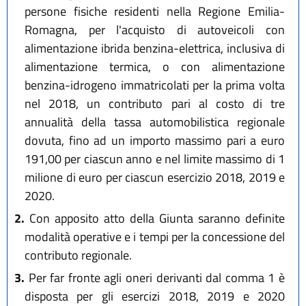
persone fisiche residenti nella Regione Emilia-
Romagna, per l'acquisto di autoveicoli con
alimentazione ibrida benzina-elettrica, inclusiva di
alimentazione termica, o con alimentazione
benzina-idrogeno immatricolati per la prima volta
nel 2018, un contributo pari al costo di tre
annualità della tassa automobilistica regionale
dovuta, fino ad un importo massimo pari a euro
191,00 per ciascun anno e nel limite massimo di 1
milione di euro per ciascun esercizio 2018, 2019 e
2020.
2.
Con apposito atto della Giunta saranno definite
modalità operative e i tempi per la concessione del
contributo regionale.
3.
Per far fronte agli oneri derivanti dal comma 1 è
disposta per gli esercizi 2018, 2019 e 2020