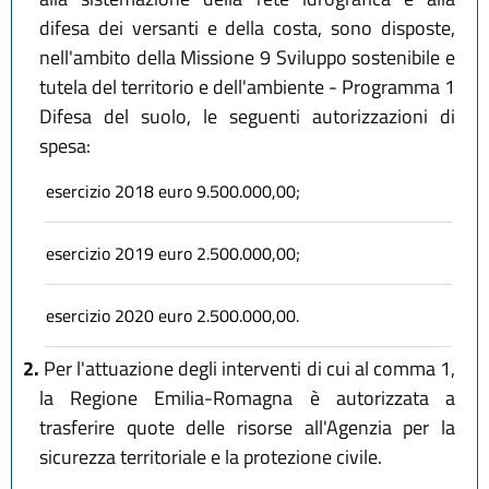
difesa dei versanti e della costa, sono disposte,
nell'ambito della Missione 9 Sviluppo sostenibile e
tutela del territorio e dell'ambiente - Programma 1
Difesa del suolo, le seguenti autorizzazioni di
spesa:
esercizio 2018 euro 9.500.000,00;
esercizio 2019 euro 2.500.000,00;
esercizio 2020 euro 2.500.000,00.
2.
Per l'attuazione degli interventi di cui al comma 1,
la Regione Emilia-Romagna è autorizzata a
trasferire quote delle risorse all'Agenzia per la
sicurezza territoriale e la protezione civile.