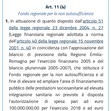
Art. 11
(4)
Fondo regionale per la non autosufficienza
1.
In attuazione di quanto disposto dall'
articolo 51
della legge regionale 23 dicembre 2004, n. 27
(Legge finanziaria regionale adottata a norma
dell'
articolo 40 della legge regionale 15 novembre
2001, n. 40
in coincidenza con l'approvazione del
bilancio di previsione della Regione Emilia-
Romagna per l'esercizio finanziario 2005 e del
bilancio pluriennale 2005-2007), che istituisce il
Fondo regionale per la non autosufficienza e al
fine di elevare ed ampliare l'area di finanziamento
pubblico delle prestazioni sociosanitarie ad elevata
integrazione sanitaria ivi previste è disposta
l'autorizzazione di spesa pari ad euro
100.000.000,00 per l'esercizio 2018 e ad euro