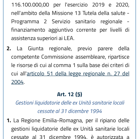
116.100.000,00 per l'esercizio 2019 e 2020,
nell'ambito della Missione 13 Tutela della salute -
Programma 2 Servizio sanitario regionale -
finanziamento aggiuntivo corrente per livelli di
assistenza superiori ai LEA.
2.
La Giunta regionale, previo parere della
competente Commissione assembleare, ripartisce
le risorse di cui al comma 1 sulla base dei criteri di
cui all'
articolo 51 della legge regionale n. 27 del
2004
.
Art. 12
(5)
Gestioni liquidatorie delle ex Unità sanitarie locali
cessate al 31 dicembre 1994
1.
La Regione Emilia-Romagna, per il ripiano delle
gestioni liquidatorie delle ex Unità sanitarie locali
cessate al 31 dicembre 1994, è autorizzata a