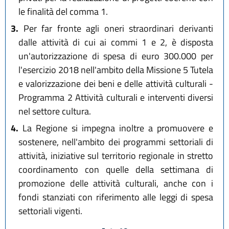
le finalità del comma 1.
3.
Per far fronte agli oneri straordinari derivanti
dalle attività di cui ai commi 1 e 2, è disposta
un'autorizzazione di spesa di euro 300.000 per
l'esercizio 2018 nell'ambito della Missione 5 Tutela
e valorizzazione dei beni e delle attività culturali -
Programma 2 Attività culturali e interventi diversi
nel settore cultura.
4.
La Regione si impegna inoltre a promuovere e
sostenere, nell'ambito dei programmi settoriali di
attività, iniziative sul territorio regionale in stretto
coordinamento con quelle della settimana di
promozione delle attività culturali, anche con i
fondi stanziati con riferimento alle leggi di spesa
settoriali vigenti.