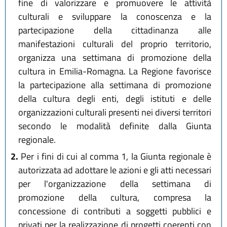
fine di valorizzare e promuovere le attività
culturali e sviluppare la conoscenza e la
partecipazione della cittadinanza alle
manifestazioni culturali del proprio territorio,
organizza una settimana di promozione della
cultura in Emilia-Romagna. La Regione favorisce
la partecipazione alla settimana di promozione
della cultura degli enti, degli istituti e delle
organizzazioni culturali presenti nei diversi territori
secondo le modalità definite dalla Giunta
regionale.
2.
Per i fini di cui al comma 1, la Giunta regionale è
autorizzata ad adottare le azioni e gli atti necessari
per l'organizzazione della settimana di
promozione della cultura, compresa la
concessione di contributi a soggetti pubblici e
privati per la realizzazione di progetti coerenti con