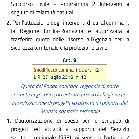
Soccorso civile - Programma 2 Interventi a
seguito di calamità naturali.
2.
Per l'attuazione degli interventi di cui al comma 1,
la Regione Emilia-Romagna è autorizzata a
trasferire quote delle risorse all'Agenzia per la
sicurezza territoriale e la protezione civile.
Art. 9
(modificato comma 1 da
art. 12
L.R. 27 luglio 2018, n. 12)
Quota del Fondo sanitario regionale di parte
corrente in gestione accentrata presso la Regione per
la realizzazione di progetti ed attività a supporto del
Servizio sanitario regionale
1.
L'autorizzazione di spesa per lo sviluppo di
progetti ed attività a supporto del Servizio
sanitario regionale (SSR), ai sensi dell'
articolo 2