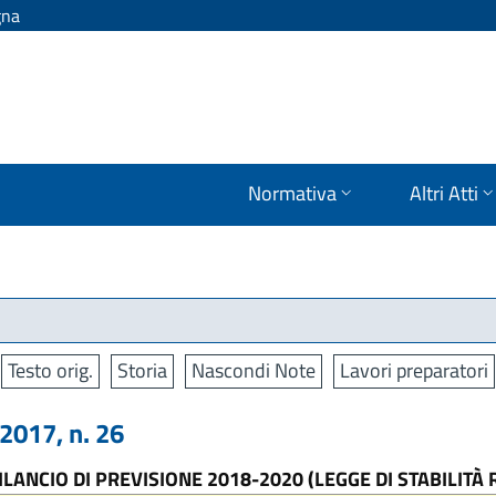
gna
Normativa
Altri Atti
Testo orig.
Storia
Nascondi Note
Lavori preparatori
017, n. 26
LANCIO DI PREVISIONE 2018-2020 (LEGGE DI STABILITÀ