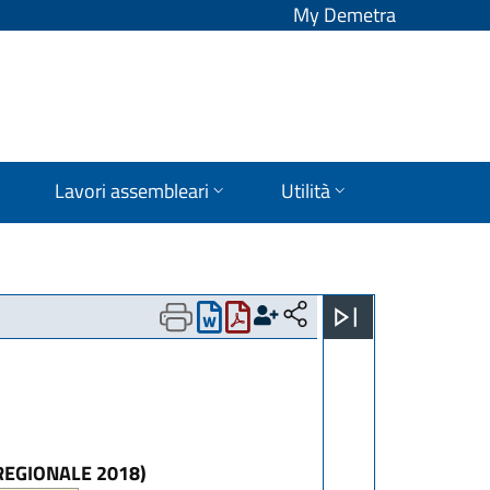
My Demetra
Lavori assembleari
Utilità
 REGIONALE 2018)