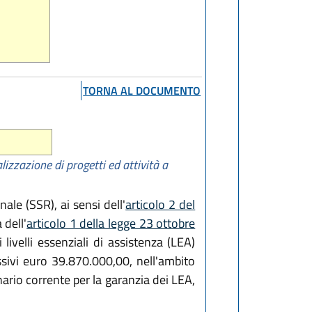
TORNA AL DOCUMENTO
izzazione di progetti ed attività a
ale (SSR), ai sensi dell'
articolo 2 del
 dell'
articolo 1 della legge 23 ottobre
livelli essenziali di assistenza (LEA)
ssivi euro 39.870.000,00, nell'ambito
ario corrente per la garanzia dei LEA,