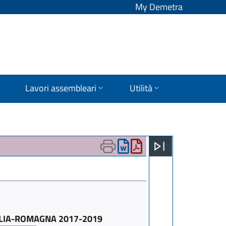
My Demetra
Lavori assembleari
Utilità
ILIA-ROMAGNA 2017-2019