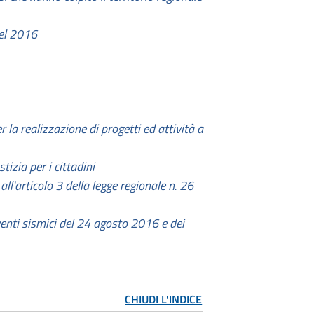
del 2016
la realizzazione di progetti ed attività a
tizia per i cittadini
ll'articolo 3 della legge regionale n. 26
eventi sismici del 24 agosto 2016 e dei
CHIUDI L'INDICE