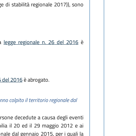
 di stabilità regionale 2017)), sono
la
legge regionale n. 26 del 2016
è
6 del 2016
è abrogato.
no colpito il territorio regionale dal
ersone decedute a causa degli eventi
ilia il 20 ed il 29 maggio 2012 e ai
onale dal gennaio 2015, per i quali la