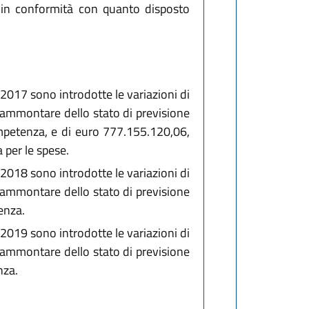
2 in conformità con quanto disposto
o 2017 sono introdotte le variazioni di
 l'ammontare dello stato di previsione
ompetenza, e di euro 777.155.120,06,
 per le spese.
o 2018 sono introdotte le variazioni di
 l'ammontare dello stato di previsione
enza.
o 2019 sono introdotte le variazioni di
 l'ammontare dello stato di previsione
nza.