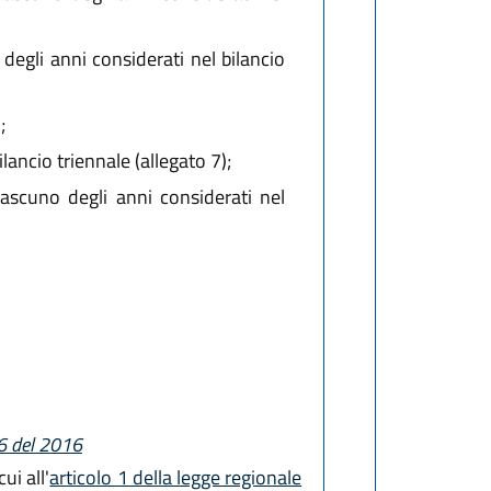
 degli anni considerati nel bilancio
;
lancio triennale (allegato 7);
ascuno degli anni considerati nel
26 del 2016
ui all'
articolo 1 della legge regionale