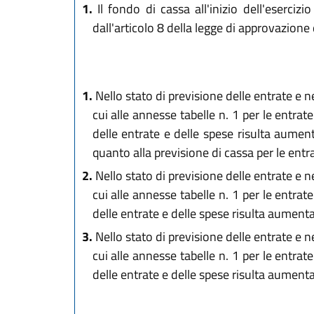
1.
Il fondo di cassa all'inizio dell'eserc
dall'articolo 8 della legge di approvazione
1.
Nello stato di previsione delle entrate e ne
cui alle annesse tabelle n. 1 per le entrat
delle entrate e delle spese risulta aume
quanto alla previsione di cassa per le entr
2.
Nello stato di previsione delle entrate e ne
cui alle annesse tabelle n. 1 per le entrat
delle entrate e delle spese risulta aumen
3.
Nello stato di previsione delle entrate e ne
cui alle annesse tabelle n. 1 per le entrat
delle entrate e delle spese risulta aument