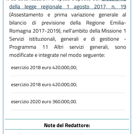
della legge regionale 1 agosto 2017, n. 19
(Assestamento e prima variazione generale al
bilancio di previsione della Regione Emilia-
Romagna 2017-2019), nell'ambito della Missione 1
Servizi istituzionali, generali e di gestione -
Programma 11 Altri servizi generali, sono
modificate e integrate nel modo seguente:
esercizio 2018 euro 420.000,00;
esercizio 2018 euro 420.000,00;
esercizio 2020 euro 360.000,00.
Note del Redattore: