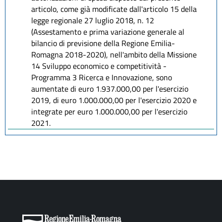
articolo, come già modificate dall'articolo 15 della
legge regionale 27 luglio 2018, n. 12
(Assestamento e prima variazione generale al
bilancio di previsione della Regione Emilia-
Romagna 2018-2020), nell'ambito della Missione
14 Sviluppo economico e competitività -
Programma 3 Ricerca e Innovazione, sono
aumentate di euro 1.937.000,00 per l'esercizio
2019, di euro 1.000.000,00 per l'esercizio 2020 e
integrate per euro 1.000.000,00 per l'esercizio
2021.