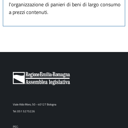
l'organizzazione di panieri di beni di largo consumo
a prezzi contenuti.
Viale Aldo Moro, 50 - 40127 Bologna
Tel. 051 5275226
PEC: