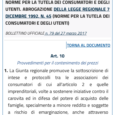
NORME PER LA TUTELA DEI CONSUMATORI E DEGLI
UTENTI. ABROGAZIONE
DELLA LEGGE REGIONALE 7
DICEMBRE 1992, N. 45
(NORME PER LA TUTELA DEI
CONSUMATORI E DEGLI UTENTI)
BOLLETTINO UFFICIALE
n. 79 del 27 marzo 2017
TORNA AL DOCUMENTO
Art. 10
Provvedimenti per il contenimento dei prezzi
1.
La Giunta regionale promuove la sottoscrizione di
intese e protocolli tra le associazioni dei
consumatori di cui all'articolo 2 e quelle
imprenditoriali, volte a sostenere iniziative contro il
carovita ed in difesa del potere di acquisto delle
famiglie, specialmente a minore reddito e soggette
a rischio di emarginazione, anche attraverso