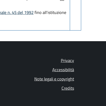
onale n. 45 del 1992
fino all'istituzione
Privacy
Accessibilità
Note legali e copyright
Credits