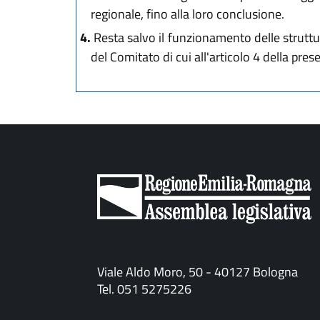
regionale, fino alla loro conclusione.
4.
Resta salvo il funzionamento delle struttu
del Comitato di cui all'articolo 4 della pres
Viale Aldo Moro, 50 - 40127 Bologna
Tel. 051 5275226