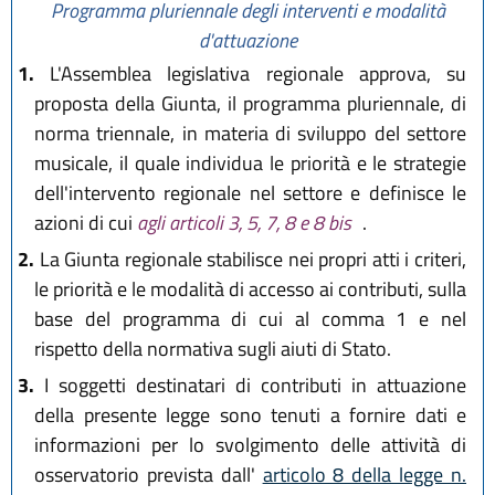
Programma pluriennale degli interventi e modalità
d'attuazione
1.
L'Assemblea legislativa regionale approva, su
proposta della Giunta, il programma pluriennale, di
norma triennale, in materia di sviluppo del settore
musicale, il quale individua le priorità e le strategie
dell'intervento regionale nel settore e definisce le
azioni di cui
agli articoli 3, 5, 7, 8 e 8 bis
.
2.
La Giunta regionale stabilisce nei propri atti i criteri,
le priorità e le modalità di accesso ai contributi, sulla
base del programma di cui al comma 1 e nel
rispetto della normativa sugli aiuti di Stato.
3.
I soggetti destinatari di contributi in attuazione
della presente legge sono tenuti a fornire dati e
informazioni per lo svolgimento delle attività di
osservatorio prevista dall'
articolo 8 della legge n.