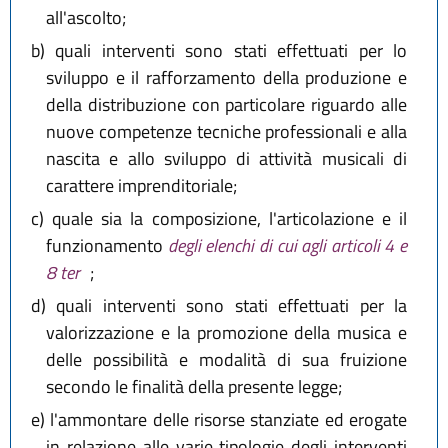
all'ascolto;
b)
quali interventi sono stati effettuati per lo
sviluppo e il rafforzamento della produzione e
della distribuzione con particolare riguardo alle
nuove competenze tecniche professionali e alla
nascita e allo sviluppo di attività musicali di
carattere imprenditoriale;
c)
quale sia la composizione, l'articolazione e il
funzionamento
degli elenchi di cui agli articoli 4 e
8 ter
;
d)
quali interventi sono stati effettuati per la
valorizzazione e la promozione della musica e
delle possibilità e modalità di sua fruizione
secondo le finalità della presente legge;
e)
l'ammontare delle risorse stanziate ed erogate
in relazione alle varie tipologie degli interventi