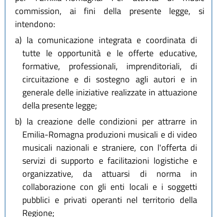
commission, ai fini della presente legge, si
intendono:
a)
la comunicazione integrata e coordinata di
tutte le opportunità e le offerte educative,
formative, professionali, imprenditoriali, di
circuitazione e di sostegno agli autori e in
generale delle iniziative realizzate in attuazione
della presente legge;
b)
la creazione delle condizioni per attrarre in
Emilia-Romagna produzioni musicali e di video
musicali nazionali e straniere, con l'offerta di
servizi di supporto e facilitazioni logistiche e
organizzative, da attuarsi di norma in
collaborazione con gli enti locali e i soggetti
pubblici e privati operanti nel territorio della
Regione;