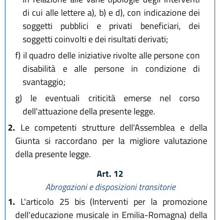
di cui alle lettere a), b) e d), con indicazione dei
soggetti pubblici e privati beneficiari, dei
soggetti coinvolti e dei risultati derivati;
f)
il quadro delle iniziative rivolte alle persone con
disabilità e alle persone in condizione di
svantaggio;
g)
le eventuali criticità emerse nel corso
dell'attuazione della presente legge.
2.
Le competenti strutture dell'Assemblea e della
Giunta si raccordano per la migliore valutazione
della presente legge.
Art. 12
Abrogazioni e disposizioni transitorie
1.
L'articolo 25 bis (Interventi per la promozione
dell'educazione musicale in Emilia-Romagna) della