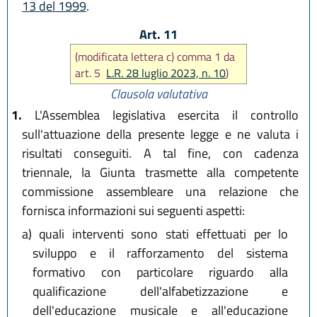
13 del 1999
.
Art. 11
(modificata lettera c) comma 1 da
art. 5
L.R. 28 luglio 2023, n. 10
)
Clausola valutativa
1.
L'Assemblea legislativa esercita il controllo
sull'attuazione della presente legge e ne valuta i
risultati conseguiti. A tal fine, con cadenza
triennale, la Giunta trasmette alla competente
commissione assembleare una relazione che
fornisca informazioni sui seguenti aspetti:
a)
quali interventi sono stati effettuati per lo
sviluppo e il rafforzamento del sistema
formativo con particolare riguardo alla
qualificazione dell'alfabetizzazione e
dell'educazione musicale e all'educazione