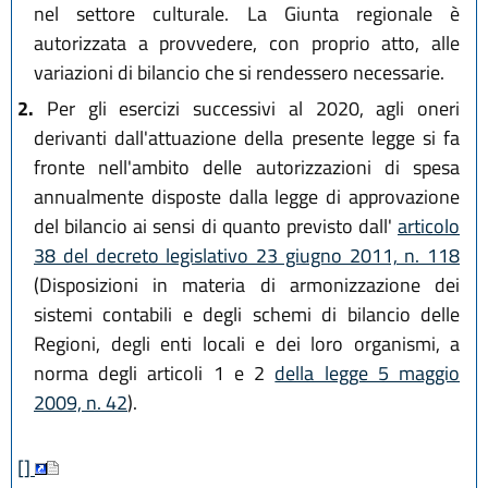
nel settore culturale. La Giunta regionale è
autorizzata a provvedere, con proprio atto, alle
variazioni di bilancio che si rendessero necessarie.
2.
Per gli esercizi successivi al 2020, agli oneri
derivanti dall'attuazione della presente legge si fa
fronte nell'ambito delle autorizzazioni di spesa
annualmente disposte dalla legge di approvazione
del bilancio ai sensi di quanto previsto dall'
articolo
38 del decreto legislativo 23 giugno 2011, n. 118
(Disposizioni in materia di armonizzazione dei
sistemi contabili e degli schemi di bilancio delle
Regioni, degli enti locali e dei loro organismi, a
norma degli articoli 1 e 2
della legge 5 maggio
2009, n. 42
).
[]