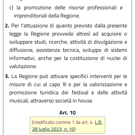
c)
la promozione delle risorse professionali e
imprenditoriali della Regione.
2.
Per l'attuazione di quanto previsto dalla presente
legge la Regione provvede altresì ad acquisire o
sviluppare studi, ricerche, attività di divulgazione e
diffusione, assistenza tecnica, sviluppo di sistemi
informativi, anche per la costituzione di nuclei di
valutazione.
3.
La Regione può attivare specifici interventi per le
misure di cui al capo III e per la valorizzazione e
promozione turistica dei festival e delle attività
musicali, attraverso società in house.
Art. 10
(modificato comma 1 da art. 4
L.R.
28 luglio 2023, n. 10
)