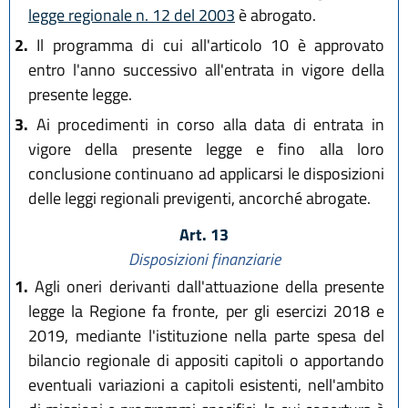
legge regionale n. 12 del 2003
è abrogato.
2.
Il programma di cui all'articolo 10 è approvato
entro l'anno successivo all'entrata in vigore della
presente legge.
3.
Ai procedimenti in corso alla data di entrata in
vigore della presente legge e fino alla loro
conclusione continuano ad applicarsi le disposizioni
delle leggi regionali previgenti, ancorché abrogate.
Art. 13
Disposizioni finanziarie
1.
Agli oneri derivanti dall'attuazione della presente
legge la Regione fa fronte, per gli esercizi 2018 e
2019, mediante l'istituzione nella parte spesa del
bilancio regionale di appositi capitoli o apportando
eventuali variazioni a capitoli esistenti, nell'ambito