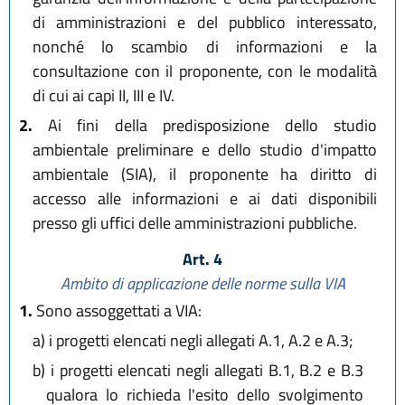
di amministrazioni e del pubblico interessato,
nonché lo scambio di informazioni e la
consultazione con il proponente, con le modalità
di cui ai capi II, III e IV.
2.
Ai fini della predisposizione dello studio
ambientale preliminare e dello studio d'impatto
ambientale (SIA), il proponente ha diritto di
accesso alle informazioni e ai dati disponibili
presso gli uffici delle amministrazioni pubbliche.
Art. 4
Ambito di applicazione delle norme sulla VIA
1.
Sono assoggettati a VIA:
a)
i progetti elencati negli allegati A.1, A.2 e A.3;
b)
i progetti elencati negli allegati B.1, B.2 e B.3
qualora lo richieda l'esito dello svolgimento