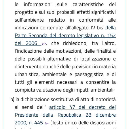
le informazioni sulle caratteristiche del
progetto e sui suoi probabili effetti significativi
sull'ambiente redatto in conformità alle
indicazioni contenute all'allegato IV-bis
della
Parte Seconda del decreto legislativo n. 152
del 2006
, che richiedono, tra l'altro,
l'indicazione delle motivazioni, delle finalità e
delle possibili alternative di localizzazione e
d'intervento nonché delle previsioni in materia
urbanistica, ambientale e paesaggistica e di
tutti gli elementi necessari a consentire la
compiuta valutazione degli impatti ambientali;
b)
la dichiarazione sostitutiva di atto di notorietà
ai sensi dell'
articolo 47 del decreto del
Presidente della Repubblica 28 dicembre
2000, n. 445
(Testo unico delle disposizioni