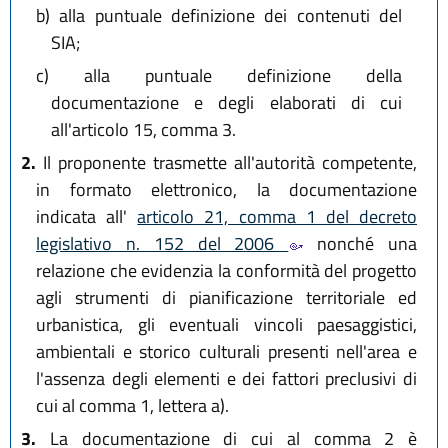
b)
alla puntuale definizione dei contenuti del
SIA;
c)
alla puntuale definizione della
documentazione e degli elaborati di cui
all'articolo 15, comma 3.
2.
Il proponente trasmette all'autorità competente,
in formato elettronico, la documentazione
indicata all'
articolo 21, comma 1 del decreto
legislativo n. 152 del 2006
nonché una
relazione che evidenzia la conformità del progetto
agli strumenti di pianificazione territoriale ed
urbanistica, gli eventuali vincoli paesaggistici,
ambientali e storico culturali presenti nell'area e
l'assenza degli elementi e dei fattori preclusivi di
cui al comma 1, lettera a).
3.
La documentazione di cui al comma 2 è