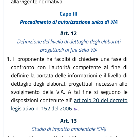
alla vigente normativa.
Capo III
Procedimento di autorizzazione unica di VIA
Art. 12
Definizione del livello di dettaglio degli elaborati
progettuali ai fini della VIA
1.
Il proponente ha facoltà di chiedere una fase di
confronto con l'autorità competente al fine di
definire la portata delle informazioni e il livello di
dettaglio degli elaborati progettuali necessari allo
svolgimento della VIA. A tal fine si seguono le
disposizioni contenute all'
articolo 20 del decreto
legislativo n. 152 del 2006
.
Art. 13
Studio di impatto ambientale (SIA)