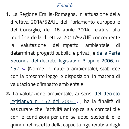
Finalità
1.
La Regione Emilia-Romagna, in attuazione della
direttiva 2014/52/UE del Parlamento europeo e
del Consiglio, del 16 aprile 2014, relativa alla
modifica della direttiva 2011/92/UE concernente
la valutazione dell'impatto ambientale di
determinati progetti pubblici e privati, e
della Parte
Seconda del decreto legislativo 3 aprile 2006, n.
152
(Norme in materia ambientale), stabilisce
con la presente legge le disposizioni in materia di
valutazione d'impatto ambientale.
2.
La valutazione ambientale, ai sensi
del decreto
legislativo n. 152 del 2006
, ha la finalità di
assicurare che l'attività antropica sia compatibile
con le condizioni per uno sviluppo sostenibile, e
quindi nel rispetto della capacità rigenerativa degli