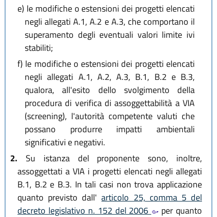
e)
le modifiche o estensioni dei progetti elencati
negli allegati A.1, A.2 e A.3, che comportano il
superamento degli eventuali valori limite ivi
stabiliti;
f)
le modifiche o estensioni dei progetti elencati
negli allegati A.1, A.2, A.3, B.1, B.2 e B.3,
qualora, all'esito dello svolgimento della
procedura di verifica di assoggettabilità a VIA
(screening), l'autorità competente valuti che
possano produrre impatti ambientali
significativi e negativi.
2.
Su istanza del proponente sono, inoltre,
assoggettati a VIA i progetti elencati negli allegati
B.1, B.2 e B.3. In tali casi non trova applicazione
quanto previsto dall'
articolo 25, comma 5 del
decreto legislativo n. 152 del 2006
per quanto