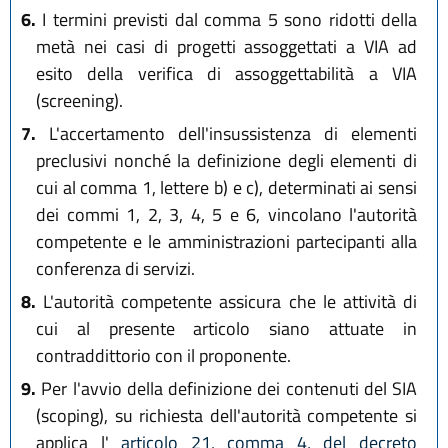
6.
I termini previsti dal comma 5 sono ridotti della
metà nei casi di progetti assoggettati a VIA ad
esito della verifica di assoggettabilità a VIA
(screening).
7.
L'accertamento dell'insussistenza di elementi
preclusivi nonché la definizione degli elementi di
cui al comma 1, lettere b) e c), determinati ai sensi
dei commi 1, 2, 3, 4, 5 e 6, vincolano l'autorità
competente e le amministrazioni partecipanti alla
conferenza di servizi.
8.
L'autorità competente assicura che le attività di
cui al presente articolo siano attuate in
contraddittorio con il proponente.
9.
Per l'avvio della definizione dei contenuti del SIA
(scoping), su richiesta dell'autorità competente si
applica l'
articolo 21, comma 4, del decreto