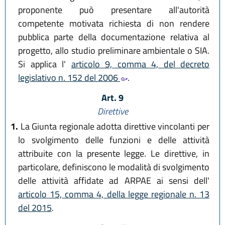
proponente può presentare all'autorità
competente motivata richiesta di non rendere
pubblica parte della documentazione relativa al
progetto, allo studio preliminare ambientale o SIA.
Si applica l'
articolo 9, comma 4, del decreto
legislativo n. 152 del 2006
.
Art. 9
Direttive
1.
La Giunta regionale adotta direttive vincolanti per
lo svolgimento delle funzioni e delle attività
attribuite con la presente legge. Le direttive, in
particolare, definiscono le modalità di svolgimento
delle attività affidate ad ARPAE ai sensi dell'
articolo 15, comma 4, della legge regionale n. 13
del 2015
.