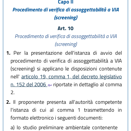
Capo II
Procedimento di verifica di assoggettabilità a VIA
(screening)
Art. 10
Procedimento di verifica di assoggettabilità a VIA
(screening)
1.
Per la presentazione dell'istanza di avvio del
procedimento di verifica di assoggettabilità a VIA
(screening) si applicano le disposizioni contenute
nell'
articolo 19, comma 1, del decreto legislativo
n. 152 del 2006
riportate in dettaglio al comma
2.
2.
Il proponente presenta all'autorità competente
l'istanza di cui al comma 1 trasmettendo in
formato elettronico i seguenti documenti:
a)
lo studio preliminare ambientale contenente