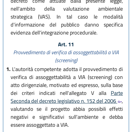
decreto come attuate dalla presente legge,
nell'ambito della valutazione ambientale
strategica (VAS). In tal caso le modalità
d'informazione del pubblico danno specifica
evidenza dell'integrazione procedurale.
Art. 11
Provvedimento di verifica di assoggettabilità a VIA
(screening)
1.
L'autorità competente adotta il provvedimento di
verifica di assoggettabilità a VIA (screening) con
atto dirigenziale, motivato ed espresso, sulla base
dei criteri indicati nell'allegato V alla
Parte
Seconda del decreto legislativo n. 152 del 2006
,
valutando se il progetto abbia possibili effetti
negativi e significativi sull'ambiente e debba
essere assoggettato a VIA.