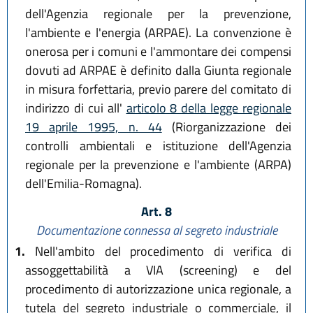
dell'Agenzia regionale per la prevenzione,
l'ambiente e l'energia (ARPAE). La convenzione è
onerosa per i comuni e l'ammontare dei compensi
dovuti ad ARPAE è definito dalla Giunta regionale
in misura forfettaria, previo parere del comitato di
indirizzo di cui all'
articolo 8 della legge regionale
19 aprile 1995, n. 44
(Riorganizzazione dei
controlli ambientali e istituzione dell'Agenzia
regionale per la prevenzione e l'ambiente (ARPA)
dell'Emilia-Romagna).
Art. 8
Documentazione connessa al segreto industriale
1.
Nell'ambito del procedimento di verifica di
assoggettabilità a VIA (screening) e del
procedimento di autorizzazione unica regionale, a
tutela del segreto industriale o commerciale, il