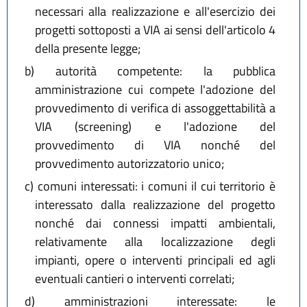
necessari alla realizzazione e all'esercizio dei
progetti sottoposti a VIA ai sensi dell'articolo 4
della presente legge;
b)
autorità competente: la pubblica
amministrazione cui compete l'adozione del
provvedimento di verifica di assoggettabilità a
VIA (screening) e l'adozione del
provvedimento di VIA nonché del
provvedimento autorizzatorio unico;
c)
comuni interessati: i comuni il cui territorio è
interessato dalla realizzazione del progetto
nonché dai connessi impatti ambientali,
relativamente alla localizzazione degli
impianti, opere o interventi principali ed agli
eventuali cantieri o interventi correlati;
d)
amministrazioni interessate: le