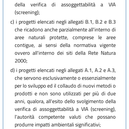
della verifica di assoggettabilità a VIA
(screening);
c)
i progetti elencati negli allegati B.1, B.2 e B.3
che ricadono anche parzialmente all'interno di
aree naturali protette, comprese le aree
contigue, ai sensi della normativa vigente
ovvero all'interno dei siti della Rete Natura
2000;
d)
i progetti elencati negli allegati A.1, A.2 e A.3,
che servono esclusivamente o essenzialmente
per lo sviluppo ed il collaudo di nuovi metodi o
prodotti e non sono utilizzati per più di due
anni, qualora, all'esito dello svolgimento della
verifica di assoggettabilità a VIA (screening),
l'autorità competente valuti che possano
produrre impatti ambientali significativi;