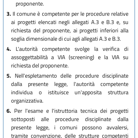
proponente.
3.
Il comune è competente per le procedure relative
ai progetti elencati negli allegati A.3 e B.3 e, su
richiesta del proponente, ai progetti inferiori alla
soglia dimensionale di cui agli allegati A.3 e B.3.
4.
L'autorità competente svolge la verifica di
assoggettabilità a VIA (screening) e la VIA su
richiesta del proponente.
5.
Nell'espletamento delle procedure disciplinate
dalla presente legge, l'autorità competente
individua o istituisce un'apposita struttura
organizzativa.
6.
Per l'esame e l'istruttoria tecnica dei progetti
sottoposti alle procedure disciplinate dalla
presente legge, i comuni possono avvalersi,
tramite convenzione, delle strutture competenti