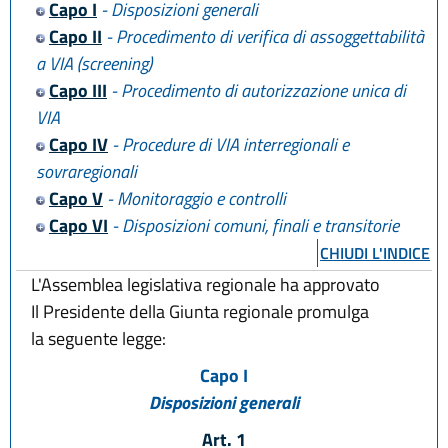
Capo I
- Disposizioni generali
Capo II
- Procedimento di verifica di assoggettabilità
a VIA (screening)
Capo III
- Procedimento di autorizzazione unica di
VIA
Capo IV
- Procedure di VIA interregionali e
sovraregionali
Capo V
- Monitoraggio e controlli
Capo VI
- Disposizioni comuni, finali e transitorie
CHIUDI L'INDICE
L'Assemblea legislativa regionale ha approvato
Il Presidente della Giunta regionale promulga
la seguente legge:
Capo I
Disposizioni generali
Art. 1