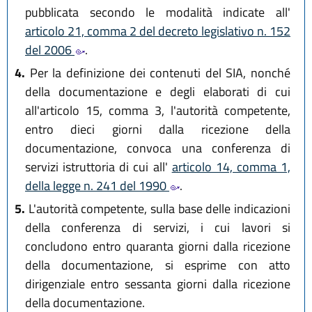
pubblicata secondo le modalità indicate all'
articolo 21, comma 2 del decreto legislativo n. 152
del 2006
.
4.
Per la definizione dei contenuti del SIA, nonché
della documentazione e degli elaborati di cui
all'articolo 15, comma 3, l'autorità competente,
entro dieci giorni dalla ricezione della
documentazione, convoca una conferenza di
servizi istruttoria di cui all'
articolo 14, comma 1,
della legge n. 241 del 1990
.
5.
L'autorità competente, sulla base delle indicazioni
della conferenza di servizi, i cui lavori si
concludono entro quaranta giorni dalla ricezione
della documentazione, si esprime con atto
dirigenziale entro sessanta giorni dalla ricezione
della documentazione.