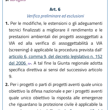
Art. 6
Verifica preliminare ed esclusioni
1.
Per le modifiche, le estensioni o gli adeguamenti
tecnici finalizzati a migliorare il rendimento e le
prestazioni ambientali dei progetti assoggettati a
VIA ed alla verifica di assoggettabilità a VIA
(screening) è applicabile la procedura prevista dall'
articolo 6, comma 9, del decreto legislativo n. 152
del 2006
. A tal fine la Giunta regionale adotta
specifica direttiva ai sensi del successivo articolo
9.
2.
Per i progetti o parti di progetti aventi quale unico
obiettivo la difesa nazionale e per i progetti aventi
quale unico obiettivo la risposta alle emergenze
che riguardano la protezione civile è applicabile la