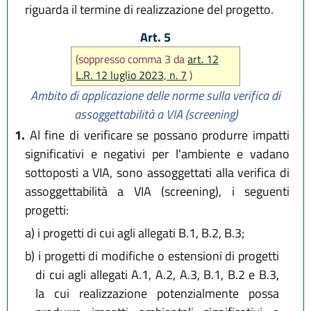
riguarda il termine di realizzazione del progetto.
Art. 5
(soppresso comma 3 da
art. 12
L.R. 12 luglio 2023, n. 7
)
Ambito di applicazione delle norme sulla verifica di
assoggettabilità a VIA (screening)
1.
Al fine di verificare se possano produrre impatti
significativi e negativi per l'ambiente e vadano
sottoposti a VIA, sono assoggettati alla verifica di
assoggettabilità a VIA (screening), i seguenti
progetti:
a)
i progetti di cui agli allegati B.1, B.2, B.3;
b)
i progetti di modifiche o estensioni di progetti
di cui agli allegati A.1, A.2, A.3, B.1, B.2 e B.3,
la cui realizzazione potenzialmente possa