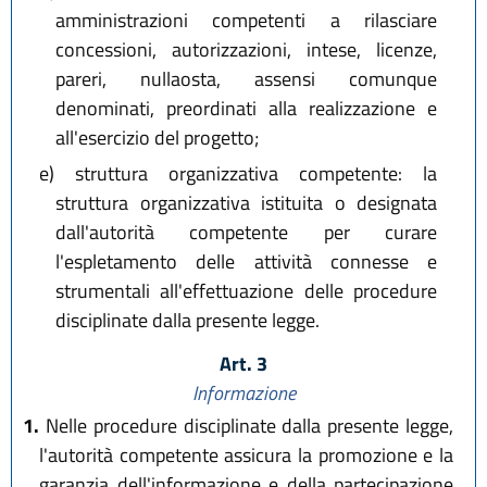
amministrazioni competenti a rilasciare
concessioni, autorizzazioni, intese, licenze,
pareri, nullaosta, assensi comunque
denominati, preordinati alla realizzazione e
all'esercizio del progetto;
e)
struttura organizzativa competente: la
struttura organizzativa istituita o designata
dall'autorità competente per curare
l'espletamento delle attività connesse e
strumentali all'effettuazione delle procedure
disciplinate dalla presente legge.
Art. 3
Informazione
1.
Nelle procedure disciplinate dalla presente legge,
l'autorità competente assicura la promozione e la
garanzia dell'informazione e della partecipazione