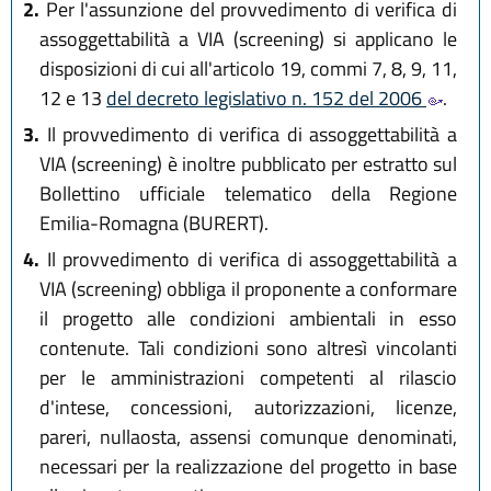
2.
Per l'assunzione del provvedimento di verifica di
assoggettabilità a VIA (screening) si applicano le
disposizioni di cui all'articolo 19, commi 7, 8, 9, 11,
12 e 13
del decreto legislativo n. 152 del 2006
.
3.
Il provvedimento di verifica di assoggettabilità a
VIA (screening) è inoltre pubblicato per estratto sul
Bollettino ufficiale telematico della Regione
Emilia-Romagna (BURERT).
4.
Il provvedimento di verifica di assoggettabilità a
VIA (screening) obbliga il proponente a conformare
il progetto alle condizioni ambientali in esso
contenute. Tali condizioni sono altresì vincolanti
per le amministrazioni competenti al rilascio
d'intese, concessioni, autorizzazioni, licenze,
pareri, nullaosta, assensi comunque denominati,
necessari per la realizzazione del progetto in base