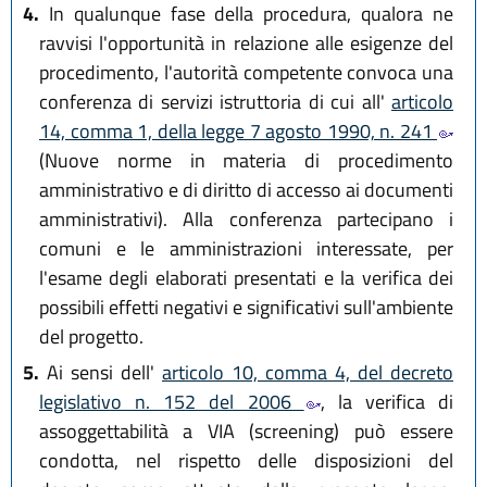
4.
In qualunque fase della procedura, qualora ne
ravvisi l'opportunità in relazione alle esigenze del
procedimento, l'autorità competente convoca una
conferenza di servizi istruttoria di cui all'
articolo
14, comma 1, della legge 7 agosto 1990, n. 241
(Nuove norme in materia di procedimento
amministrativo e di diritto di accesso ai documenti
amministrativi). Alla conferenza partecipano i
comuni e le amministrazioni interessate, per
l'esame degli elaborati presentati e la verifica dei
possibili effetti negativi e significativi sull'ambiente
del progetto.
5.
Ai sensi dell'
articolo 10, comma 4, del decreto
legislativo n. 152 del 2006
, la verifica di
assoggettabilità a VIA (screening) può essere
condotta, nel rispetto delle disposizioni del