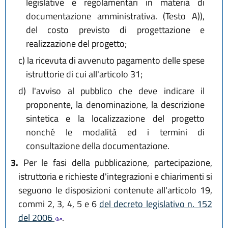
legislative e regolamentari in materia di
documentazione amministrativa. (Testo A)),
del costo previsto di progettazione e
realizzazione del progetto;
c)
la ricevuta di avvenuto pagamento delle spese
istruttorie di cui all'articolo 31;
d)
l'avviso al pubblico che deve indicare il
proponente, la denominazione, la descrizione
sintetica e la localizzazione del progetto
nonché le modalità ed i termini di
consultazione della documentazione.
3.
Per le fasi della pubblicazione, partecipazione,
istruttoria e richieste d'integrazioni e chiarimenti si
seguono le disposizioni contenute all'articolo 19,
commi 2, 3, 4, 5 e 6
del decreto legislativo n. 152
del 2006
.