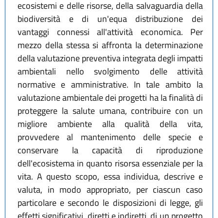
ecosistemi e delle risorse, della salvaguardia della
biodiversità e di un'equa distribuzione dei
vantaggi connessi all'attività economica. Per
mezzo della stessa si affronta la determinazione
della valutazione preventiva integrata degli impatti
ambientali nello svolgimento delle attività
normative e amministrative. In tale ambito la
valutazione ambientale dei progetti ha la finalità di
proteggere la salute umana, contribuire con un
migliore ambiente alla qualità della vita,
provvedere al mantenimento delle specie e
conservare la capacità di riproduzione
dell'ecosistema in quanto risorsa essenziale per la
vita. A questo scopo, essa individua, descrive e
valuta, in modo appropriato, per ciascun caso
particolare e secondo le disposizioni di legge, gli
effetti significativi, diretti e indiretti, di un progetto