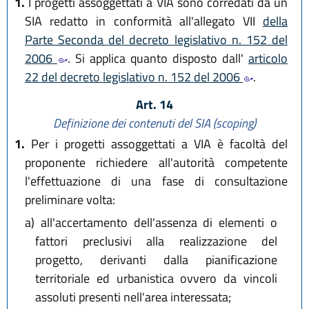
1.
I progetti assoggettati a VIA sono corredati da un
SIA redatto in conformità all'allegato VII
della
Parte Seconda del decreto legislativo n. 152 del
2006
. Si applica quanto disposto dall'
articolo
22 del decreto legislativo n. 152 del 2006
.
Art. 14
Definizione dei contenuti del SIA (scoping)
1.
Per i progetti assoggettati a VIA è facoltà del
proponente richiedere all'autorità competente
l'effettuazione di una fase di consultazione
preliminare volta:
a)
all'accertamento dell'assenza di elementi o
fattori preclusivi alla realizzazione del
progetto, derivanti dalla pianificazione
territoriale ed urbanistica ovvero da vincoli
assoluti presenti nell'area interessata;