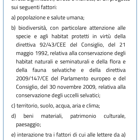
sui seguenti fattori:
a)
popolazione e salute umana;
b)
biodiversità, con particolare attenzione alle
specie e agli habitat protetti in virtù della
direttiva 92/43/CEE del Consiglio, del 21
maggio 1992, relativa alla conservazione degli
habitat naturali e seminaturali e della flora e
della fauna selvatiche e della direttiva
2009/147/CE del Parlamento europeo e del
Consiglio, del 30 novembre 2009, relativa alla
conservazione degli uccelli selvatici;
c)
territorio, suolo, acqua, aria e clima;
d)
beni materiali, patrimonio culturale,
paesaggio;
e)
interazione tra i fattori di cui alle lettere da a)