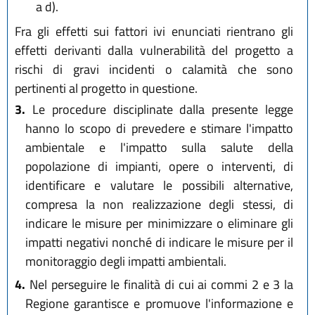
a d).
Fra gli effetti sui fattori ivi enunciati rientrano gli
effetti derivanti dalla vulnerabilità del progetto a
rischi di gravi incidenti o calamità che sono
pertinenti al progetto in questione.
3.
Le procedure disciplinate dalla presente legge
hanno lo scopo di prevedere e stimare l'impatto
ambientale e l'impatto sulla salute della
popolazione di impianti, opere o interventi, di
identificare e valutare le possibili alternative,
compresa la non realizzazione degli stessi, di
indicare le misure per minimizzare o eliminare gli
impatti negativi nonché di indicare le misure per il
monitoraggio degli impatti ambientali.
4.
Nel perseguire le finalità di cui ai commi 2 e 3 la
Regione garantisce e promuove l'informazione e