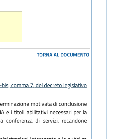
TORNA AL DOCUMENTO
-bis, comma 7, del decreto legislativo
eterminazione motivata di conclusione
 i titoli abilitativi necessari per la
lla conferenza di servizi, recandone