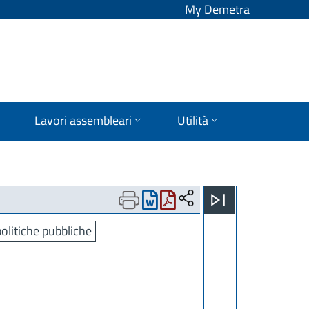
My Demetra
Lavori assembleari
Utilità
olitiche pubbliche