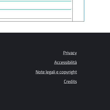
Privacy
Accessibilità
Note legali e copyright
Credits