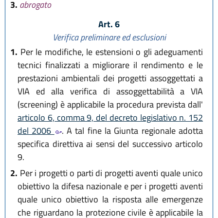
3.
abrogato
Art. 6
Verifica preliminare ed esclusioni
1.
Per le modifiche, le estensioni o gli adeguamenti
tecnici finalizzati a migliorare il rendimento e le
prestazioni ambientali dei progetti assoggettati a
VIA ed alla verifica di assoggettabilità a VIA
(screening) è applicabile la procedura prevista dall'
articolo 6, comma 9, del decreto legislativo n. 152
del 2006
. A tal fine la Giunta regionale adotta
specifica direttiva ai sensi del successivo articolo
9.
2.
Per i progetti o parti di progetti aventi quale unico
obiettivo la difesa nazionale e per i progetti aventi
quale unico obiettivo la risposta alle emergenze
che riguardano la protezione civile è applicabile la