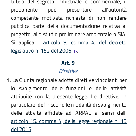
tutela del segreto industriale o commerciale, il
proponente può presentare all'autorità
competente motivata richiesta di non rendere
pubblica parte della documentazione relativa al
progetto, allo studio preliminare ambientale o SIA.
Si applica l'
articolo 9, comma 4, del decreto
legislativo n. 152 del 2006
.
Art. 9
Direttive
1.
La Giunta regionale adotta direttive vincolanti per
lo svolgimento delle funzioni e delle attività
attribuite con la presente legge. Le direttive, in
particolare, definiscono le modalità di svolgimento
delle attività affidate ad ARPAE ai sensi dell'
articolo 15, comma 4, della legge regionale n. 13
del 2015
.