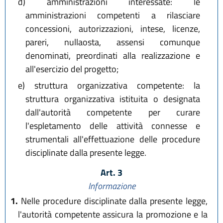
d)
amministrazioni interessate: le
amministrazioni competenti a rilasciare
concessioni, autorizzazioni, intese, licenze,
pareri, nullaosta, assensi comunque
denominati, preordinati alla realizzazione e
all'esercizio del progetto;
e)
struttura organizzativa competente: la
struttura organizzativa istituita o designata
dall'autorità competente per curare
l'espletamento delle attività connesse e
strumentali all'effettuazione delle procedure
disciplinate dalla presente legge.
Art. 3
Informazione
1.
Nelle procedure disciplinate dalla presente legge,
l'autorità competente assicura la promozione e la