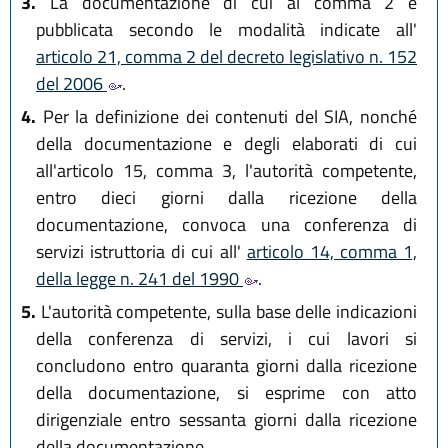
3.
La documentazione di cui al comma 2 è
pubblicata secondo le modalità indicate all'
articolo 21, comma 2 del decreto legislativo n. 152
del 2006
.
4.
Per la definizione dei contenuti del SIA, nonché
della documentazione e degli elaborati di cui
all'articolo 15, comma 3, l'autorità competente,
entro dieci giorni dalla ricezione della
documentazione, convoca una conferenza di
servizi istruttoria di cui all'
articolo 14, comma 1,
della legge n. 241 del 1990
.
5.
L'autorità competente, sulla base delle indicazioni
della conferenza di servizi, i cui lavori si
concludono entro quaranta giorni dalla ricezione
della documentazione, si esprime con atto
dirigenziale entro sessanta giorni dalla ricezione
della documentazione.