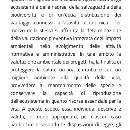
ecosistemi e delle risorse, della salvaguardia della
biodiversità e di un'equa distribuzione dei
vantaggi connessi all'attività economica. Per
mezzo della stessa si affronta la determinazione
della valutazione preventiva integrata degli impatti
ambientali nello svolgimento delle attività
normative e amministrative. In tale ambito la
valutazione ambientale dei progetti ha la finalità di
proteggere la salute umana, contribuire con un
migliore ambiente alla qualità della vita,
provvedere al mantenimento delle specie e
conservare la capacità di riproduzione
dell'ecosistema in quanto risorsa essenziale per la
vita. A questo scopo, essa individua, descrive e
valuta, in modo appropriato, per ciascun caso
particolare e secondo le disposizioni di legge, gli