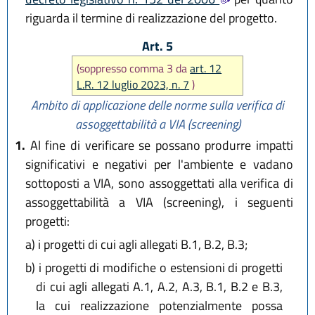
riguarda il termine di realizzazione del progetto.
Art. 5
(soppresso comma 3 da
art. 12
L.R. 12 luglio 2023, n. 7
)
Ambito di applicazione delle norme sulla verifica di
assoggettabilità a VIA (screening)
1.
Al fine di verificare se possano produrre impatti
significativi e negativi per l'ambiente e vadano
sottoposti a VIA, sono assoggettati alla verifica di
assoggettabilità a VIA (screening), i seguenti
progetti:
a)
i progetti di cui agli allegati B.1, B.2, B.3;
b)
i progetti di modifiche o estensioni di progetti
di cui agli allegati A.1, A.2, A.3, B.1, B.2 e B.3,
la cui realizzazione potenzialmente possa