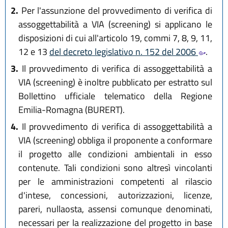
2.
Per l'assunzione del provvedimento di verifica di
assoggettabilità a VIA (screening) si applicano le
disposizioni di cui all'articolo 19, commi 7, 8, 9, 11,
12 e 13
del decreto legislativo n. 152 del 2006
.
3.
Il provvedimento di verifica di assoggettabilità a
VIA (screening) è inoltre pubblicato per estratto sul
Bollettino ufficiale telematico della Regione
Emilia-Romagna (BURERT).
4.
Il provvedimento di verifica di assoggettabilità a
VIA (screening) obbliga il proponente a conformare
il progetto alle condizioni ambientali in esso
contenute. Tali condizioni sono altresì vincolanti
per le amministrazioni competenti al rilascio
d'intese, concessioni, autorizzazioni, licenze,
pareri, nullaosta, assensi comunque denominati,
necessari per la realizzazione del progetto in base