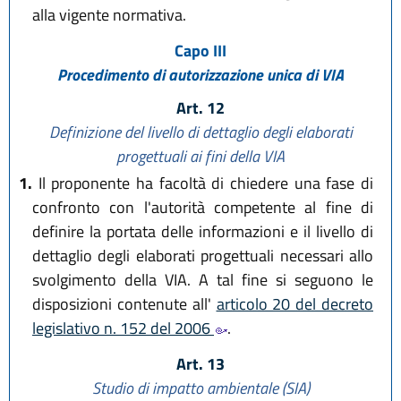
alla vigente normativa.
Capo III
Procedimento di autorizzazione unica di VIA
Art. 12
Definizione del livello di dettaglio degli elaborati
progettuali ai fini della VIA
1.
Il proponente ha facoltà di chiedere una fase di
confronto con l'autorità competente al fine di
definire la portata delle informazioni e il livello di
dettaglio degli elaborati progettuali necessari allo
svolgimento della VIA. A tal fine si seguono le
disposizioni contenute all'
articolo 20 del decreto
legislativo n. 152 del 2006
.
Art. 13
Studio di impatto ambientale (SIA)