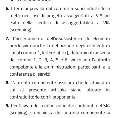
6.
I termini previsti dal comma 5 sono ridotti della
metà nei casi di progetti assoggettati a VIA ad
esito della verifica di assoggettabilità a VIA
(screening).
7.
L'accertamento dell'insussistenza di elementi
preclusivi nonché la definizione degli elementi di
cui al comma 1, lettere b) e c), determinati ai sensi
dei commi 1, 2, 3, 4, 5 e 6, vincolano l'autorità
competente e le amministrazioni partecipanti alla
conferenza di servizi.
8.
L'autorità competente assicura che le attività di
cui al presente articolo siano attuate in
contraddittorio con il proponente.
9.
Per l'avvio della definizione dei contenuti del SIA
(scoping), su richiesta dell'autorità competente si