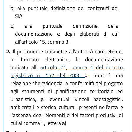
b)
alla puntuale definizione dei contenuti del
SIA;
c)
alla puntuale definizione della
documentazione e degli elaborati di cui
all'articolo 15, comma 3.
2.
Il proponente trasmette all'autorità competente,
in formato elettronico, la documentazione
indicata all'
articolo 21, comma 1 del decreto
legislativo n. 152 del 2006
nonché una
relazione che evidenzia la conformità del progetto
agli strumenti di pianificazione territoriale ed
urbanistica, gli eventuali vincoli paesaggistici,
ambientali e storico culturali presenti nell'area e
l'assenza degli elementi e dei fattori preclusivi di
cui al comma 1, lettera a).