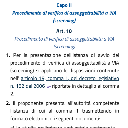
Capo II
Procedimento di verifica di assoggettabilità a VIA
(screening)
Art. 10
Procedimento di verifica di assoggettabilità a VIA
(screening)
1.
Per la presentazione dell'istanza di avvio del
procedimento di verifica di assoggettabilità a VIA
(screening) si applicano le disposizioni contenute
nell'
articolo 19, comma 1, del decreto legislativo
n. 152 del 2006
riportate in dettaglio al comma
2.
2.
Il proponente presenta all'autorità competente
l'istanza di cui al comma 1 trasmettendo in
formato elettronico i seguenti documenti:
a)
lo studio preliminare ambientale contenente