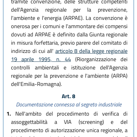
tramite convenzione, delle strutture competenti
dell'Agenzia regionale per la prevenzione,
l'ambiente e l'energia (ARPAE). La convenzione è
onerosa per i comuni e l'ammontare dei compensi
dovuti ad ARPAE è definito dalla Giunta regionale
in misura forfettaria, previo parere del comitato di
indirizzo di cui all'
articolo 8 della legge regionale
19 aprile 1995, n. 44
(Riorganizzazione dei
controlli ambientali e istituzione dell'Agenzia
regionale per la prevenzione e l'ambiente (ARPA)
dell'Emilia-Romagna).
Art. 8
Documentazione connessa al segreto industriale
1.
Nell'ambito del procedimento di verifica di
assoggettabilità a VIA (screening) e del
procedimento di autorizzazione unica regionale, a