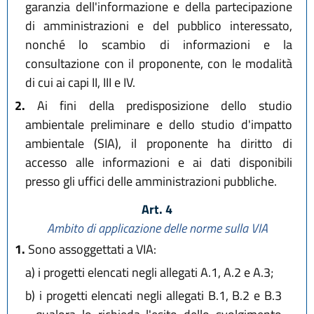
garanzia dell'informazione e della partecipazione
di amministrazioni e del pubblico interessato,
nonché lo scambio di informazioni e la
consultazione con il proponente, con le modalità
di cui ai capi II, III e IV.
2.
Ai fini della predisposizione dello studio
ambientale preliminare e dello studio d'impatto
ambientale (SIA), il proponente ha diritto di
accesso alle informazioni e ai dati disponibili
presso gli uffici delle amministrazioni pubbliche.
Art. 4
Ambito di applicazione delle norme sulla VIA
1.
Sono assoggettati a VIA:
a)
i progetti elencati negli allegati A.1, A.2 e A.3;
b)
i progetti elencati negli allegati B.1, B.2 e B.3