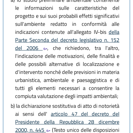
le informazioni sulle caratteristiche del
progetto e sui suoi probabili effetti significativi
sull'ambiente redatto in conformità alle
indicazioni contenute all'allegato IV-bis
della
Parte Seconda del decreto legislativo n. 152
del 2006
, che richiedono, tra l'altro,
l'indicazione delle motivazioni, delle finalità e
delle possibili alternative di localizzazione e
d'intervento nonché delle previsioni in materia
urbanistica, ambientale e paesaggistica e di
tutti gli elementi necessari a consentire la
compiuta valutazione degli impatti ambientali;
b)
la dichiarazione sostitutiva di atto di notorietà
ai sensi dell'
articolo 47 del decreto del
Presidente della Repubblica 28 dicembre
2000, n. 445
(Testo unico delle disposizioni