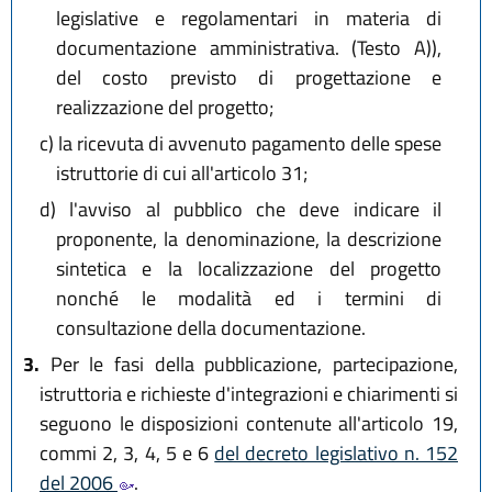
legislative e regolamentari in materia di
documentazione amministrativa. (Testo A)),
del costo previsto di progettazione e
realizzazione del progetto;
c)
la ricevuta di avvenuto pagamento delle spese
istruttorie di cui all'articolo 31;
d)
l'avviso al pubblico che deve indicare il
proponente, la denominazione, la descrizione
sintetica e la localizzazione del progetto
nonché le modalità ed i termini di
consultazione della documentazione.
3.
Per le fasi della pubblicazione, partecipazione,
istruttoria e richieste d'integrazioni e chiarimenti si
seguono le disposizioni contenute all'articolo 19,
commi 2, 3, 4, 5 e 6
del decreto legislativo n. 152
del 2006
.