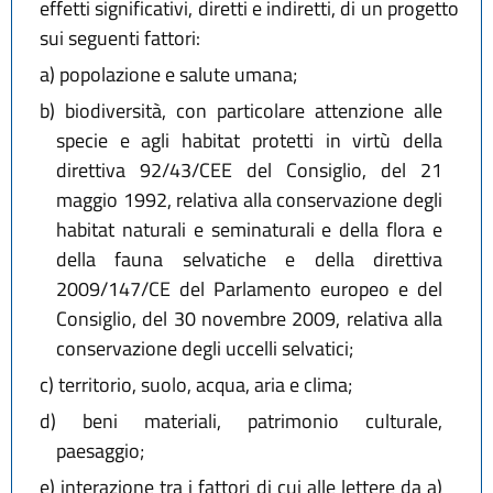
effetti significativi, diretti e indiretti, di un progetto
sui seguenti fattori:
a)
popolazione e salute umana;
b)
biodiversità, con particolare attenzione alle
specie e agli habitat protetti in virtù della
direttiva 92/43/CEE del Consiglio, del 21
maggio 1992, relativa alla conservazione degli
habitat naturali e seminaturali e della flora e
della fauna selvatiche e della direttiva
2009/147/CE del Parlamento europeo e del
Consiglio, del 30 novembre 2009, relativa alla
conservazione degli uccelli selvatici;
c)
territorio, suolo, acqua, aria e clima;
d)
beni materiali, patrimonio culturale,
paesaggio;
e)
interazione tra i fattori di cui alle lettere da a)