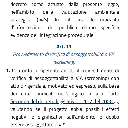
decreto come attuate dalla presente legge,
nell'ambito della valutazione ambientale
strategica (VAS). In tal caso le modalità
d'informazione del pubblico danno specifica
evidenza dell'integrazione procedurale.
Art. 11
Provvedimento di verifica di assoggettabilità a VIA
(screening)
1.
L'autorità competente adotta il provvedimento di
verifica di assoggettabilità a VIA (screening) con
atto dirigenziale, motivato ed espresso, sulla base
dei criteri indicati nell'allegato V alla
Parte
Seconda del decreto legislativo n. 152 del 2006
,
valutando se il progetto abbia possibili effetti
negativi e significativi sull'ambiente e debba
essere assoggettato a VIA.