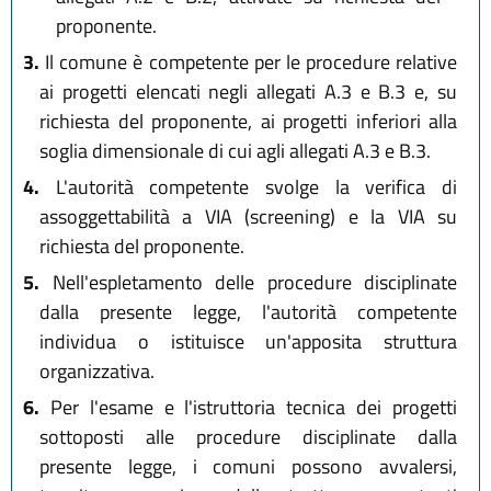
proponente.
3.
Il comune è competente per le procedure relative
ai progetti elencati negli allegati A.3 e B.3 e, su
richiesta del proponente, ai progetti inferiori alla
soglia dimensionale di cui agli allegati A.3 e B.3.
4.
L'autorità competente svolge la verifica di
assoggettabilità a VIA (screening) e la VIA su
richiesta del proponente.
5.
Nell'espletamento delle procedure disciplinate
dalla presente legge, l'autorità competente
individua o istituisce un'apposita struttura
organizzativa.
6.
Per l'esame e l'istruttoria tecnica dei progetti
sottoposti alle procedure disciplinate dalla
presente legge, i comuni possono avvalersi,