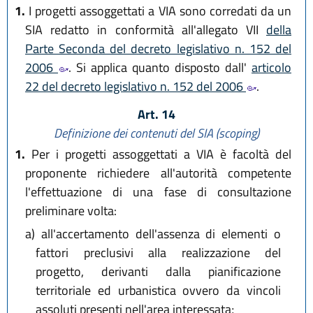
1.
I progetti assoggettati a VIA sono corredati da un
SIA redatto in conformità all'allegato VII
della
Parte Seconda del decreto legislativo n. 152 del
2006
. Si applica quanto disposto dall'
articolo
22 del decreto legislativo n. 152 del 2006
.
Art. 14
Definizione dei contenuti del SIA (scoping)
1.
Per i progetti assoggettati a VIA è facoltà del
proponente richiedere all'autorità competente
l'effettuazione di una fase di consultazione
preliminare volta:
a)
all'accertamento dell'assenza di elementi o
fattori preclusivi alla realizzazione del
progetto, derivanti dalla pianificazione
territoriale ed urbanistica ovvero da vincoli
assoluti presenti nell'area interessata;