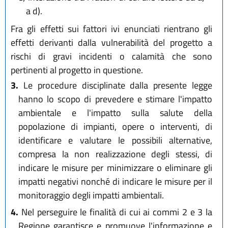
a d).
Fra gli effetti sui fattori ivi enunciati rientrano gli
effetti derivanti dalla vulnerabilità del progetto a
rischi di gravi incidenti o calamità che sono
pertinenti al progetto in questione.
3.
Le procedure disciplinate dalla presente legge
hanno lo scopo di prevedere e stimare l'impatto
ambientale e l'impatto sulla salute della
popolazione di impianti, opere o interventi, di
identificare e valutare le possibili alternative,
compresa la non realizzazione degli stessi, di
indicare le misure per minimizzare o eliminare gli
impatti negativi nonché di indicare le misure per il
monitoraggio degli impatti ambientali.
4.
Nel perseguire le finalità di cui ai commi 2 e 3 la
Regione garantisce e promuove l'informazione e