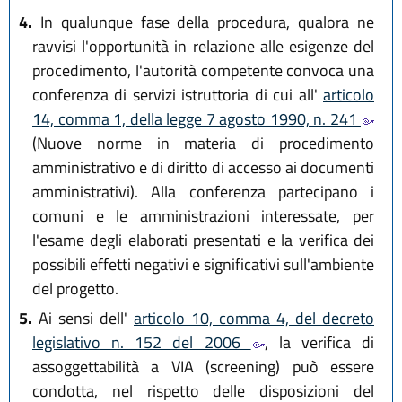
4.
In qualunque fase della procedura, qualora ne
ravvisi l'opportunità in relazione alle esigenze del
procedimento, l'autorità competente convoca una
conferenza di servizi istruttoria di cui all'
articolo
14, comma 1, della legge 7 agosto 1990, n. 241
(Nuove norme in materia di procedimento
amministrativo e di diritto di accesso ai documenti
amministrativi). Alla conferenza partecipano i
comuni e le amministrazioni interessate, per
l'esame degli elaborati presentati e la verifica dei
possibili effetti negativi e significativi sull'ambiente
del progetto.
5.
Ai sensi dell'
articolo 10, comma 4, del decreto
legislativo n. 152 del 2006
, la verifica di
assoggettabilità a VIA (screening) può essere
condotta, nel rispetto delle disposizioni del