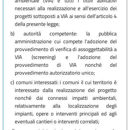
ambientale (VIA) e tutti i titoli abilitativi
necessari alla realizzazione e all'esercizio dei
progetti sottoposti a VIA ai sensi dell'articolo 4
della presente legge;
b)
autorità competente: la pubblica
amministrazione cui compete l'adozione del
provvedimento di verifica di assoggettabilità a
VIA (screening) e l'adozione del
provvedimento di VIA nonché del
provvedimento autorizzatorio unico;
c)
comuni interessati: i comuni il cui territorio è
interessato dalla realizzazione del progetto
nonché dai connessi impatti ambientali,
relativamente alla localizzazione degli
impianti, opere o interventi principali ed agli
eventuali cantieri o interventi correlati;