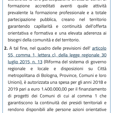
formazione accreditati aventi quale attività
prevalente la formazione professionale e a totale
partecipazione pubblica, creano nel territorio
garantendo capillarità e continuità dell'offerta
orientativa e formativa e una elevata aderenza ai
bisogni della comunità e del territorio.
2.
A tal fine, nel quadro delle previsioni dell'
articolo
55, comma 1, lettera c), della legge regionale 30
luglio 2015, n. 13
(Riforma del sistema di governo
regionale e locale e disposizioni su Città
metropolitana di Bologna, Province, Comuni e loro
Unioni), è autorizzata una spesa per gli anni 2018 e
2019 pari a euro 1.400.000,00 per il finanziamento
di progetti dei Comuni di cui al comma 1 che
garantiscono la continuità dei presidi territoriali e
rendono disponibili alle persone azioni orientative