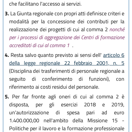
che facilitano l'accesso ai servizi.
3.
La Giunta regionale con propri atti definisce criteri e
modalità per la concessione dei contributi per la
realizzazione dei progetti di cui al comma 2
nonché
per i processi di aggregazione dei Centri di formazione
accreditati di cui al comma 1
.
4.
Resta salvo quanto previsto ai sensi dell'
articolo 6
della legge regionale 22 febbraio 2001, n. 5
(Disciplina dei trasferimenti di personale regionale a
seguito di conferimento di funzioni), con
riferimento ai costi residui del personale.
5.
Per far fronte agli oneri di cui al comma 2 è
disposta, per gli esercizi 2018 e 2019,
un'autorizzazione di spesa pari ad euro
1.400.000,00 nell'ambito della Missione 15 -
Politiche per il lavoro e la formazione professionale