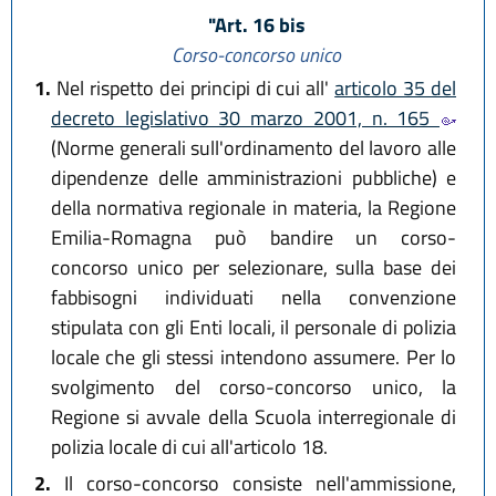
"Art. 16 bis
Corso-concorso unico
1.
Nel rispetto dei principi di cui all'
articolo 35 del
decreto legislativo 30 marzo 2001, n. 165
(Norme generali sull'ordinamento del lavoro alle
dipendenze delle amministrazioni pubbliche) e
della normativa regionale in materia, la Regione
Emilia-Romagna può bandire un corso-
concorso unico per selezionare, sulla base dei
fabbisogni individuati nella convenzione
stipulata con gli Enti locali, il personale di polizia
locale che gli stessi intendono assumere. Per lo
svolgimento del corso-concorso unico, la
Regione si avvale della Scuola interregionale di
polizia locale di cui all'articolo 18.
2.
Il corso-concorso consiste nell'ammissione,