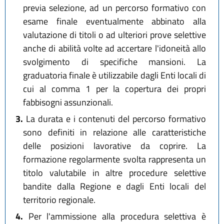
previa selezione, ad un percorso formativo con
esame finale eventualmente abbinato alla
valutazione di titoli o ad ulteriori prove selettive
anche di abilità volte ad accertare l'idoneità allo
svolgimento di specifiche mansioni. La
graduatoria finale è utilizzabile dagli Enti locali di
cui al comma 1 per la copertura dei propri
fabbisogni assunzionali.
3.
La durata e i contenuti del percorso formativo
sono definiti in relazione alle caratteristiche
delle posizioni lavorative da coprire. La
formazione regolarmente svolta rappresenta un
titolo valutabile in altre procedure selettive
bandite dalla Regione e dagli Enti locali del
territorio regionale.
4.
Per l'ammissione alla procedura selettiva è