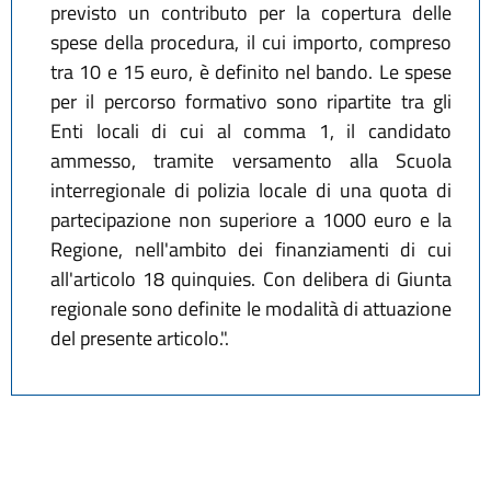
previsto un contributo per la copertura delle
spese della procedura, il cui importo, compreso
tra 10 e 15 euro, è definito nel bando. Le spese
per il percorso formativo sono ripartite tra gli
Enti locali di cui al comma 1, il candidato
ammesso, tramite versamento alla Scuola
interregionale di polizia locale di una quota di
partecipazione non superiore a 1000 euro e la
Regione, nell'ambito dei finanziamenti di cui
all'articolo 18 quinquies. Con delibera di Giunta
regionale sono definite le modalità di attuazione
del presente articolo.".