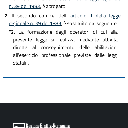
n. 39 del 1983
, è abrogato.
2.
Il secondo comma dell'
articolo 1 della legge
regionale n. 39 del 1983
, è sostituito dal seguente:
"2.
La formazione degli operatori di cui alla
presente legge si realizza mediante attività
diretta al conseguimento delle abilitazioni
all'esercizio professionale previste dalle leggi
statali.".