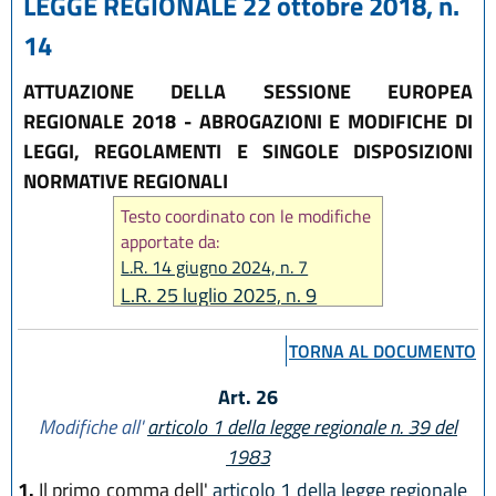
LEGGE REGIONALE 22 ottobre 2018, n.
14
ATTUAZIONE DELLA SESSIONE EUROPEA
REGIONALE 2018 - ABROGAZIONI E MODIFICHE DI
LEGGI, REGOLAMENTI E SINGOLE DISPOSIZIONI
NORMATIVE REGIONALI
Testo coordinato con le modifiche
apportate da:
L.R. 14 giugno 2024, n. 7
L.R. 25 luglio 2025, n. 9
TORNA AL DOCUMENTO
Art. 26
Modifiche all'
articolo 1 della legge regionale n. 39 del
1983
1.
Il primo comma dell'
articolo 1 della legge regionale