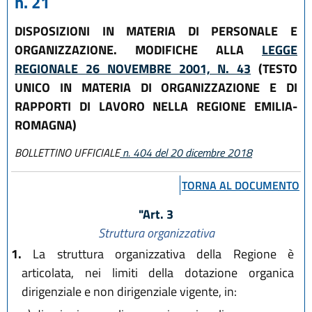
n. 21
DISPOSIZIONI IN MATERIA DI PERSONALE E
ORGANIZZAZIONE. MODIFICHE ALLA
LEGGE
REGIONALE 26 NOVEMBRE 2001, N. 43
(TESTO
UNICO IN MATERIA DI ORGANIZZAZIONE E DI
RAPPORTI DI LAVORO NELLA REGIONE EMILIA-
ROMAGNA)
BOLLETTINO UFFICIALE
n. 404 del 20 dicembre 2018
TORNA AL DOCUMENTO
"Art. 3
Struttura organizzativa
1.
La struttura organizzativa della Regione è
articolata, nei limiti della dotazione organica
dirigenziale e non dirigenziale vigente, in: