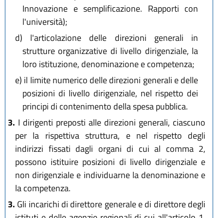
Innovazione e semplificazione. Rapporti con
l'università);
d)
l'articolazione delle direzioni generali in
strutture organizzative di livello dirigenziale, la
loro istituzione, denominazione e competenza;
e)
il limite numerico delle direzioni generali e delle
posizioni di livello dirigenziale, nel rispetto dei
principi di contenimento della spesa pubblica.
3.
I dirigenti preposti alle direzioni generali, ciascuno
per la rispettiva struttura, e nel rispetto degli
indirizzi fissati dagli organi di cui al comma 2,
possono istituire posizioni di livello dirigenziale e
non dirigenziale e individuarne la denominazione e
la competenza.
3.
Gli incarichi di direttore generale e di direttore degli
istituti e delle agenzie regionali di cui all'articolo 1,