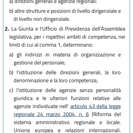
a)
direzioni generali e agenzie regionali;
b)
altre strutture e posizioni di livello dirigenziale e
di livello non dirigenziale.
2.
La Giunta e l'Ufficio di Presidenza dell'Assemblea
legislativa, per i rispettivi ambiti di competenza, nei
limiti di cui al comma 1, determinano:
a)
gli indirizzi in materia di organizzazione e
gestione del personale;
b)
l'istituzione delle direzioni generali, la loro
denominazione e la loro competenza;
c)
l'istituzione delle agenzie senza personalità
giuridica e le ulteriori funzioni relative alle
agenzie individuate nell'
articolo 43 della legge
regionale 24 marzo 2004, n. 6
(Riforma del
sistema amministrativo regionale e locale.
Unione europea e relazioni internazionali.