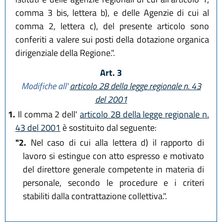
comma 3 bis, lettera b), e delle Agenzie di cui al
comma 2, lettera c), del presente articolo sono
conferiti a valere sui posti della dotazione organica
dirigenziale della Regione.".
Art. 3
Modifiche all'
articolo 28 della legge regionale n. 43
del 2001
1.
Il comma 2 dell'
articolo 28 della legge regionale n.
43 del 2001
è sostituito dal seguente:
"2.
Nel caso di cui alla lettera d) il rapporto di
lavoro si estingue con atto espresso e motivato
del direttore generale competente in materia di
personale, secondo le procedure e i criteri
stabiliti dalla contrattazione collettiva.".