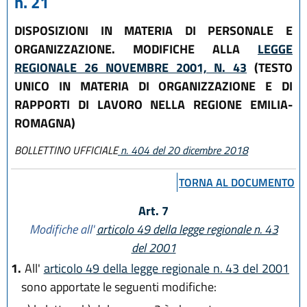
n. 21
DISPOSIZIONI IN MATERIA DI PERSONALE E
ORGANIZZAZIONE. MODIFICHE ALLA
LEGGE
REGIONALE 26 NOVEMBRE 2001, N. 43
(TESTO
UNICO IN MATERIA DI ORGANIZZAZIONE E DI
RAPPORTI DI LAVORO NELLA REGIONE EMILIA-
ROMAGNA)
BOLLETTINO UFFICIALE
n. 404 del 20 dicembre 2018
TORNA AL DOCUMENTO
Art. 7
Modifiche all'
articolo 49 della legge regionale n. 43
del 2001
1.
All'
articolo 49 della legge regionale n. 43 del 2001
sono apportate le seguenti modifiche: