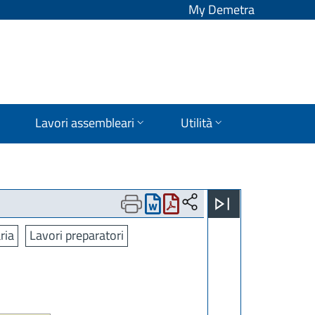
My Demetra
Lavori assembleari
Utilità
ria
Lavori preparatori