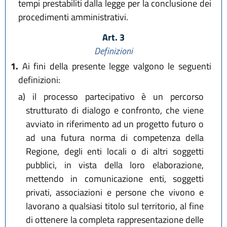
tempi prestabiliti dalla legge per la conclusione dei
procedimenti amministrativi.
Art. 3
Definizioni
1.
Ai fini della presente legge valgono le seguenti
definizioni:
a)
il processo partecipativo è un percorso
strutturato di dialogo e confronto, che viene
avviato in riferimento ad un progetto futuro o
ad una futura norma di competenza della
Regione, degli enti locali o di altri soggetti
pubblici, in vista della loro elaborazione,
mettendo in comunicazione enti, soggetti
privati, associazioni e persone che vivono e
lavorano a qualsiasi titolo sul territorio, al fine
di ottenere la completa rappresentazione delle