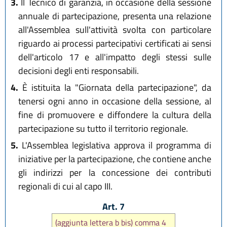
3.
Il Tecnico di garanzia, in occasione della sessione
annuale di partecipazione, presenta una relazione
all'Assemblea sull'attività svolta con particolare
riguardo ai processi partecipativi certificati ai sensi
dell'articolo 17 e all'impatto degli stessi sulle
decisioni degli enti responsabili.
4.
È istituita la "Giornata della partecipazione", da
tenersi ogni anno in occasione della sessione, al
fine di promuovere e diffondere la cultura della
partecipazione su tutto il territorio regionale.
5.
L'Assemblea legislativa approva il programma di
iniziative per la partecipazione, che contiene anche
gli indirizzi per la concessione dei contributi
regionali di cui al capo III.
Art. 7
(aggiunta lettera b bis) comma 4