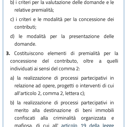
b)
i criteri per la valutazione delle domande e le
relative premialità;
c)
i criteri e le modalità per la concessione dei
contributi;
d)
le modalità per la presentazione delle
domande.
3.
Costituiscono elementi di premialità per la
concessione del contributo, oltre a quelli
individuati ai sensi del comma 2:
a)
la realizzazione di processi partecipativi in
relazione ad opere, progetti o interventi di cui
all'articolo 2, comma 2, lettera c);
b)
la realizzazione di processi partecipativi in
merito alla destinazione di beni immobili
confiscati alla criminalità organizzata e
mafiosa, di cui all'
articolo 19 della legge