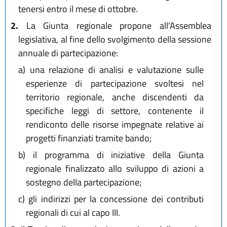
tenersi entro il mese di ottobre.
2.
La Giunta regionale propone all'Assemblea
legislativa, al fine dello svolgimento della sessione
annuale di partecipazione:
a)
una relazione di analisi e valutazione sulle
esperienze di partecipazione svoltesi nel
territorio regionale, anche discendenti da
specifiche leggi di settore, contenente il
rendiconto delle risorse impegnate relative ai
progetti finanziati tramite bando;
b)
il programma di iniziative della Giunta
regionale finalizzato allo sviluppo di azioni a
sostegno della partecipazione;
c)
gli indirizzi per la concessione dei contributi
regionali di cui al capo III.