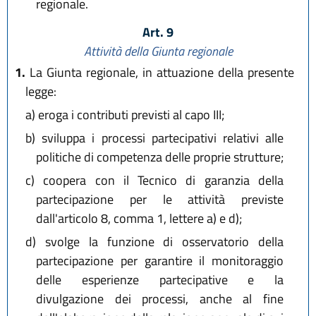
regionale.
Art. 9
Attività della Giunta regionale
1.
La Giunta regionale, in attuazione della presente
legge:
a)
eroga i contributi previsti al capo III;
b)
sviluppa i processi partecipativi relativi alle
politiche di competenza delle proprie strutture;
c)
coopera con il Tecnico di garanzia della
partecipazione per le attività previste
dall'articolo 8, comma 1, lettere a) e d);
d)
svolge la funzione di osservatorio della
partecipazione per garantire il monitoraggio
delle esperienze partecipative e la
divulgazione dei processi, anche al fine