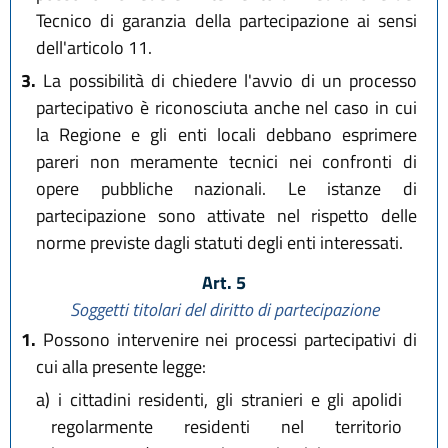
Tecnico di garanzia della partecipazione ai sensi
dell'articolo 11.
3.
La possibilità di chiedere l'avvio di un processo
partecipativo è riconosciuta anche nel caso in cui
la Regione e gli enti locali debbano esprimere
pareri non meramente tecnici nei confronti di
opere pubbliche nazionali. Le istanze di
partecipazione sono attivate nel rispetto delle
norme previste dagli statuti degli enti interessati.
Art. 5
Soggetti titolari del diritto di partecipazione
1.
Possono intervenire nei processi partecipativi di
cui alla presente legge:
a)
i cittadini residenti, gli stranieri e gli apolidi
regolarmente residenti nel territorio