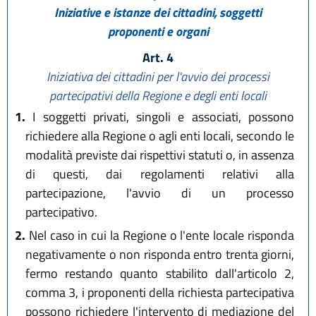
Iniziative e istanze dei cittadini, soggetti
proponenti e organi
Art. 4
Iniziativa dei cittadini per l'avvio dei processi
partecipativi della Regione e degli enti locali
1.
I soggetti privati, singoli e associati, possono
richiedere alla Regione o agli enti locali, secondo le
modalità previste dai rispettivi statuti o, in assenza
di questi, dai regolamenti relativi alla
partecipazione, l'avvio di un processo
partecipativo.
2.
Nel caso in cui la Regione o l'ente locale risponda
negativamente o non risponda entro trenta giorni,
fermo restando quanto stabilito dall'articolo 2,
comma 3, i proponenti della richiesta partecipativa
possono richiedere l'intervento di mediazione del