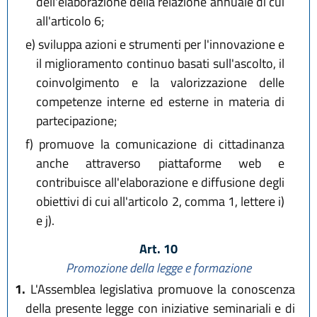
dell'elaborazione della relazione annuale di cui
all'articolo 6;
e)
sviluppa azioni e strumenti per l'innovazione e
il miglioramento continuo basati sull'ascolto, il
coinvolgimento e la valorizzazione delle
competenze interne ed esterne in materia di
partecipazione;
f)
promuove la comunicazione di cittadinanza
anche attraverso piattaforme web e
contribuisce all'elaborazione e diffusione degli
obiettivi di cui all'articolo 2, comma 1, lettere i)
e j).
Art. 10
Promozione della legge e formazione
1.
L'Assemblea legislativa promuove la conoscenza
della presente legge con iniziative seminariali e di