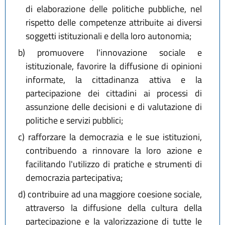
di elaborazione delle politiche pubbliche, nel
rispetto delle competenze attribuite ai diversi
soggetti istituzionali e della loro autonomia;
b)
promuovere l'innovazione sociale e
istituzionale, favorire la diffusione di opinioni
informate, la cittadinanza attiva e la
partecipazione dei cittadini ai processi di
assunzione delle decisioni e di valutazione di
politiche e servizi pubblici;
c)
rafforzare la democrazia e le sue istituzioni,
contribuendo a rinnovare la loro azione e
facilitando l'utilizzo di pratiche e strumenti di
democrazia partecipativa;
d)
contribuire ad una maggiore coesione sociale,
attraverso la diffusione della cultura della
partecipazione e la valorizzazione di tutte le