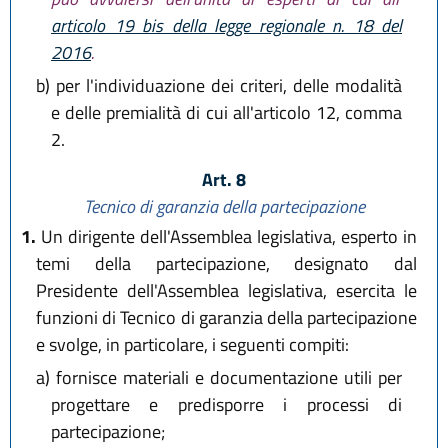
articolo 19 bis della legge regionale n. 18 del
2016
.
b)
per l'individuazione dei criteri, delle modalità
e delle premialità di cui all'articolo 12, comma
2.
Art. 8
Tecnico di garanzia della partecipazione
1.
Un dirigente dell'Assemblea legislativa, esperto in
temi della partecipazione, designato dal
Presidente dell'Assemblea legislativa, esercita le
funzioni di Tecnico di garanzia della partecipazione
e svolge, in particolare, i seguenti compiti:
a)
fornisce materiali e documentazione utili per
progettare e predisporre i processi di
partecipazione;