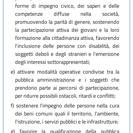
forme di impegno civico, dei saperi e delle
competenze diffuse nella società,
promuovendo la parità di genere, sostenendo
la partecipazione attiva dei giovani e la loro
formazione alla cittadinanza attiva, favorendo
l'inclusione delle persone con disabilità, dei
soggetti deboli e degli stranieri e l'emersione
degli interessi sottorappresentati;
e)
attivare modalità operative condivise tra la
pubblica amministrazione e i soggetti che
prendono parte ai percorsi di partecipazione,
per ridurre possibili ostacoli, ritardi e conflitti;
f)
sostenere l'impegno delle persone nella cura
dei beni comuni quali il territorio, l'ambiente,
l'istruzione, i servizi pubblici e le infrastrutture;
g)
favorire la qualificazione della pubblica