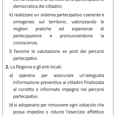
democratica dei cittadini;
k)
realizzare un sistema partecipativo coerente e
omogeneo sul territorio, valorizzando le
migliori pratiche ed esperienze di
partecipazione e promuovendone la
conoscenza;
l)
favorire la valutazione ex post dei percorsi
partecipativi.
2.
La Regione e gli enti locali:
a)
operano per assicurare un'adeguata
informazione preventiva ai cittadini finalizzata
al corretto e informato impegno nei percorsi
partecipativi;
b)
si adoperano per rimuovere ogni ostacolo che
possa impedire o ridurre l'esercizio effettivo