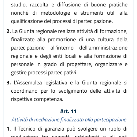
studio, raccolta e diffusione di buone pratiche
nonché di metodologie e strumenti utili alla
qualificazione dei processi di partecipazione.
2.
La Giunta regionale realizza attività di formazione,
finalizzate alla promozione di una cultura della
partecipazione all'interno dell'amministrazione
regionale e degli enti locali e alla formazione di
personale in grado di progettare, organizzare e
gestire processi partecipativi.
3.
L'Assemblea legislativa e la Giunta regionale si
coordinano per lo svolgimento delle attività di
rispettiva competenza.
Art. 11
Attività di mediazione finalizzata alla partecipazione
1.
Il Tecnico di garanzia può svolgere un ruolo di
mediazione tra soggetti richiedenti e gli enti