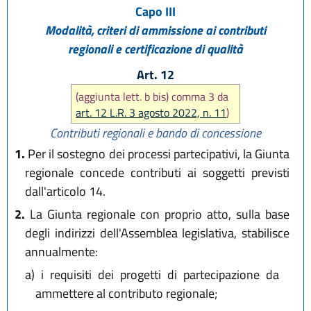
Capo III
Modalità, criteri di ammissione ai contributi
regionali e certificazione di qualità
Art. 12
(aggiunta lett. b bis) comma 3 da
art. 12 L.R. 3 agosto 2022, n. 11
)
Contributi regionali e bando di concessione
1.
Per il sostegno dei processi partecipativi, la Giunta
regionale concede contributi ai soggetti previsti
dall'articolo 14.
2.
La Giunta regionale con proprio atto, sulla base
degli indirizzi dell'Assemblea legislativa, stabilisce
annualmente:
a)
i requisiti dei progetti di partecipazione da
ammettere al contributo regionale;