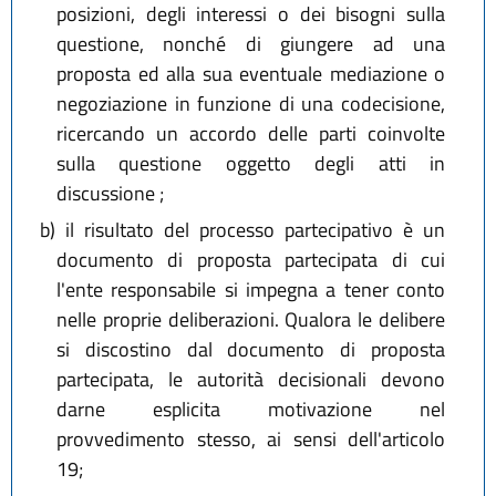
posizioni, degli interessi o dei bisogni sulla
questione, nonché di giungere ad una
proposta ed alla sua eventuale mediazione o
negoziazione in funzione di una codecisione,
ricercando un accordo delle parti coinvolte
sulla questione oggetto degli atti in
discussione ;
b)
il risultato del processo partecipativo è un
documento di proposta partecipata di cui
l'ente responsabile si impegna a tener conto
nelle proprie deliberazioni. Qualora le delibere
si discostino dal documento di proposta
partecipata, le autorità decisionali devono
darne esplicita motivazione nel
provvedimento stesso, ai sensi dell'articolo
19;