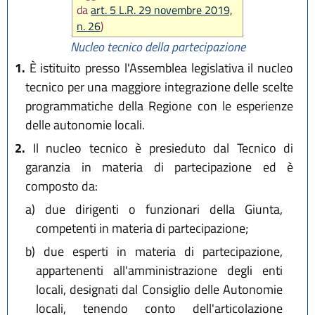
da
art. 5 L.R. 29 novembre 2019,
n. 26
)
Nucleo tecnico della partecipazione
1.
È istituito presso l'Assemblea legislativa il nucleo
tecnico per una maggiore integrazione delle scelte
programmatiche della Regione con le esperienze
delle autonomie locali.
2.
Il nucleo tecnico è presieduto dal Tecnico di
garanzia in materia di partecipazione ed è
composto da:
a)
due dirigenti o funzionari della Giunta,
competenti in materia di partecipazione;
b)
due esperti in materia di partecipazione,
appartenenti all'amministrazione degli enti
locali, designati dal Consiglio delle Autonomie
locali, tenendo conto dell'articolazione