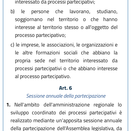
interessato da processi partecipativi;
b)
le persone che lavorano, studiano,
soggiornano nel territorio o che hanno
interesse al territorio stesso o all'oggetto del
processo partecipativo;
c)
le imprese, le associazioni, le organizzazioni e
le altre formazioni sociali che abbiano la
propria sede nel territorio interessato da
processi partecipativi o che abbiano interesse
al processo partecipativo.
Art. 6
Sessione annuale della partecipazione
1.
Nell'ambito dell'amministrazione regionale lo
sviluppo coordinato dei processi partecipativi è
realizzato mediante un'apposita sessione annuale
della partecipazione dell'Assemblea legislativa, da