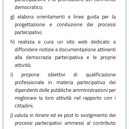
democratico;
g)
elabora orientamenti e linee guida per la
progettazione e conduzione dei processi
partecipativi;
h)
realizza e cura un sito web dedicato a
diffondere notizie e documentazione attinenti
alla democrazia partecipativa e le proprie
attività;
i)
propone obiettivi di qualificazione
professionale in materia partecipativa dei
dipendenti delle pubbliche amministrazioni per
migliorare la loro attività nel rapporto con i
cittadini;
j)
valuta in itinere ed ex post lo svolgimento dei
processi partecipativi ammessi al contributo