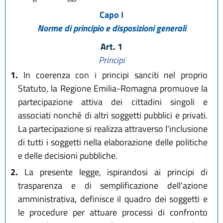
Capo I
Norme di principio e disposizioni generali
Art. 1
Principi
1.
In coerenza con i principi sanciti nel proprio
Statuto, la Regione Emilia-Romagna promuove la
partecipazione attiva dei cittadini singoli e
associati nonché di altri soggetti pubblici e privati.
La partecipazione si realizza attraverso l'inclusione
di tutti i soggetti nella elaborazione delle politiche
e delle decisioni pubbliche.
2.
La presente legge, ispirandosi ai principi di
trasparenza e di semplificazione dell'azione
amministrativa, definisce il quadro dei soggetti e
le procedure per attuare processi di confronto