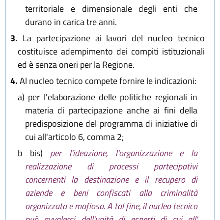
territoriale e dimensionale degli enti che
durano in carica tre anni.
3.
La partecipazione ai lavori del nucleo tecnico
costituisce adempimento dei compiti istituzionali
ed è senza oneri per la Regione.
4.
Al nucleo tecnico compete fornire le indicazioni:
a)
per l'elaborazione delle politiche regionali in
materia di partecipazione anche ai fini della
predisposizione del programma di iniziative di
cui all'articolo 6, comma 2;
b bis)
per l'ideazione, l'organizzazione e la
realizzazione di processi partecipativi
concernenti la destinazione e il recupero di
aziende e beni confiscati alla criminalità
organizzata e mafiosa. A tal fine, il nucleo tecnico
può avvalersi dell'unità di esperti di cui all'