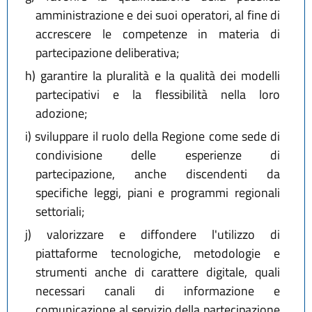
amministrazione e dei suoi operatori, al fine di
accrescere le competenze in materia di
partecipazione deliberativa;
h)
garantire la pluralità e la qualità dei modelli
partecipativi e la flessibilità nella loro
adozione;
i)
sviluppare il ruolo della Regione come sede di
condivisione delle esperienze di
partecipazione, anche discendenti da
specifiche leggi, piani e programmi regionali
settoriali;
j)
valorizzare e diffondere l'utilizzo di
piattaforme tecnologiche, metodologie e
strumenti anche di carattere digitale, quali
necessari canali di informazione e
comunicazione al servizio della partecipazione