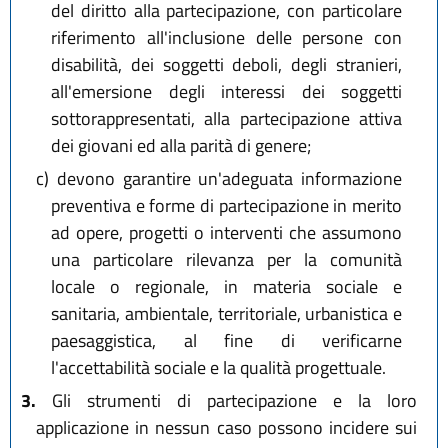
del diritto alla partecipazione, con particolare
riferimento all'inclusione delle persone con
disabilità, dei soggetti deboli, degli stranieri,
all'emersione degli interessi dei soggetti
sottorappresentati, alla partecipazione attiva
dei giovani ed alla parità di genere;
c)
devono garantire un'adeguata informazione
preventiva e forme di partecipazione in merito
ad opere, progetti o interventi che assumono
una particolare rilevanza per la comunità
locale o regionale, in materia sociale e
sanitaria, ambientale, territoriale, urbanistica e
paesaggistica, al fine di verificarne
l'accettabilità sociale e la qualità progettuale.
3.
Gli strumenti di partecipazione e la loro
applicazione in nessun caso possono incidere sui