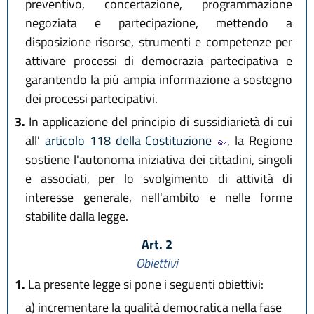
preventivo, concertazione, programmazione
negoziata e partecipazione, mettendo a
disposizione risorse, strumenti e competenze per
attivare processi di democrazia partecipativa e
garantendo la più ampia informazione a sostegno
dei processi partecipativi.
3.
In applicazione del principio di sussidiarietà di cui
all'
articolo 118 della Costituzione
, la Regione
sostiene l'autonoma iniziativa dei cittadini, singoli
e associati, per lo svolgimento di attività di
interesse generale, nell'ambito e nelle forme
stabilite dalla legge.
Art. 2
Obiettivi
1.
La presente legge si pone i seguenti obiettivi:
a)
incrementare la qualità democratica nella fase