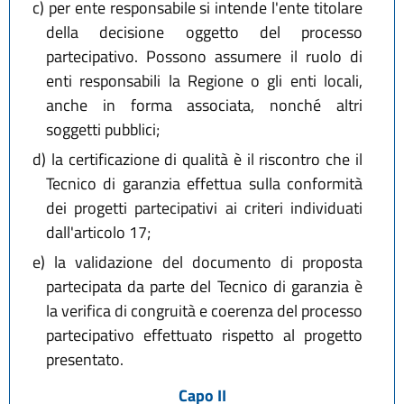
c)
per ente responsabile si intende l'ente titolare
della decisione oggetto del processo
partecipativo. Possono assumere il ruolo di
enti responsabili la Regione o gli enti locali,
anche in forma associata, nonché altri
soggetti pubblici;
d)
la certificazione di qualità è il riscontro che il
Tecnico di garanzia effettua sulla conformità
dei progetti partecipativi ai criteri individuati
dall'articolo 17;
e)
la validazione del documento di proposta
partecipata da parte del Tecnico di garanzia è
la verifica di congruità e coerenza del processo
partecipativo effettuato rispetto al progetto
presentato.
Capo II