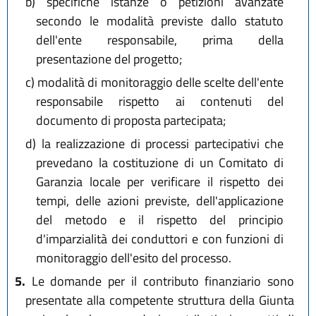
b)
specifiche istanze o petizioni avanzate
secondo le modalità previste dallo statuto
dell'ente responsabile, prima della
presentazione del progetto;
c)
modalità di monitoraggio delle scelte dell'ente
responsabile rispetto ai contenuti del
documento di proposta partecipata;
d)
la realizzazione di processi partecipativi che
prevedano la costituzione di un Comitato di
Garanzia locale per verificare il rispetto dei
tempi, delle azioni previste, dell'applicazione
del metodo e il rispetto del principio
d'imparzialità dei conduttori e con funzioni di
monitoraggio dell'esito del processo.
5.
Le domande per il contributo finanziario sono
presentate alla competente struttura della Giunta