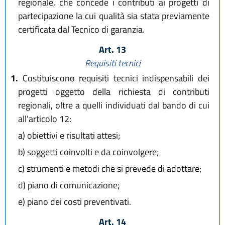
regionale, che concede i contributi ai progetti di
partecipazione la cui qualità sia stata previamente
certificata dal Tecnico di garanzia.
Art. 13
Requisiti tecnici
1.
Costituiscono requisiti tecnici indispensabili dei
progetti oggetto della richiesta di contributi
regionali, oltre a quelli individuati dal bando di cui
all'articolo 12:
a)
obiettivi e risultati attesi;
b)
soggetti coinvolti e da coinvolgere;
c)
strumenti e metodi che si prevede di adottare;
d)
piano di comunicazione;
e)
piano dei costi preventivati.
Art. 14