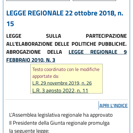
LEGGE REGIONALE 22 ottobre 2018, n.
15
LEGGE SULLA PARTECIPAZIONE
ALL'ELABORAZIONE DELLE POLITICHE PUBBLICHE.
ABROGAZIONE DELLA
LEGGE REGIONALE 9
FEBBRAIO 2010, N. 3
Testo coordinato con le modifiche
apportate da:
L.R. 29 novembre 2019, n. 26
L.R. 3 agosto 2022, n. 11
APRI L'INDICE
L'Assemblea legislativa regionale ha approvato
Il Presidente della Giunta regionale promulga
la seguente legge: