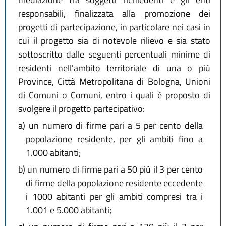
responsabili, finalizzata alla promozione dei
progetti di partecipazione, in particolare nei casi in
cui il progetto sia di notevole rilievo e sia stato
sottoscritto dalle seguenti percentuali minime di
residenti nell'ambito territoriale di una o più
Province, Città Metropolitana di Bologna, Unioni
di Comuni o Comuni, entro i quali è proposto di
svolgere il progetto partecipativo:
a)
un numero di firme pari a 5 per cento della
popolazione residente, per gli ambiti fino a
1.000 abitanti;
b)
un numero di firme pari a 50 più il 3 per cento
di firme della popolazione residente eccedente
i 1000 abitanti per gli ambiti compresi tra i
1.001 e 5.000 abitanti;