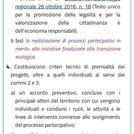
regionale 28 ottobre 2016, n. 18
(Testo unico
per la promozione della legalità e per la
valorizzazione della cittadinanza e
dell'economia responsabili).
b bis)
la realizzazione di processi partecipativi in
merito alla iniziative finalizzate alla transizione
ecologica.
4.
Costituiscono criteri tecnici di premialità dei
progetti, oltre a quelli individuati ai sensi dei
commi 2 e 3:
a)
un accordo preventivo, concluso con i
principali attori del territorio con cui vengono
individuati e condivisi i ruoli, le attività e le
linee di intervento connesse allo svolgimento
del processo partecipativo;