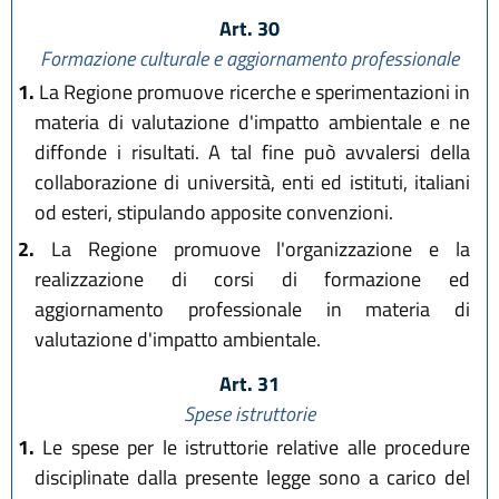
Art. 30
Formazione culturale e aggiornamento professionale
1.
La Regione promuove ricerche e sperimentazioni in
materia di valutazione d'impatto ambientale e ne
diffonde i risultati. A tal fine può avvalersi della
collaborazione di università, enti ed istituti, italiani
od esteri, stipulando apposite convenzioni.
2.
La Regione promuove l'organizzazione e la
realizzazione di corsi di formazione ed
aggiornamento professionale in materia di
valutazione d'impatto ambientale.
Art. 31
Spese istruttorie
1.
Le spese per le istruttorie relative alle procedure
disciplinate dalla presente legge sono a carico del