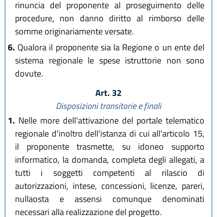
rinuncia del proponente al proseguimento delle
procedure, non danno diritto al rimborso delle
somme originariamente versate.
6.
Qualora il proponente sia la Regione o un ente del
sistema regionale le spese istruttorie non sono
dovute.
Art. 32
Disposizioni transitorie e finali
1.
Nelle more dell'attivazione del portale telematico
regionale d'inoltro dell'istanza di cui all'articolo 15,
il proponente trasmette, su idoneo supporto
informatico, la domanda, completa degli allegati, a
tutti i soggetti competenti al rilascio di
autorizzazioni, intese, concessioni, licenze, pareri,
nullaosta e assensi comunque denominati
necessari alla realizzazione del progetto.