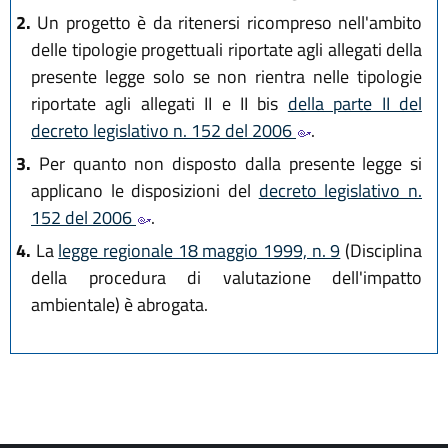
2.
Un progetto è da ritenersi ricompreso nell'ambito
delle tipologie progettuali riportate agli allegati della
presente legge solo se non rientra nelle tipologie
riportate agli allegati II e II bis
della parte II del
decreto legislativo n. 152 del 2006
.
3.
Per quanto non disposto dalla presente legge si
applicano le disposizioni del
decreto legislativo n.
152 del 2006
.
4.
La
legge regionale 18 maggio 1999, n. 9
(Disciplina
della procedura di valutazione dell'impatto
ambientale) è abrogata.