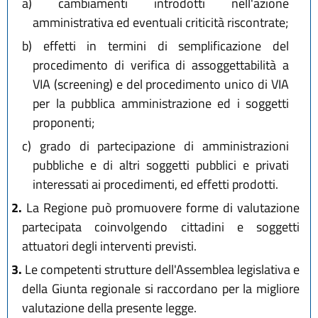
a)
cambiamenti introdotti nell'azione
amministrativa ed eventuali criticità riscontrate;
b)
effetti in termini di semplificazione del
procedimento di verifica di assoggettabilità a
VIA (screening) e del procedimento unico di VIA
per la pubblica amministrazione ed i soggetti
proponenti;
c)
grado di partecipazione di amministrazioni
pubbliche e di altri soggetti pubblici e privati
interessati ai procedimenti, ed effetti prodotti.
2.
La Regione può promuovere forme di valutazione
partecipata coinvolgendo cittadini e soggetti
attuatori degli interventi previsti.
3.
Le competenti strutture dell'Assemblea legislativa e
della Giunta regionale si raccordano per la migliore
valutazione della presente legge.