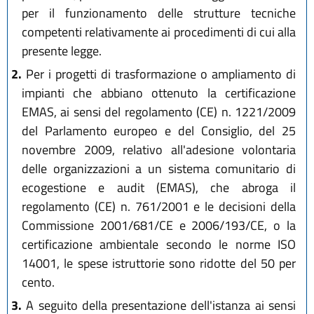
per il funzionamento delle strutture tecniche
competenti relativamente ai procedimenti di cui alla
presente legge.
2.
Per i progetti di trasformazione o ampliamento di
impianti che abbiano ottenuto la certificazione
EMAS, ai sensi del regolamento (CE) n. 1221/2009
del Parlamento europeo e del Consiglio, del 25
novembre 2009, relativo all'adesione volontaria
delle organizzazioni a un sistema comunitario di
ecogestione e audit (EMAS), che abroga il
regolamento (CE) n. 761/2001 e le decisioni della
Commissione 2001/681/CE e 2006/193/CE, o la
certificazione ambientale secondo le norme ISO
14001, le spese istruttorie sono ridotte del 50 per
cento.
3.
A seguito della presentazione dell'istanza ai sensi