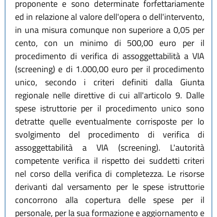
proponente e sono determinate forfettariamente
ed in relazione al valore dell'opera o dell'intervento,
in una misura comunque non superiore a 0,05 per
cento, con un minimo di 500,00 euro per il
procedimento di verifica di assoggettabilità a VIA
(screening) e di 1.000,00 euro per il procedimento
unico, secondo i criteri definiti dalla Giunta
regionale nelle direttive di cui all'articolo 9. Dalle
spese istruttorie per il procedimento unico sono
detratte quelle eventualmente corrisposte per lo
svolgimento del procedimento di verifica di
assoggettabilità a VIA (screening). L'autorità
competente verifica il rispetto dei suddetti criteri
nel corso della verifica di completezza. Le risorse
derivanti dal versamento per le spese istruttorie
concorrono alla copertura delle spese per il
personale, per la sua formazione e aggiornamento e