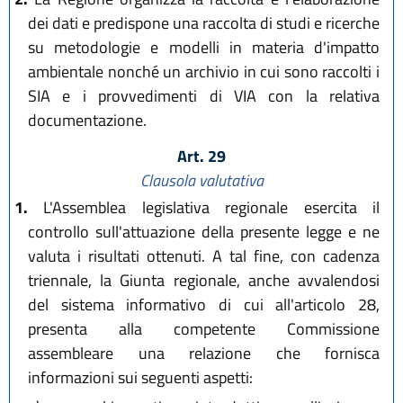
dei dati e predispone una raccolta di studi e ricerche
su metodologie e modelli in materia d'impatto
ambientale nonché un archivio in cui sono raccolti i
SIA e i provvedimenti di VIA con la relativa
documentazione.
Art. 29
Clausola valutativa
1.
L'Assemblea legislativa regionale esercita il
controllo sull'attuazione della presente legge e ne
valuta i risultati ottenuti. A tal fine, con cadenza
triennale, la Giunta regionale, anche avvalendosi
del sistema informativo di cui all'articolo 28,
presenta alla competente Commissione
assembleare una relazione che fornisca
informazioni sui seguenti aspetti: