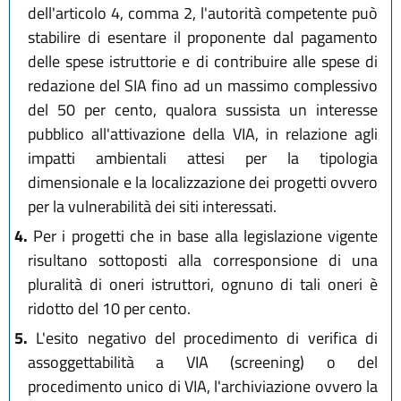
dell'articolo 4, comma 2, l'autorità competente può
stabilire di esentare il proponente dal pagamento
delle spese istruttorie e di contribuire alle spese di
redazione del SIA fino ad un massimo complessivo
del 50 per cento, qualora sussista un interesse
pubblico all'attivazione della VIA, in relazione agli
impatti ambientali attesi per la tipologia
dimensionale e la localizzazione dei progetti ovvero
per la vulnerabilità dei siti interessati.
4.
Per i progetti che in base alla legislazione vigente
risultano sottoposti alla corresponsione di una
pluralità di oneri istruttori, ognuno di tali oneri è
ridotto del 10 per cento.
5.
L'esito negativo del procedimento di verifica di
assoggettabilità a VIA (screening) o del
procedimento unico di VIA, l'archiviazione ovvero la