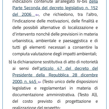
indicazioni contenute all'allegato IV-bis
della
Parte Seconda del decreto legislativo n. 152
del 2006
, che richiedono, tra l'altro,
l'indicazione delle motivazioni, delle finalità e
delle possibili alternative di localizzazione e
d'intervento nonché delle previsioni in materia
urbanistica, ambientale e paesaggistica e di
tutti gli elementi necessari a consentire la
compiuta valutazione degli impatti ambientali;
b)
la dichiarazione sostitutiva di atto di notorietà
ai sensi dell'
articolo 47 del decreto del
Presidente della Repubblica 28 dicembre
2000, n. 445
(Testo unico delle disposizioni
legislative e regolamentari in materia di
documentazione amministrativa. (Testo A)),
del costo previsto di progettazione e
realizzazione del progetto;