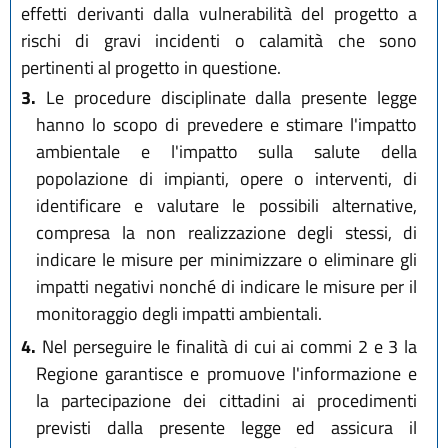
effetti derivanti dalla vulnerabilità del progetto a
rischi di gravi incidenti o calamità che sono
pertinenti al progetto in questione.
3.
Le procedure disciplinate dalla presente legge
hanno lo scopo di prevedere e stimare l'impatto
ambientale e l'impatto sulla salute della
popolazione di impianti, opere o interventi, di
identificare e valutare le possibili alternative,
compresa la non realizzazione degli stessi, di
indicare le misure per minimizzare o eliminare gli
impatti negativi nonché di indicare le misure per il
monitoraggio degli impatti ambientali.
4.
Nel perseguire le finalità di cui ai commi 2 e 3 la
Regione garantisce e promuove l'informazione e
la partecipazione dei cittadini ai procedimenti
previsti dalla presente legge ed assicura il