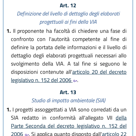
Art. 12
Definizione del livello di dettaglio degli elaborati
progettuali ai fini della VIA
1.
Il proponente ha facoltà di chiedere una fase di
confronto con l'autorità competente al fine di
definire la portata delle informazioni e il livello di
dettaglio degli elaborati progettuali necessari allo
svolgimento della VIA. A tal fine si seguono le
disposizioni contenute all'
articolo 20 del decreto
legislativo n. 152 del 2006
.
Art. 13
Studio di impatto ambientale (SIA)
1.
I progetti assoggettati a VIA sono corredati da un
SIA redatto in conformità all'allegato VII
della
Parte Seconda del decreto legislativo n. 152 del
2006
. Si applica quanto disposto dall'
articolo 22