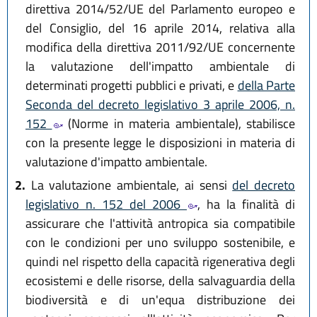
direttiva 2014/52/UE del Parlamento europeo e
del Consiglio, del 16 aprile 2014, relativa alla
modifica della direttiva 2011/92/UE concernente
la valutazione dell'impatto ambientale di
determinati progetti pubblici e privati, e
della Parte
Seconda del decreto legislativo 3 aprile 2006, n.
152
(Norme in materia ambientale), stabilisce
con la presente legge le disposizioni in materia di
valutazione d'impatto ambientale.
2.
La valutazione ambientale, ai sensi
del decreto
legislativo n. 152 del 2006
, ha la finalità di
assicurare che l'attività antropica sia compatibile
con le condizioni per uno sviluppo sostenibile, e
quindi nel rispetto della capacità rigenerativa degli
ecosistemi e delle risorse, della salvaguardia della
biodiversità e di un'equa distribuzione dei