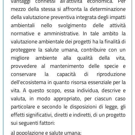
vantaggi connessi all'attività economica. Per
mezzo della stessa si affronta la determinazione
della valutazione preventiva integrata degli impatti
ambientali nello svolgimento delle attività
normative e amministrative. In tale ambito la
valutazione ambientale dei progetti ha la finalità di
proteggere la salute umana, contribuire con un
migliore ambiente alla qualità della vita,
provvedere al mantenimento delle specie e
conservare la capacità di riproduzione
dell'ecosistema in quanto risorsa essenziale per la
vita. A questo scopo, essa individua, descrive e
valuta, in modo appropriato, per ciascun caso
particolare e secondo le disposizioni di legge, gli
effetti significativi, diretti e indiretti, di un progetto
sui seguenti fattori:
a)
popolazione e salute umana;