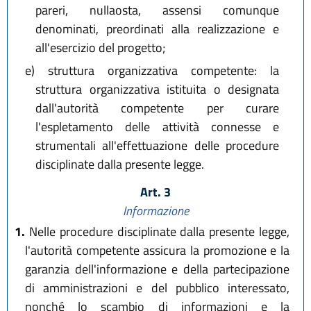
pareri, nullaosta, assensi comunque
denominati, preordinati alla realizzazione e
all'esercizio del progetto;
e)
struttura organizzativa competente: la
struttura organizzativa istituita o designata
dall'autorità competente per curare
l'espletamento delle attività connesse e
strumentali all'effettuazione delle procedure
disciplinate dalla presente legge.
Art. 3
Informazione
1.
Nelle procedure disciplinate dalla presente legge,
l'autorità competente assicura la promozione e la
garanzia dell'informazione e della partecipazione
di amministrazioni e del pubblico interessato,
nonché lo scambio di informazioni e la