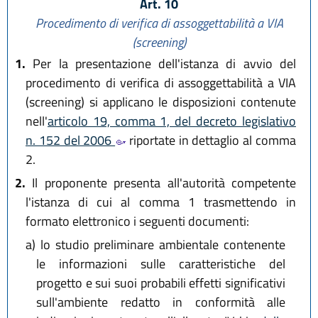
Art. 10
Procedimento di verifica di assoggettabilità a VIA
(screening)
1.
Per la presentazione dell'istanza di avvio del
procedimento di verifica di assoggettabilità a VIA
(screening) si applicano le disposizioni contenute
nell'
articolo 19, comma 1, del decreto legislativo
n. 152 del 2006
riportate in dettaglio al comma
2.
2.
Il proponente presenta all'autorità competente
l'istanza di cui al comma 1 trasmettendo in
formato elettronico i seguenti documenti:
a)
lo studio preliminare ambientale contenente
le informazioni sulle caratteristiche del
progetto e sui suoi probabili effetti significativi
sull'ambiente redatto in conformità alle