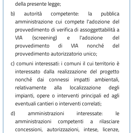
della presente legge;
b)
autorità competente: la pubblica
amministrazione cui compete l'adozione del
provvedimento di verifica di assoggettabilità a
VIA (screening) e l'adozione del
provvedimento di VIA nonché del
provvedimento autorizzatorio unico;
c)
comuni interessati: i comuni il cui territorio è
interessato dalla realizzazione del progetto
nonché dai connessi impatti ambientali,
relativamente alla localizzazione degli
impianti, opere o interventi principali ed agli
eventuali cantieri o interventi correlati;
d)
amministrazioni interessate: le
amministrazioni competenti a rilasciare
concessioni, autorizzazioni, intese, licenze,