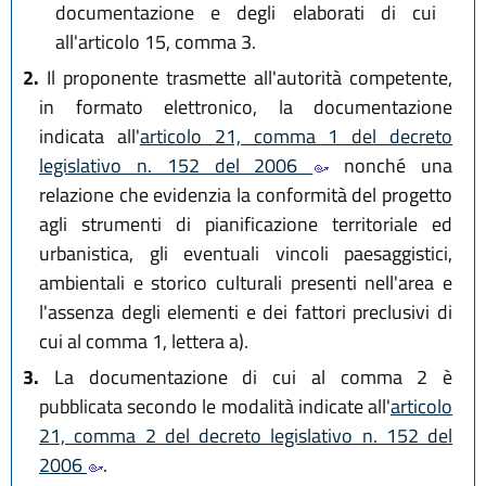
documentazione e degli elaborati di cui
all'articolo 15, comma 3.
2.
Il proponente trasmette all'autorità competente,
in formato elettronico, la documentazione
indicata all'
articolo 21, comma 1 del decreto
legislativo n. 152 del 2006
nonché una
relazione che evidenzia la conformità del progetto
agli strumenti di pianificazione territoriale ed
urbanistica, gli eventuali vincoli paesaggistici,
ambientali e storico culturali presenti nell'area e
l'assenza degli elementi e dei fattori preclusivi di
cui al comma 1, lettera a).
3.
La documentazione di cui al comma 2 è
pubblicata secondo le modalità indicate all'
articolo
21, comma 2 del decreto legislativo n. 152 del
2006
.