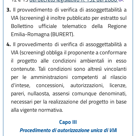
3.
Il provvedimento di verifica di assoggettabilità a
VIA (screening) è inoltre pubblicato per estratto sul
Bollettino ufficiale telematico della Regione
Emilia-Romagna (BURERT).
4.
Il provvedimento di verifica di assoggettabilità a
VIA (screening) obbliga il proponente a conformare
il progetto alle condizioni ambientali in esso
contenute. Tali condizioni sono altresì vincolanti
per le amministrazioni competenti al rilascio
d'intese, concessioni, autorizzazioni, licenze,
pareri, nullaosta, assensi comunque denominati,
necessari per la realizzazione del progetto in base
alla vigente normativa.
Capo III
Procedimento di autorizzazione unica di VIA