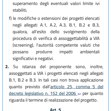
superamento degli eventuali valori limite ivi
stabiliti;
f)
le modifiche o estensioni dei progetti elencati
negli allegati A.1, A.2, A.3, B.1, B.2 e B.3,
qualora, all'esito dello svolgimento della
procedura di verifica di assoggettabilità a VIA
(screening), l'autorità competente valuti che
possano produrre impatti ambientali
significativi e negativi.
2.
Su istanza del proponente sono, inoltre,
assoggettati a VIA i progetti elencati negli allegati
B.1, B.2 e B.3. In tali casi non trova applicazione
quanto previsto dall'
articolo 25, comma 5 del
decreto legislativo n. 152 del 2006
per quanto
riguarda il termine di realizzazione del progetto.
Art. 5