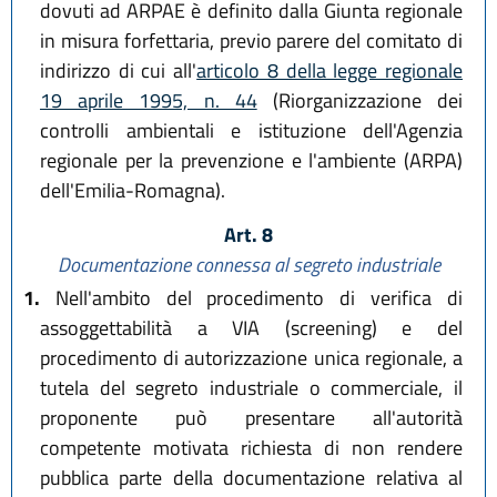
dovuti ad ARPAE è definito dalla Giunta regionale
in misura forfettaria, previo parere del comitato di
indirizzo di cui all'
articolo 8 della legge regionale
19 aprile 1995, n. 44
(Riorganizzazione dei
controlli ambientali e istituzione dell'Agenzia
regionale per la prevenzione e l'ambiente (ARPA)
dell'Emilia-Romagna).
Art. 8
Documentazione connessa al segreto industriale
1.
Nell'ambito del procedimento di verifica di
assoggettabilità a VIA (screening) e del
procedimento di autorizzazione unica regionale, a
tutela del segreto industriale o commerciale, il
proponente può presentare all'autorità
competente motivata richiesta di non rendere
pubblica parte della documentazione relativa al