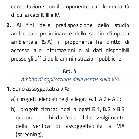
consultazione con il proponente, con le modalità
di cui ai capi II, III e IV.
2.
Ai fini della predisposizione dello studio
ambientale preliminare e dello studio d'impatto
ambientale (SIA), il proponente ha diritto di
accesso alle informazioni e ai dati disponibili
presso gli uffici delle amministrazioni pubbliche.
Art. 4
Ambito di applicazione delle norme sulla VIA
1.
Sono assoggettati a VIA:
a)
i progetti elencati negli allegati A.1, A.2 e A.3;
b)
i progetti elencati negli allegati B.1, B.2 e B.3
qualora lo richieda l'esito dello svolgimento
della verifica di assoggettabilità a VIA
(screening);