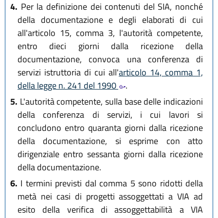
4.
Per la definizione dei contenuti del SIA, nonché
della documentazione e degli elaborati di cui
all'articolo 15, comma 3, l'autorità competente,
entro dieci giorni dalla ricezione della
documentazione, convoca una conferenza di
servizi istruttoria di cui all'
articolo 14, comma 1,
della legge n. 241 del 1990
.
5.
L'autorità competente, sulla base delle indicazioni
della conferenza di servizi, i cui lavori si
concludono entro quaranta giorni dalla ricezione
della documentazione, si esprime con atto
dirigenziale entro sessanta giorni dalla ricezione
della documentazione.
6.
I termini previsti dal comma 5 sono ridotti della
metà nei casi di progetti assoggettati a VIA ad
esito della verifica di assoggettabilità a VIA