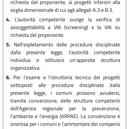
richiesta del proponente, ai progetti inferiori alla
soglia dimensionale di cui agli allegati A.3 e B.3.
4.
L'autorità competente svolge la verifica di
assoggettabilità a VIA (screening) e la VIA su
richiesta del proponente.
5.
Nell'espletamento delle procedure disciplinate
dalla presente legge, l'autorità competente
individua o istituisce un'apposita struttura
organizzativa.
6.
Per l'esame e l'istruttoria tecnica dei progetti
sottoposti alle procedure disciplinate dalla
presente legge, i comuni possono avvalersi,
tramite convenzione, delle strutture competenti
dell'Agenzia regionale per la prevenzione,
l'ambiente e l'energia (ARPAE). La convenzione è
onerosa per i comuni e l'ammontare dei compensi