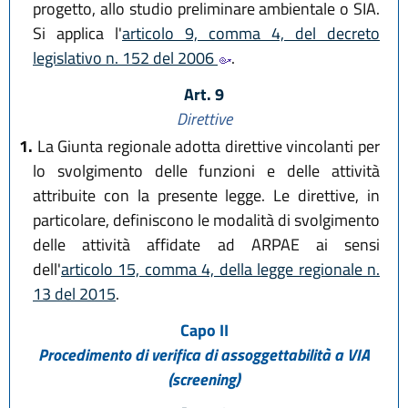
progetto, allo studio preliminare ambientale o SIA.
Si applica l'
articolo 9, comma 4, del decreto
legislativo n. 152 del 2006
.
Art. 9
Direttive
1.
La Giunta regionale adotta direttive vincolanti per
lo svolgimento delle funzioni e delle attività
attribuite con la presente legge. Le direttive, in
particolare, definiscono le modalità di svolgimento
delle attività affidate ad ARPAE ai sensi
dell'
articolo 15, comma 4, della legge regionale n.
13 del 2015
.
Capo II
Procedimento di verifica di assoggettabilità a VIA
(screening)