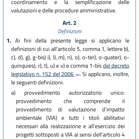
coordinamento e la semplificazione delle
valutazioni e delle procedure amministrative.
Art. 2
Definizioni
1.
Ai fini della presente legge si applicano le
definizioni di cui all'articolo 5, comma 1, lettere b),
c), d), g), g-bis) i), l), m), n), o), o-ter), o-quater), o-
quinquies), r), t), u) e v) e comma 1-bis
del decreto
legislativo n. 152 del 2006
. Si applicano, inoltre,
le seguenti definizioni:
a)
provvedimento autorizzatorio unico:
provvedimento che comprende il
provvedimento di valutazione d'impatto
ambientale (VIA) e tutti i titoli abilitativi
necessari alla realizzazione e all'esercizio dei
progetti sottoposti a VIA ai sensi dell'articolo 4