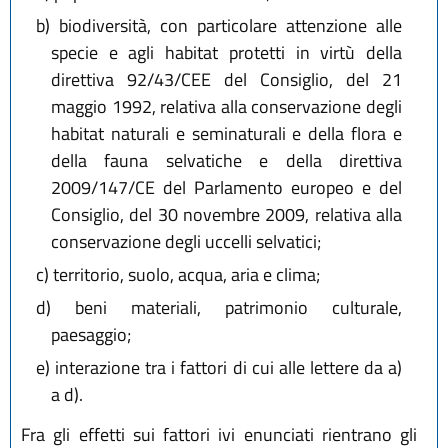
b)
biodiversità, con particolare attenzione alle
specie e agli habitat protetti in virtù della
direttiva 92/43/CEE del Consiglio, del 21
maggio 1992, relativa alla conservazione degli
habitat naturali e seminaturali e della flora e
della fauna selvatiche e della direttiva
2009/147/CE del Parlamento europeo e del
Consiglio, del 30 novembre 2009, relativa alla
conservazione degli uccelli selvatici;
c)
territorio, suolo, acqua, aria e clima;
d)
beni materiali, patrimonio culturale,
paesaggio;
e)
interazione tra i fattori di cui alle lettere da a)
a d).
Fra gli effetti sui fattori ivi enunciati rientrano gli