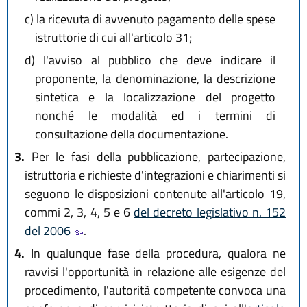
c)
la ricevuta di avvenuto pagamento delle spese
istruttorie di cui all'articolo 31;
d)
l'avviso al pubblico che deve indicare il
proponente, la denominazione, la descrizione
sintetica e la localizzazione del progetto
nonché le modalità ed i termini di
consultazione della documentazione.
3.
Per le fasi della pubblicazione, partecipazione,
istruttoria e richieste d'integrazioni e chiarimenti si
seguono le disposizioni contenute all'articolo 19,
commi 2, 3, 4, 5 e 6
del decreto legislativo n. 152
del 2006
.
4.
In qualunque fase della procedura, qualora ne
ravvisi l'opportunità in relazione alle esigenze del
procedimento, l'autorità competente convoca una