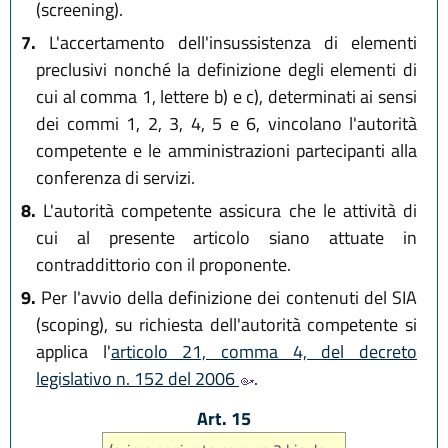
(screening).
7.
L'accertamento dell'insussistenza di elementi
preclusivi nonché la definizione degli elementi di
cui al comma 1, lettere b) e c), determinati ai sensi
dei commi 1, 2, 3, 4, 5 e 6, vincolano l'autorità
competente e le amministrazioni partecipanti alla
conferenza di servizi.
8.
L'autorità competente assicura che le attività di
cui al presente articolo siano attuate in
contraddittorio con il proponente.
9.
Per l'avvio della definizione dei contenuti del SIA
(scoping), su richiesta dell'autorità competente si
applica l'
articolo 21, comma 4, del decreto
legislativo n. 152 del 2006
.
Art. 15