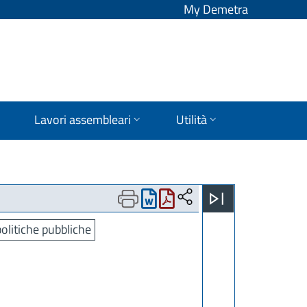
My Demetra
Lavori assembleari
Utilità
olitiche pubbliche