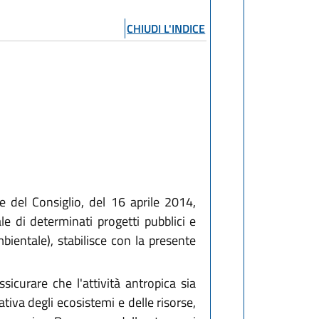
CHIUDI L'INDICE
del Consiglio, del 16 aprile 2014,
e di determinati progetti pubblici e
ientale), stabilisce con la presente
assicurare che l'attività antropica sia
tiva degli ecosistemi e delle risorse,