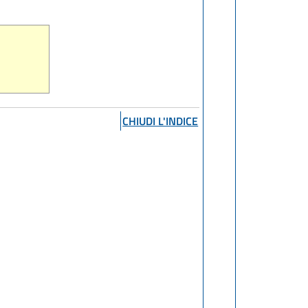
CHIUDI L'INDICE