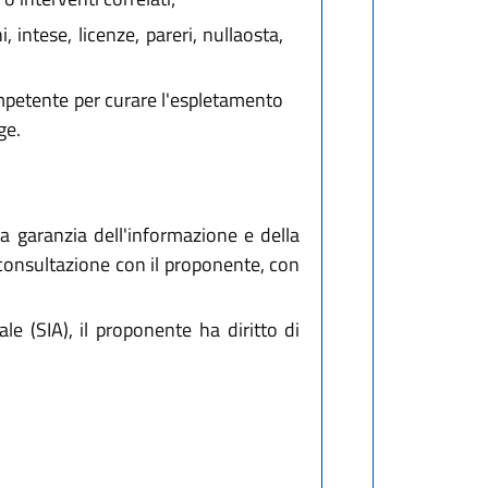
 intese, licenze, pareri, nullaosta,
ompetente per curare l'espletamento
ge.
a garanzia dell'informazione e della
 consultazione con il proponente, con
le (SIA), il proponente ha diritto di