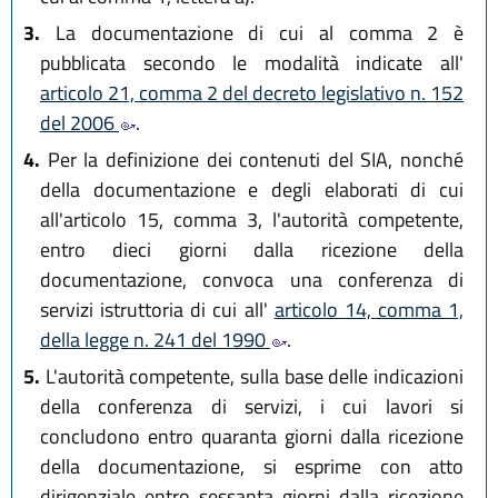
3.
La documentazione di cui al comma 2 è
pubblicata secondo le modalità indicate all'
articolo 21, comma 2 del decreto legislativo n. 152
del 2006
.
4.
Per la definizione dei contenuti del SIA, nonché
della documentazione e degli elaborati di cui
all'articolo 15, comma 3, l'autorità competente,
entro dieci giorni dalla ricezione della
documentazione, convoca una conferenza di
servizi istruttoria di cui all'
articolo 14, comma 1,
della legge n. 241 del 1990
.
5.
L'autorità competente, sulla base delle indicazioni
della conferenza di servizi, i cui lavori si
concludono entro quaranta giorni dalla ricezione
della documentazione, si esprime con atto
dirigenziale entro sessanta giorni dalla ricezione