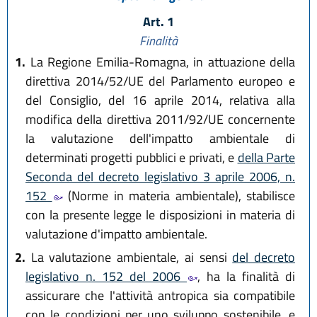
Art. 1
Finalità
1.
La Regione Emilia-Romagna, in attuazione della
direttiva 2014/52/UE del Parlamento europeo e
del Consiglio, del 16 aprile 2014, relativa alla
modifica della direttiva 2011/92/UE concernente
la valutazione dell'impatto ambientale di
determinati progetti pubblici e privati, e
della Parte
Seconda del decreto legislativo 3 aprile 2006, n.
152
(Norme in materia ambientale), stabilisce
con la presente legge le disposizioni in materia di
valutazione d'impatto ambientale.
2.
La valutazione ambientale, ai sensi
del decreto
legislativo n. 152 del 2006
, ha la finalità di
assicurare che l'attività antropica sia compatibile
con le condizioni per uno sviluppo sostenibile, e