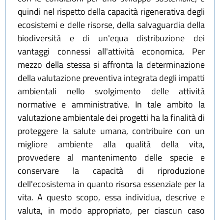
quindi nel rispetto della capacità rigenerativa degli
ecosistemi e delle risorse, della salvaguardia della
biodiversità e di un'equa distribuzione dei
vantaggi connessi all'attività economica. Per
mezzo della stessa si affronta la determinazione
della valutazione preventiva integrata degli impatti
ambientali nello svolgimento delle attività
normative e amministrative. In tale ambito la
valutazione ambientale dei progetti ha la finalità di
proteggere la salute umana, contribuire con un
migliore ambiente alla qualità della vita,
provvedere al mantenimento delle specie e
conservare la capacità di riproduzione
dell'ecosistema in quanto risorsa essenziale per la
vita. A questo scopo, essa individua, descrive e
valuta, in modo appropriato, per ciascun caso