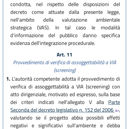
condotta, nel rispetto delle disposizioni del
decreto come attuate dalla presente legge,
nell'ambito della valutazione ambientale
strategica (VAS). In tal caso le modalità
d'informazione del pubblico danno specifica
evidenza dell'integrazione procedurale.
Art. 11
Provvedimento di verifica di assoggettabilità a VIA
(screening)
1.
L'autorità competente adotta il provvedimento di
verifica di assoggettabilità a VIA (screening) con
atto dirigenziale, motivato ed espresso, sulla base
dei criteri indicati nell'allegato V alla
Parte
Seconda del decreto legislativo n. 152 del 2006
,
valutando se il progetto abbia possibili effetti
negativi e significativi sull'ambiente e debba