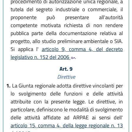
procedimento di autorizzazione unica regionale, a
tutela del segreto industriale o commerciale, il
proponente può presentare all'autorità
competente motivata richiesta di non rendere
pubblica parte della documentazione relativa al
progetto, allo studio preliminare ambientale o SIA.
Si applica l'
articolo 9, comma 4, del decreto
legislativo n. 152 del 2006
.
Art. 9
Direttive
1.
La Giunta regionale adotta direttive vincolanti per
lo svolgimento delle funzioni e delle attività
attribuite con la presente legge. Le direttive, in
particolare, definiscono le modalità di svolgimento
delle attività affidate ad ARPAE ai sensi dell'
articolo 15, comma 4, della legge regionale n. 13