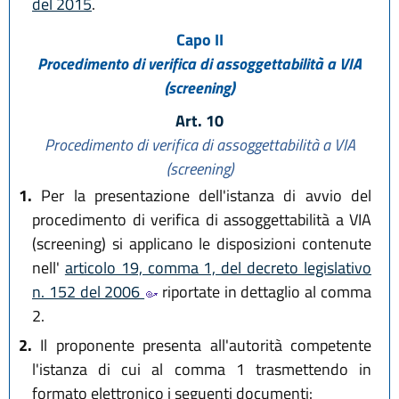
del 2015
.
Capo II
Procedimento di verifica di assoggettabilità a VIA
(screening)
Art. 10
Procedimento di verifica di assoggettabilità a VIA
(screening)
1.
Per la presentazione dell'istanza di avvio del
procedimento di verifica di assoggettabilità a VIA
(screening) si applicano le disposizioni contenute
nell'
articolo 19, comma 1, del decreto legislativo
n. 152 del 2006
riportate in dettaglio al comma
2.
2.
Il proponente presenta all'autorità competente
l'istanza di cui al comma 1 trasmettendo in
formato elettronico i seguenti documenti: