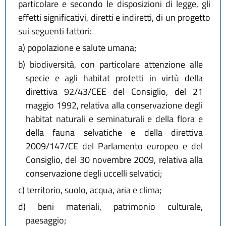
particolare e secondo le disposizioni di legge, gli
effetti significativi, diretti e indiretti, di un progetto
sui seguenti fattori:
a)
popolazione e salute umana;
b)
biodiversità, con particolare attenzione alle
specie e agli habitat protetti in virtù della
direttiva 92/43/CEE del Consiglio, del 21
maggio 1992, relativa alla conservazione degli
habitat naturali e seminaturali e della flora e
della fauna selvatiche e della direttiva
2009/147/CE del Parlamento europeo e del
Consiglio, del 30 novembre 2009, relativa alla
conservazione degli uccelli selvatici;
c)
territorio, suolo, acqua, aria e clima;
d)
beni materiali, patrimonio culturale,
paesaggio;