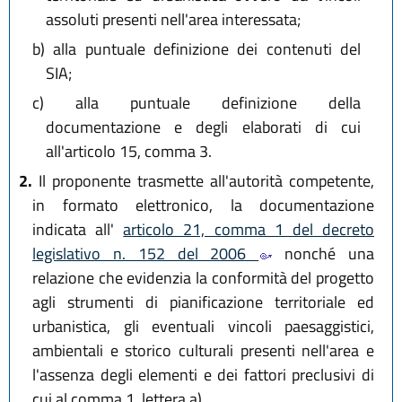
assoluti presenti nell'area interessata;
b)
alla puntuale definizione dei contenuti del
SIA;
c)
alla puntuale definizione della
documentazione e degli elaborati di cui
all'articolo 15, comma 3.
2.
Il proponente trasmette all'autorità competente,
in formato elettronico, la documentazione
indicata all'
articolo 21, comma 1 del decreto
legislativo n. 152 del 2006
nonché una
relazione che evidenzia la conformità del progetto
agli strumenti di pianificazione territoriale ed
urbanistica, gli eventuali vincoli paesaggistici,
ambientali e storico culturali presenti nell'area e
l'assenza degli elementi e dei fattori preclusivi di
cui al comma 1, lettera a).