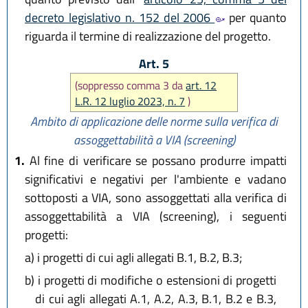
decreto legislativo n. 152 del 2006
per quanto
riguarda il termine di realizzazione del progetto.
Art. 5
(soppresso comma 3 da
art. 12
L.R. 12 luglio 2023, n. 7
)
Ambito di applicazione delle norme sulla verifica di
assoggettabilità a VIA (screening)
1.
Al fine di verificare se possano produrre impatti
significativi e negativi per l'ambiente e vadano
sottoposti a VIA, sono assoggettati alla verifica di
assoggettabilità a VIA (screening), i seguenti
progetti:
a)
i progetti di cui agli allegati B.1, B.2, B.3;
b)
i progetti di modifiche o estensioni di progetti
di cui agli allegati A.1, A.2, A.3, B.1, B.2 e B.3,