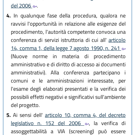
del 2006
.
4.
In qualunque fase della procedura, qualora ne
ravvisi l'opportunità in relazione alle esigenze del
procedimento, l'autorità competente convoca una
conferenza di servizi istruttoria di cui all'
articolo
14, comma 1, della legge 7 agosto 1990, n. 241
(Nuove norme in materia di procedimento
amministrativo e di diritto di accesso ai documenti
amministrativi). Alla conferenza partecipano i
comuni e le amministrazioni interessate, per
l'esame degli elaborati presentati e la verifica dei
possibili effetti negativi e significativi sull'ambiente
del progetto.
5.
Ai sensi dell'
articolo 10, comma 4, del decreto
legislativo n. 152 del 2006
, la verifica di
assoggettabilità a VIA (screening) può essere