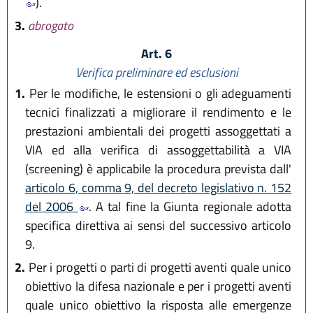
).
3.
abrogato
Art. 6
Verifica preliminare ed esclusioni
1.
Per le modifiche, le estensioni o gli adeguamenti
tecnici finalizzati a migliorare il rendimento e le
prestazioni ambientali dei progetti assoggettati a
VIA ed alla verifica di assoggettabilità a VIA
(screening) è applicabile la procedura prevista dall'
articolo 6, comma 9, del decreto legislativo n. 152
del 2006
. A tal fine la Giunta regionale adotta
specifica direttiva ai sensi del successivo articolo
9.
2.
Per i progetti o parti di progetti aventi quale unico
obiettivo la difesa nazionale e per i progetti aventi
quale unico obiettivo la risposta alle emergenze