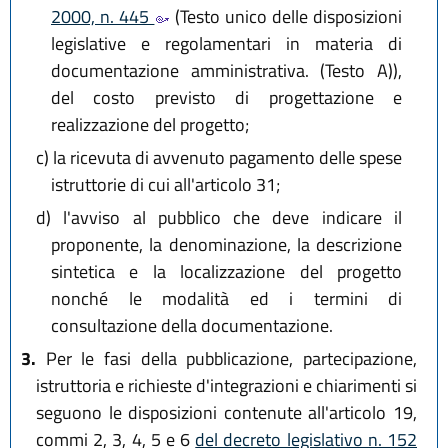
2000, n. 445
(Testo unico delle disposizioni
legislative e regolamentari in materia di
documentazione amministrativa. (Testo A)),
del costo previsto di progettazione e
realizzazione del progetto;
c)
la ricevuta di avvenuto pagamento delle spese
istruttorie di cui all'articolo 31;
d)
l'avviso al pubblico che deve indicare il
proponente, la denominazione, la descrizione
sintetica e la localizzazione del progetto
nonché le modalità ed i termini di
consultazione della documentazione.
3.
Per le fasi della pubblicazione, partecipazione,
istruttoria e richieste d'integrazioni e chiarimenti si
seguono le disposizioni contenute all'articolo 19,
commi 2, 3, 4, 5 e 6
del decreto legislativo n. 152