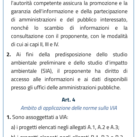
l'autorità competente assicura la promozione e la
garanzia dell'informazione e della partecipazione
di amministrazioni e del pubblico interessato,
nonché lo scambio di informazioni e la
consultazione con il proponente, con le modalità
di cui ai capi II, III e IV.
2.
Ai fini della predisposizione dello studio
ambientale preliminare e dello studio d'impatto
ambientale (SIA), il proponente ha diritto di
accesso alle informazioni e ai dati disponibili
presso gli uffici delle amministrazioni pubbliche.
Art. 4
Ambito di applicazione delle norme sulla VIA
1.
Sono assoggettati a VIA:
a)
i progetti elencati negli allegati A.1, A.2 e A.3;