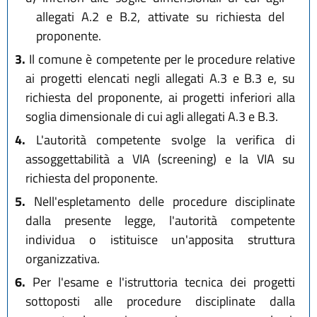
allegati A.2 e B.2, attivate su richiesta del
proponente.
3.
Il comune è competente per le procedure relative
ai progetti elencati negli allegati A.3 e B.3 e, su
richiesta del proponente, ai progetti inferiori alla
soglia dimensionale di cui agli allegati A.3 e B.3.
4.
L'autorità competente svolge la verifica di
assoggettabilità a VIA (screening) e la VIA su
richiesta del proponente.
5.
Nell'espletamento delle procedure disciplinate
dalla presente legge, l'autorità competente
individua o istituisce un'apposita struttura
organizzativa.
6.
Per l'esame e l'istruttoria tecnica dei progetti
sottoposti alle procedure disciplinate dalla