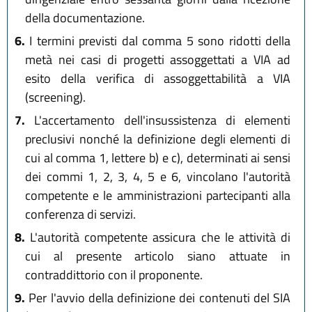
della documentazione.
6.
I termini previsti dal comma 5 sono ridotti della
metà nei casi di progetti assoggettati a VIA ad
esito della verifica di assoggettabilità a VIA
(screening).
7.
L'accertamento dell'insussistenza di elementi
preclusivi nonché la definizione degli elementi di
cui al comma 1, lettere b) e c), determinati ai sensi
dei commi 1, 2, 3, 4, 5 e 6, vincolano l'autorità
competente e le amministrazioni partecipanti alla
conferenza di servizi.
8.
L'autorità competente assicura che le attività di
cui al presente articolo siano attuate in
contraddittorio con il proponente.
9.
Per l'avvio della definizione dei contenuti del SIA