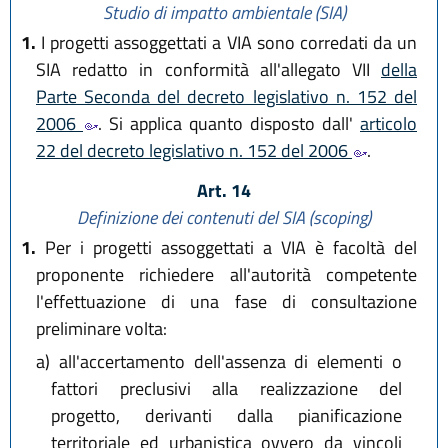
Studio di impatto ambientale (SIA)
1.
I progetti assoggettati a VIA sono corredati da un
SIA redatto in conformità all'allegato VII
della
Parte Seconda del decreto legislativo n. 152 del
2006
. Si applica quanto disposto dall'
articolo
22 del decreto legislativo n. 152 del 2006
.
Art. 14
Definizione dei contenuti del SIA (scoping)
1.
Per i progetti assoggettati a VIA è facoltà del
proponente richiedere all'autorità competente
l'effettuazione di una fase di consultazione
preliminare volta:
a)
all'accertamento dell'assenza di elementi o
fattori preclusivi alla realizzazione del
progetto, derivanti dalla pianificazione
territoriale ed urbanistica ovvero da vincoli