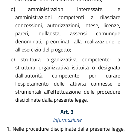
d)
amministrazioni interessate: le
amministrazioni competenti a rilasciare
concessioni, autorizzazioni, intese, licenze,
pareri, nullaosta, assensi comunque
denominati, preordinati alla realizzazione e
all'esercizio del progetto;
e)
struttura organizzativa competente: la
struttura organizzativa istituita o designata
dall'autorità competente per curare
l'espletamento delle attività connesse e
strumentali all'effettuazione delle procedure
disciplinate dalla presente legge.
Art. 3
Informazione
1.
Nelle procedure disciplinate dalla presente legge,