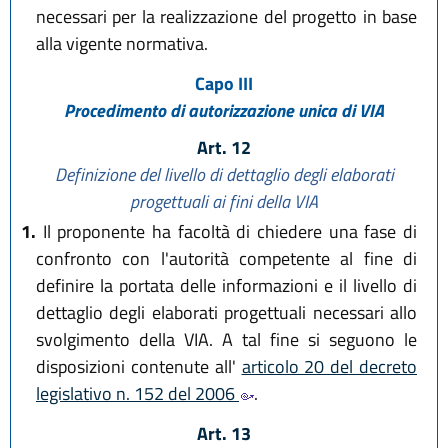
necessari per la realizzazione del progetto in base
alla vigente normativa.
Capo III
Procedimento di autorizzazione unica di VIA
Art. 12
Definizione del livello di dettaglio degli elaborati
progettuali ai fini della VIA
1.
Il proponente ha facoltà di chiedere una fase di
confronto con l'autorità competente al fine di
definire la portata delle informazioni e il livello di
dettaglio degli elaborati progettuali necessari allo
svolgimento della VIA. A tal fine si seguono le
disposizioni contenute all'
articolo 20 del decreto
legislativo n. 152 del 2006
.
Art. 13