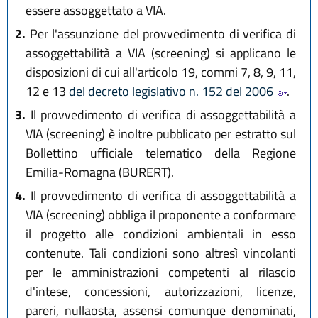
essere assoggettato a VIA.
2.
Per l'assunzione del provvedimento di verifica di
assoggettabilità a VIA (screening) si applicano le
disposizioni di cui all'articolo 19, commi 7, 8, 9, 11,
12 e 13
del decreto legislativo n. 152 del 2006
.
3.
Il provvedimento di verifica di assoggettabilità a
VIA (screening) è inoltre pubblicato per estratto sul
Bollettino ufficiale telematico della Regione
Emilia-Romagna (BURERT).
4.
Il provvedimento di verifica di assoggettabilità a
VIA (screening) obbliga il proponente a conformare
il progetto alle condizioni ambientali in esso
contenute. Tali condizioni sono altresì vincolanti
per le amministrazioni competenti al rilascio
d'intese, concessioni, autorizzazioni, licenze,
pareri, nullaosta, assensi comunque denominati,