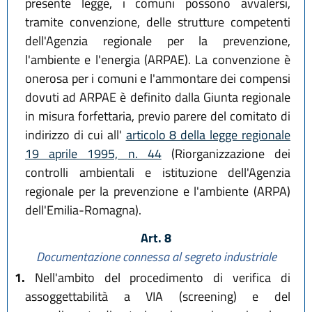
presente legge, i comuni possono avvalersi,
tramite convenzione, delle strutture competenti
dell'Agenzia regionale per la prevenzione,
l'ambiente e l'energia (ARPAE). La convenzione è
onerosa per i comuni e l'ammontare dei compensi
dovuti ad ARPAE è definito dalla Giunta regionale
in misura forfettaria, previo parere del comitato di
indirizzo di cui all'
articolo 8 della legge regionale
19 aprile 1995, n. 44
(Riorganizzazione dei
controlli ambientali e istituzione dell'Agenzia
regionale per la prevenzione e l'ambiente (ARPA)
dell'Emilia-Romagna).
Art. 8
Documentazione connessa al segreto industriale
1.
Nell'ambito del procedimento di verifica di
assoggettabilità a VIA (screening) e del