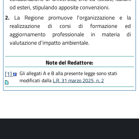
od esteri, stipulando apposite convenzioni.
2.
La Regione promuove l'organizzazione e la
realizzazione di corsi di formazione ed
aggiornamento professionale in materia di
valutazione d'impatto ambientale.
Note del Redattore:
Gli allegati A e B alla presente legge sono stati
[1]
modificati dalla
L.R. 31 marzo 2025, n. 2