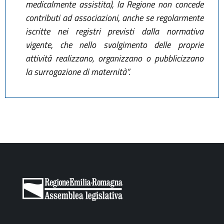
medicalmente assistita), la Regione non concede
contributi ad associazioni, anche se regolarmente
iscritte nei registri previsti dalla normativa
vigente, che nello svolgimento delle proprie
attività realizzano, organizzano o pubblicizzano
la surrogazione di maternità”.