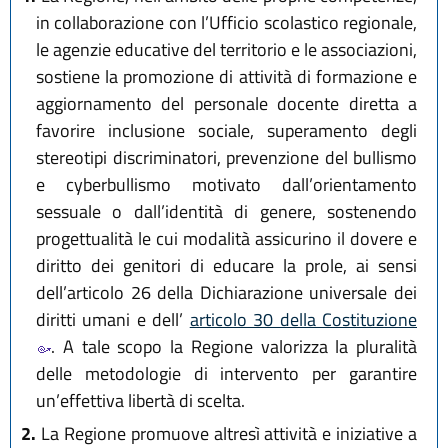
in collaborazione con l’Ufficio scolastico regionale,
le agenzie educative del territorio e le associazioni,
sostiene la promozione di attività di formazione e
aggiornamento del personale docente diretta a
favorire inclusione sociale, superamento degli
stereotipi discriminatori, prevenzione del bullismo
e cyberbullismo motivato dall’orientamento
sessuale o dall’identità di genere, sostenendo
progettualità le cui modalità assicurino il dovere e
diritto dei genitori di educare la prole, ai sensi
dell’articolo 26 della Dichiarazione universale dei
diritti umani e dell’
articolo 30 della Costituzione
. A tale scopo la Regione valorizza la pluralità
delle metodologie di intervento per garantire
un’effettiva libertà di scelta.
2.
La Regione promuove altresì attività e iniziative a