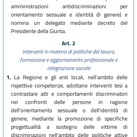
amministrazioni antidiscriminazioni per
orientamento sessuale e identità di genere) e
nomina un delegato mediante decreto del
Presidente della Giunta.
Art. 2
Interventi in materia di politiche del lavoro,
formazione e aggiornamento professionale e
integrazione sociale
1.
La Regione e gli enti locali, nell'ambito delle
rispettive competenze, adottano interventi tesi a
contrastare atti e comportamenti discriminatori
nei confronti delle persone in ragione
dell'orientamento sessuale o dell'identità di
genere, mediante la promozione di specifiche
progettualità a sostegno delle vittime di
discriminazioni nell'ambito delle politiche attive