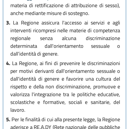
materia di rettificazione di attribuzione di sesso),
anche mediante misure di sostegno.
3.
La Regione assicura l'accesso ai servizi e agli
interventi ricompresi nelle materie di competenza
regionale senza alcuna discriminazione
determinata dall'orientamento sessuale o
dall’identità di genere.
4.
La Regione, ai fini di prevenire le discriminazioni
per motivi derivanti dall'orientamento sessuale o
dall'identità di genere e favorire una cultura del
rispetto e della non discriminazione, promuove e
valorizza l'integrazione tra le politiche educative,
scolastiche e formative, sociali e sanitarie, del
lavoro.
5.
Per le finalità di cui alla presente legge, la Regione
aderisce a RE.A.DY (Rete nazionale delle pubbliche