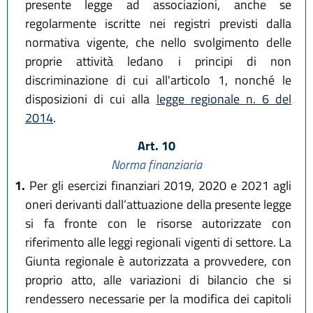
presente legge ad associazioni, anche se
regolarmente iscritte nei registri previsti dalla
normativa vigente, che nello svolgimento delle
proprie attività ledano i principi di non
discriminazione di cui all'articolo 1, nonché le
disposizioni di cui alla
legge regionale n. 6 del
2014
.
Art. 10
Norma finanziaria
1.
Per gli esercizi finanziari 2019, 2020 e 2021 agli
oneri derivanti dall’attuazione della presente legge
si fa fronte con le risorse autorizzate con
riferimento alle leggi regionali vigenti di settore. La
Giunta regionale è autorizzata a provvedere, con
proprio atto, alle variazioni di bilancio che si
rendessero necessarie per la modifica dei capitoli