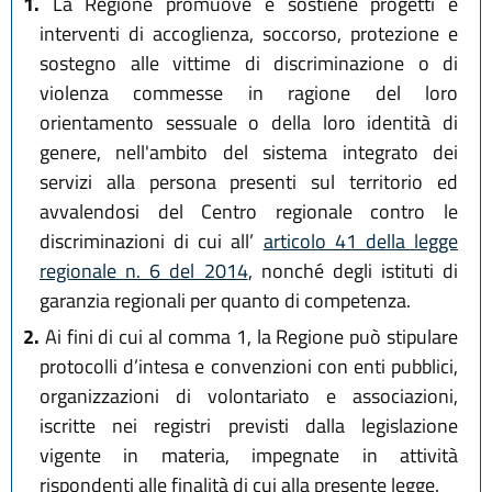
1.
La Regione promuove e sostiene progetti e
interventi di accoglienza, soccorso, protezione e
sostegno alle vittime di discriminazione o di
violenza commesse in ragione del loro
orientamento sessuale o della loro identità di
genere, nell'ambito del sistema integrato dei
servizi alla persona presenti sul territorio ed
avvalendosi del Centro regionale contro le
discriminazioni di cui all’
articolo 41 della legge
regionale n. 6 del 2014
, nonché degli istituti di
garanzia regionali per quanto di competenza.
2.
Ai fini di cui al comma 1, la Regione può stipulare
protocolli d’intesa e convenzioni con enti pubblici,
organizzazioni di volontariato e associazioni,
iscritte nei registri previsti dalla legislazione
vigente in materia, impegnate in attività
rispondenti alle finalità di cui alla presente legge.