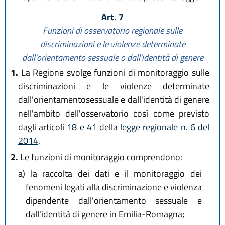
Art. 7
Funzioni di osservatorio regionale sulle
discriminazioni e le violenze determinate
dall'orientamento sessuale o dall'identità di genere
1.
La Regione svolge funzioni di monitoraggio sulle
discriminazioni e le violenze determinate
dall'orientamentosessuale e dall'identità di genere
nell'ambito dell'osservatorio così come previsto
dagli articoli
18
e
41
della
legge regionale n. 6 del
2014
.
2.
Le funzioni di monitoraggio comprendono:
a)
la raccolta dei dati e il monitoraggio dei
fenomeni legati alla discriminazione e violenza
dipendente dall'orientamento sessuale e
dall'identità di genere in Emilia-Romagna;