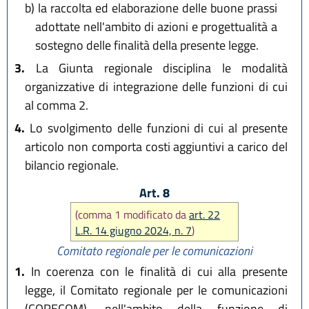
b)
la raccolta ed elaborazione delle buone prassi
adottate nell'ambito di azioni e progettualità a
sostegno delle finalità della presente legge.
3.
La Giunta regionale disciplina le modalità
organizzative di integrazione delle funzioni di cui
al comma 2.
4.
Lo svolgimento delle funzioni di cui al presente
articolo non comporta costi aggiuntivi a carico del
bilancio regionale.
Art. 8
(comma 1 modificato da
art. 22
L.R. 14 giugno 2024, n. 7
)
Comitato regionale per le comunicazioni
1.
In coerenza con le finalità di cui alla presente
legge, il Comitato regionale per le comunicazioni
(CORECOM), nell'ambito della funzione di