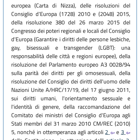
europea (Carta di Nizza), delle risoluzioni del
Consiglio d'Europa (1728) 2010 e (2048) 2015,
della risoluzione 380 del 26 marzo 2015 del
Congresso dei poteri regionali e locali del Consiglio
d'Europa (Garantire i diritti delle persone lesbiche,
gay, bisessuali e transgender (LGBT): una
responsabilità delle città e regioni europee), della
risoluzione del Parlamento europeo A3 0028/94
sulla parità dei diritti per gli omosessuali, della
risoluzione del Consiglio dei diritti dell'uomo delle
Nazioni Unite A/HRC/17/19, del 17 giugno 2011,
sui diritti umani, l'orientamento sessuale e
l'identità di genere, della raccomandazione del
Comitato dei ministri del Consiglio d'Europa agli
Stati membri del 31 marzo 2010 CM/REC (2010)
5, nonché in ottemperanza agli articoli
2
e
3