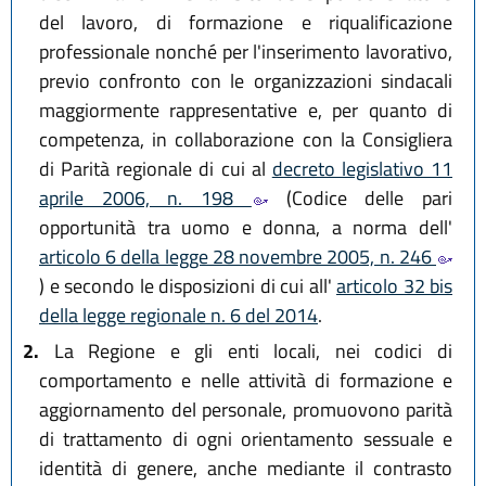
del lavoro, di formazione e riqualificazione
professionale nonché per l'inserimento lavorativo,
previo confronto con le organizzazioni sindacali
maggiormente rappresentative e, per quanto di
competenza, in collaborazione con la Consigliera
di Parità regionale di cui al
decreto legislativo 11
aprile 2006, n. 198
(Codice delle pari
opportunità tra uomo e donna, a norma dell'
articolo 6 della legge 28 novembre 2005, n. 246
) e secondo le disposizioni di cui all'
articolo 32 bis
della legge regionale n. 6 del 2014
.
2.
La Regione e gli enti locali, nei codici di
comportamento e nelle attività di formazione e
aggiornamento del personale, promuovono parità
di trattamento di ogni orientamento sessuale e
identità di genere, anche mediante il contrasto