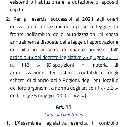
esistenti o l’istituzione e la dotazione di appositi
capitoli.
2.
Per gli esercizi successivi al 2021 agli oneri
derivanti dall'attuazione della presente legge si fa
fronte nell'ambito delle autorizzazioni di spesa
annualmente disposte dalla legge di approvazione
del bilancio ai sensi di quanto previsto dall'
articolo 38 del decreto legislativo 23 giugno 2011,
n. 118
(Disposizioni in materia di
armonizzazione dei sistemi contabili e degli
schemi di bilancio delle Regioni, degli enti locali e
dei loro organismi, a norma degli articoli
1
e
2
della
legge 5 maggio 2009, n. 42
).
Art. 11
Clausola valutativa
1.
L'Assemblea legislativa esercita il controllo