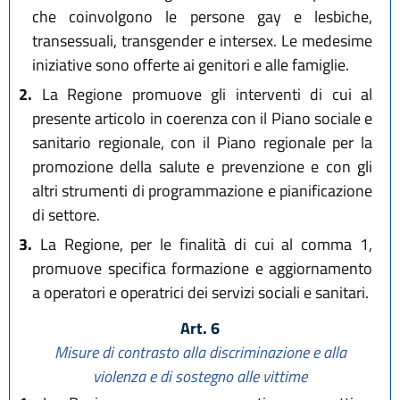
che coinvolgono le persone gay e lesbiche,
transessuali, transgender e intersex. Le medesime
iniziative sono offerte ai genitori e alle famiglie.
2.
La Regione promuove gli interventi di cui al
presente articolo in coerenza con il Piano sociale e
sanitario regionale, con il Piano regionale per la
promozione della salute e prevenzione e con gli
altri strumenti di programmazione e pianificazione
di settore.
3.
La Regione, per le finalità di cui al comma 1,
promuove specifica formazione e aggiornamento
a operatori e operatrici dei servizi sociali e sanitari.
Art. 6
Misure di contrasto alla discriminazione e alla
violenza e di sostegno alle vittime