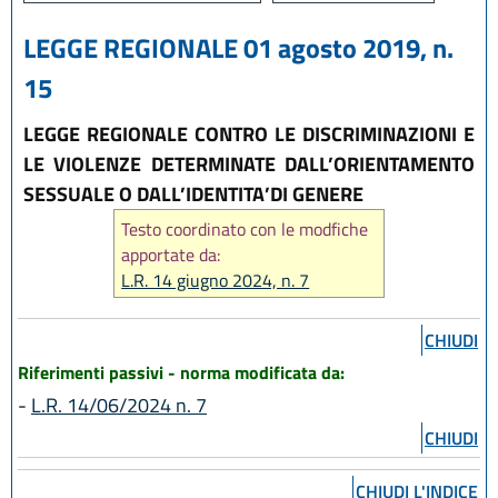
LEGGE REGIONALE 01 agosto 2019, n.
15
LEGGE REGIONALE CONTRO LE DISCRIMINAZIONI E
LE VIOLENZE DETERMINATE DALL’ORIENTAMENTO
SESSUALE O DALL’IDENTITA’DI GENERE
Testo coordinato con le modfiche
apportate da:
L.R. 14 giugno 2024, n. 7
CHIUDI
Riferimenti passivi - norma modificata da:
-
L.R. 14/06/2024 n. 7
CHIUDI
CHIUDI L'INDICE