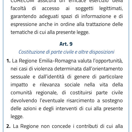
CORECOM assicura un efficace esercizio della
facoltà di accesso ai soggetti legittimati,
garantendo adeguati spazi di informazione e di
espressione anche in ordine alla trattazione delle
tematiche di cui alla presente legge.
Art. 9
Costituzione di parte civile e altre disposizioni
1.
La Regione Emilia-Romagna valuta l’opportunità,
nei casi di violenza determinata dall’orientamento
sessuale e dall’identità di genere di particolare
impatto e rilevanza sociale nella vita della
comunità regionale, di costituirsi parte civile
devolvendo l’eventuale risarcimento a sostegno
delle azioni e degli interventi di cui alla presente
legge.
2.
La Regione non concede i contributi di cui alla