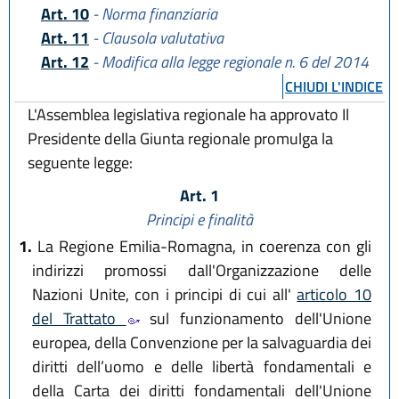
Art. 10
- Norma finanziaria
Art. 11
- Clausola valutativa
Art. 12
- Modifica alla legge regionale n. 6 del 2014
CHIUDI L'INDICE
L'Assemblea legislativa regionale ha approvato Il
Presidente della Giunta regionale promulga la
seguente legge:
Art. 1
Principi e finalità
1.
La Regione Emilia-Romagna, in coerenza con gli
indirizzi promossi dall'Organizzazione delle
Nazioni Unite, con i principi di cui all'
articolo 10
del Trattato
sul funzionamento dell'Unione
europea, della Convenzione per la salvaguardia dei
diritti dell’uomo e delle libertà fondamentali e
della Carta dei diritti fondamentali dell'Unione