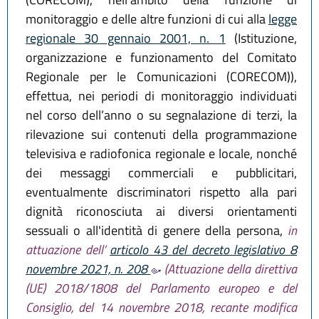
monitoraggio e delle altre funzioni di cui alla
legge
regionale 30 gennaio 2001, n. 1
(Istituzione,
organizzazione e funzionamento del Comitato
Regionale per le Comunicazioni (CORECOM)),
effettua, nei periodi di monitoraggio individuati
nel corso dell’anno o su segnalazione di terzi, la
rilevazione sui contenuti della programmazione
televisiva e radiofonica regionale e locale, nonché
dei messaggi commerciali e pubblicitari,
eventualmente discriminatori rispetto alla pari
dignità riconosciuta ai diversi orientamenti
sessuali o all'identità di genere della persona,
in
attuazione dell’
articolo 43 del decreto legislativo 8
novembre 2021, n. 208
(Attuazione della direttiva
(UE) 2018/1808 del Parlamento europeo e del
Consiglio, del 14 novembre 2018, recante modifica