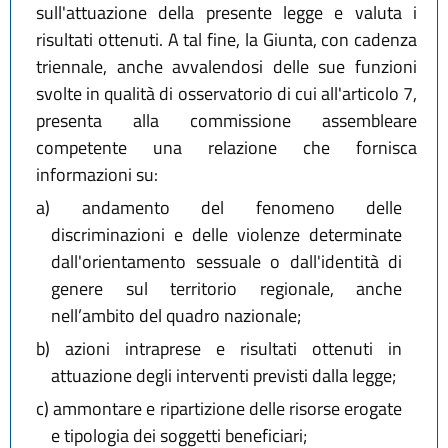
sull'attuazione della presente legge e valuta i
risultati ottenuti. A tal fine, la Giunta, con cadenza
triennale, anche avvalendosi delle sue funzioni
svolte in qualità di osservatorio di cui all'articolo 7,
presenta alla commissione assembleare
competente una relazione che fornisca
informazioni su:
a)
andamento del fenomeno delle
discriminazioni e delle violenze determinate
dall'orientamento sessuale o dall'identità di
genere sul territorio regionale, anche
nell’ambito del quadro nazionale;
b)
azioni intraprese e risultati ottenuti in
attuazione degli interventi previsti dalla legge;
c)
ammontare e ripartizione delle risorse erogate
e tipologia dei soggetti beneficiari;