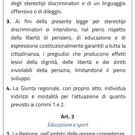
degli stereotipi discriminatori e di un linguaggio
offensivo o di dileggio.
3.
Ai fini della presente legge per stereotipi
discriminatori si intendono, nel pieno rispetto
della libertà di pensiero, di educazione e di
espressione costituzionalmente garantiti a tutta la
cittadinanza, i pregiudizi che producono effetti
lesivi della dignità, delle libertà e dei diritti
inviolabili della persona, limitandone il pieno
sviluppo.
4.
La Giunta regionale, con proprio atto, individua
indirizzi e modalità per l’attuazione di quanto
previsto ai commi 1 e 2.
Art. 3
Educazione e sport
1.
La Regione, nell’ambito delle proprie competenze,