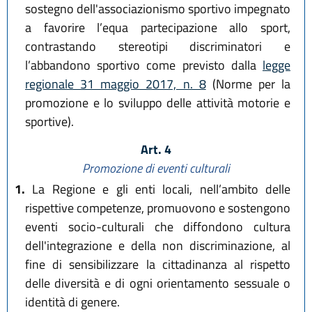
sostegno dell'associazionismo sportivo impegnato
a favorire l’equa partecipazione allo sport,
contrastando stereotipi discriminatori e
l’abbandono sportivo come previsto dalla
legge
regionale 31 maggio 2017, n. 8
(Norme per la
promozione e lo sviluppo delle attività motorie e
sportive).
Art. 4
Promozione di eventi culturali
1.
La Regione e gli enti locali, nell’ambito delle
rispettive competenze, promuovono e sostengono
eventi socio-culturali che diffondono cultura
dell'integrazione e della non discriminazione, al
fine di sensibilizzare la cittadinanza al rispetto
delle diversità e di ogni orientamento sessuale o
identità di genere.