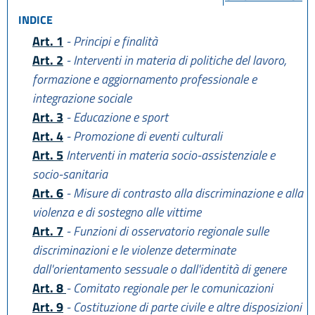
INDICE
Art. 1
- Principi e finalità
Art. 2
- Interventi in materia di politiche del lavoro,
formazione e aggiornamento professionale e
integrazione sociale
Art. 3
- Educazione e sport
Art. 4
- Promozione di eventi culturali
Art. 5
Interventi in materia socio-assistenziale e
socio-sanitaria
Art. 6
- Misure di contrasto alla discriminazione e alla
violenza e di sostegno alle vittime
Art. 7
- Funzioni di osservatorio regionale sulle
discriminazioni e le violenze determinate
dall'orientamento sessuale o dall'identità di genere
Art. 8
- Comitato regionale per le comunicazioni
Art. 9
- Costituzione di parte civile e altre disposizioni