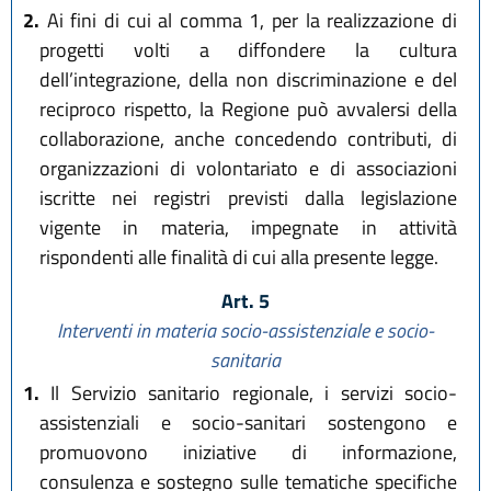
2.
Ai fini di cui al comma 1, per la realizzazione di
progetti volti a diffondere la cultura
dell’integrazione, della non discriminazione e del
reciproco rispetto, la Regione può avvalersi della
collaborazione, anche concedendo contributi, di
organizzazioni di volontariato e di associazioni
iscritte nei registri previsti dalla legislazione
vigente in materia, impegnate in attività
rispondenti alle finalità di cui alla presente legge.
Art. 5
Interventi in materia socio-assistenziale e socio-
sanitaria
1.
Il Servizio sanitario regionale, i servizi socio-
assistenziali e socio-sanitari sostengono e
promuovono iniziative di informazione,
consulenza e sostegno sulle tematiche specifiche