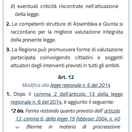
d)
eventuali criticità riscontrate nell’attuazione
della legge.
2.
Le competenti strutture di Assemblea e Giunta si
raccordano per la migliore valutazione integrata
della presente legge.
3.
La Regione può promuovere forme di valutazione
partecipata coinvolgendo cittadini e soggetti
attuatori degli interventi previsti in tutti gli ambiti.
Art. 12
Modifica alla
legge regionale n. 6 del 2014
1.
Dopo il
comma 2 dell’articolo 13 della legge
regionale n. 6 del 2014
, è aggiunto il seguente:
“2 bis.
Fermo restando quanto previsto dall’
articolo
12, comma 6, della legge 19 febbraio 2004, n. 40
(Norme in materia di procreazione