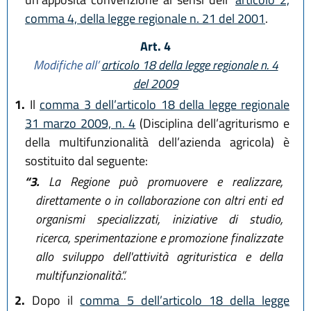
comma 4, della legge regionale n. 21 del 2001
.
Art. 4
Modifiche all’
articolo 18 della legge regionale n. 4
del 2009
1.
Il
comma 3 dell’articolo 18 della legge regionale
31 marzo 2009, n. 4
(Disciplina dell’agriturismo e
della multifunzionalità dell’azienda agricola) è
sostituito dal seguente:
“3.
La Regione può promuovere e realizzare,
direttamente o in collaborazione con altri enti ed
organismi specializzati, iniziative di studio,
ricerca, sperimentazione e promozione finalizzate
allo sviluppo dell'attività agrituristica e della
multifunzionalità.”.
2.
Dopo il
comma 5 dell’articolo 18 della legge