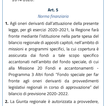
Art. 5
Norma finanziaria
1.
Agli oneri derivanti dall’attuazione della presente
legge, per gli esercizi 2020-2021, la Regione farà
fronte mediante l’istituzione nella parte spesa del
bilancio regionale di appositi capitoli, nell’ambito di
missioni e programmi specifici, la cui copertura è
assicurata dai fondi a tale scopo specifico
accantonati nell’ambito del fondo speciale, di cui
alla Missione 20 Fondi e accantonamenti -
Programma 3 Altri fondi “Fondo speciale per far
fronte agli oneri derivanti da provvedimenti
legislativi regionali in corso di approvazione” del
bilancio di previsione 2020-2022.
2.
La Giunta regionale è autorizzata a provvedere,