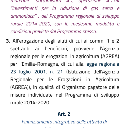
materiali”, sottomisura 4.1, operazione 4.1.04
“Investimenti per la riduzione di gas serra e
ammoniaca” , del Programma regionale di sviluppo
rurale 2014-2020, con le medesime modalità e
condizioni previste dal Programma stesso.
3.
All'erogazione degli aiuti di cui ai commi 1 e 2
spettanti ai beneficiari, provvede l'Agenzia
regionale per le erogazioni in agricoltura (AGREA)
per l'Emilia-Romagna, di cui alla
legge regionale
23 luglio 2001, n. 21
(Istituzione dell'Agenzia
Regionale per le Erogazioni in Agricoltura
(AGREA)), in qualità di Organismo pagatore delle
misure individuate nel Programma di sviluppo
rurale 2014-2020.
Art. 2
Finanziamento integrativo delle attività di