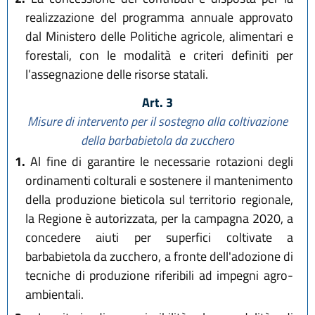
realizzazione del programma annuale approvato
dal Ministero delle Politiche agricole, alimentari e
forestali, con le modalità e criteri definiti per
l’assegnazione delle risorse statali.
Art. 3
Misure di intervento per il sostegno alla coltivazione
della barbabietola da zucchero
1.
Al fine di garantire le necessarie rotazioni degli
ordinamenti colturali e sostenere il mantenimento
della produzione bieticola sul territorio regionale,
la Regione è autorizzata, per la campagna 2020, a
concedere aiuti per superfici coltivate a
barbabietola da zucchero, a fronte dell'adozione di
tecniche di produzione riferibili ad impegni agro-
ambientali.