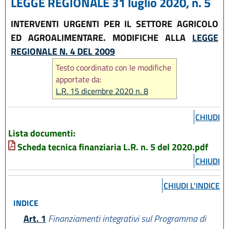
LEGGE REGIONALE 31 luglio 2020, n. 5
INTERVENTI URGENTI PER IL SETTORE AGRICOLO
ED AGROALIMENTARE. MODIFICHE ALLA
LEGGE
REGIONALE N. 4 DEL 2009
Testo coordinato con le modifiche
apportate da:
L.R. 15 dicembre 2020 n. 8
CHIUDI
Lista documenti:
Scheda tecnica finanziaria L.R. n. 5 del 2020.pdf
CHIUDI
CHIUDI L'INDICE
INDICE
Art. 1
Finanziamenti integrativi sul Programma di