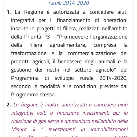
rurale 2014-2020
1.
La Regione è autorizzata a concedere aiuti
integrativi per il finanziamento di operazioni
inserite in progetti di filiera, realizzati nell’ambito
della Priorità P3 - "Promuovere l'organizzazione
della filiera agroalimentare, compresa la
trasformazione e la commercializzazione dei
prodotti agricoli, il benessere degli animali e la
gestione dei rischi nel settore agricolo" del
Programma di sviluppo rurale 2014-2020,
secondo le modalità e le condizioni previste dal
Programma stesso.
2.
La Regione è inoltre autorizzata a concedere aiuti
integrativi volti a finanziare investimenti per la
riduzione di gas serra e ammoniaca nell’ambito della
Misura 4 “ Investimenti in immobilizzazioni