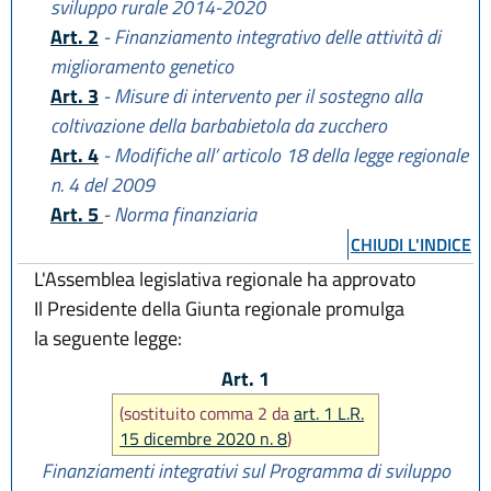
sviluppo rurale 2014-2020
Art. 2
- Finanziamento integrativo delle attività di
miglioramento genetico
Art. 3
- Misure di intervento per il sostegno alla
coltivazione della barbabietola da zucchero
Art. 4
- Modifiche all’ articolo 18 della legge regionale
n. 4 del 2009
Art. 5
- Norma finanziaria
CHIUDI L'INDICE
L'Assemblea legislativa regionale ha approvato
Il Presidente della Giunta regionale promulga
la seguente legge:
Art. 1
(sostituito comma 2 da
art. 1 L.R.
15 dicembre 2020 n. 8
)
Finanziamenti integrativi sul Programma di sviluppo