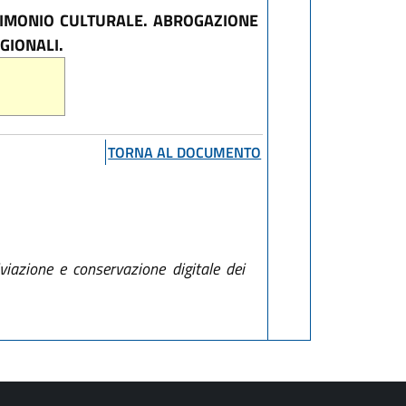
TRIMONIO CULTURALE. ABROGAZIONE
GIONALI.
TORNA AL DOCUMENTO
iviazione e conservazione digitale dei