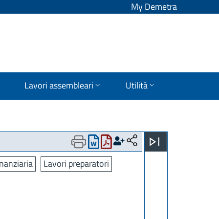
My Demetra
Lavori assembleari
Utilità
nanziaria
Lavori preparatori