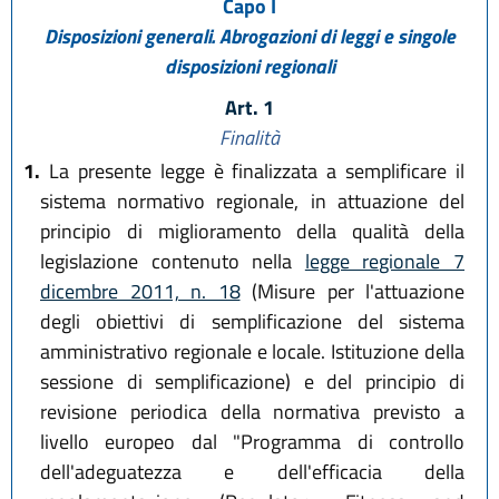
Capo I
Disposizioni generali. Abrogazioni di leggi e singole
disposizioni regionali
Art. 1
Finalità
1.
La presente legge è finalizzata a semplificare il
sistema normativo regionale, in attuazione del
principio di miglioramento della qualità della
legislazione contenuto nella
legge regionale 7
dicembre 2011, n. 18
(Misure per l'attuazione
degli obiettivi di semplificazione del sistema
amministrativo regionale e locale. Istituzione della
sessione di semplificazione) e del principio di
revisione periodica della normativa previsto a
livello europeo dal "Programma di controllo
dell'adeguatezza e dell'efficacia della