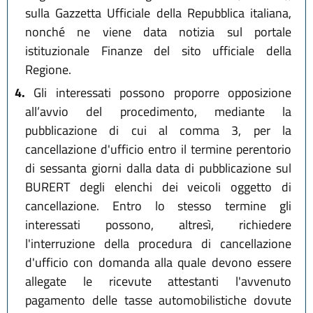
sulla Gazzetta Ufficiale della Repubblica italiana,
nonché ne viene data notizia sul portale
istituzionale Finanze del sito ufficiale della
Regione.
4.
Gli interessati possono proporre opposizione
all’avvio del procedimento, mediante la
pubblicazione di cui al comma 3, per la
cancellazione d'ufficio entro il termine perentorio
di sessanta giorni dalla data di pubblicazione sul
BURERT degli elenchi dei veicoli oggetto di
cancellazione. Entro lo stesso termine gli
interessati possono, altresì, richiedere
l'interruzione della procedura di cancellazione
d'ufficio con domanda alla quale devono essere
allegate le ricevute attestanti l'avvenuto
pagamento delle tasse automobilistiche dovute