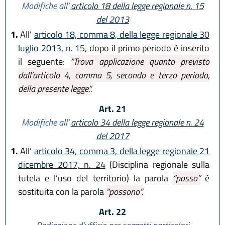
Modifiche all’
articolo 18 della legge regionale n. 15
del 2013
1.
All’
articolo 18, comma 8, della legge regionale 30
luglio 2013, n. 15
, dopo il primo periodo è inserito
il seguente:
“Trova applicazione quanto previsto
dall’articolo 4, comma 5, secondo e terzo periodo,
della presente legge.”.
Art. 21
Modifiche all’
articolo 34 della legge regionale n. 24
del 2017
1.
All’
articolo 34, comma 3, della legge regionale 21
dicembre 2017, n. 24
(Disciplina regionale sulla
tutela e l’uso del territorio) la parola
“posso”
è
sostituita con la parola
“possono”.
Art. 22