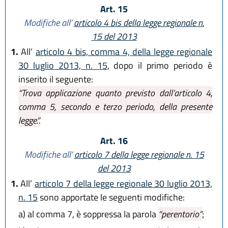
Art. 15
Modifiche all’
articolo 4 bis della legge regionale n.
15 del 2013
1.
All’
articolo 4 bis, comma 4, della legge regionale
30 luglio 2013, n. 15
, dopo il primo periodo è
inserito il seguente:
“Trova applicazione quanto previsto dall’articolo 4,
comma 5, secondo e terzo periodo, della presente
legge.”.
Art. 16
Modifiche all’
articolo 7 della legge regionale n. 15
del 2013
1.
All’
articolo 7 della legge regionale 30 luglio 2013,
n. 15
sono apportate le seguenti modifiche:
a)
al comma 7, è soppressa la parola
“perentorio”
;