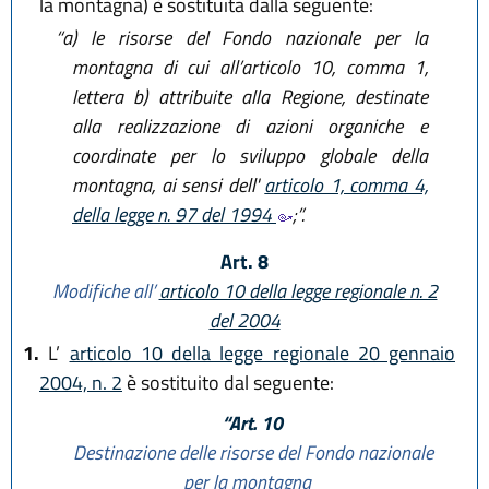
la montagna) è sostituita dalla seguente:
“a)
le risorse del Fondo nazionale per la
montagna di cui all’articolo 10, comma 1,
lettera b) attribuite alla Regione, destinate
alla realizzazione di azioni organiche e
coordinate per lo sviluppo globale della
montagna, ai sensi dell'
articolo 1, comma 4,
della legge n. 97 del 1994
;”.
Art. 8
Modifiche all’
articolo 10 della legge regionale n. 2
del 2004
1.
L’
articolo 10 della legge regionale 20 gennaio
2004, n. 2
è sostituito dal seguente:
“Art. 10
Destinazione delle risorse del Fondo nazionale
per la montagna