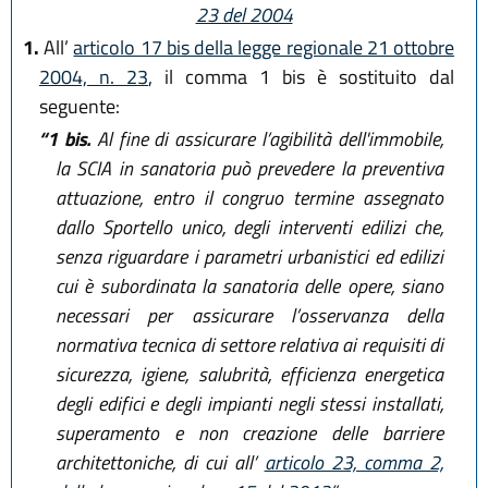
23 del 2004
1.
All’
articolo 17 bis della legge regionale 21 ottobre
2004, n. 23
, il comma 1 bis è sostituito dal
seguente:
“1 bis.
Al fine di assicurare l’agibilità dell'immobile,
la SCIA in sanatoria può prevedere la preventiva
attuazione, entro il congruo termine assegnato
dallo Sportello unico, degli interventi edilizi che,
senza riguardare i parametri urbanistici ed edilizi
cui è subordinata la sanatoria delle opere, siano
necessari per assicurare l’osservanza della
normativa tecnica di settore relativa ai requisiti di
sicurezza, igiene, salubrità, efficienza energetica
degli edifici e degli impianti negli stessi installati,
superamento e non creazione delle barriere
architettoniche, di cui all’
articolo 23, comma 2,