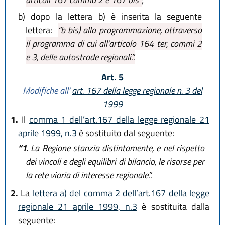
b)
dopo la lettera b) è inserita la seguente
lettera:
“b bis) alla programmazione, attraverso
il programma di cui all'articolo 164 ter, commi 2
e 3, delle autostrade regionali.”.
Art. 5
Modifiche all’
art. 167 della legge regionale n. 3 del
1999
1.
Il
comma 1 dell’art.167 della legge regionale 21
aprile 1999, n.3
è sostituito dal seguente:
“1.
La Regione stanzia distintamente, e nel rispetto
dei vincoli e degli equilibri di bilancio, le risorse per
la rete viaria di interesse regionale.”.
2.
La
lettera a) del comma 2 dell’art.167 della legge
regionale 21 aprile 1999, n.3
è sostituita dalla
seguente: