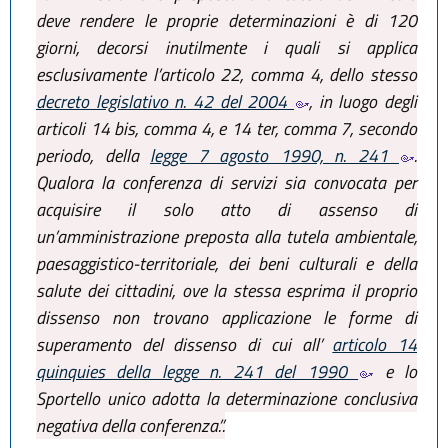
deve rendere le proprie determinazioni è di 120
giorni, decorsi inutilmente i quali si applica
esclusivamente l’articolo 22, comma 4, dello stesso
decreto legislativo n. 42 del 2004
, in luogo degli
articoli 14 bis, comma 4, e 14 ter, comma 7, secondo
periodo, della
legge 7 agosto 1990, n. 241
.
Qualora la conferenza di servizi sia convocata per
acquisire il solo atto di assenso di
un’amministrazione preposta alla tutela ambientale,
paesaggistico-territoriale, dei beni culturali e della
salute dei cittadini, ove la stessa esprima il proprio
dissenso non trovano applicazione le forme di
superamento del dissenso di cui all’
articolo 14
quinquies della legge n. 241 del 1990
e lo
Sportello unico adotta la determinazione conclusiva
negativa della conferenza.”.