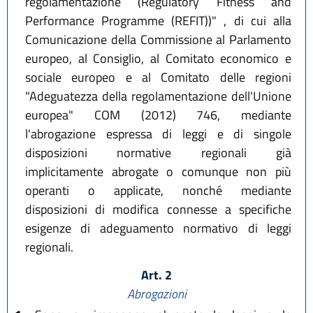
regolamentazione (Regulatory Fitness and
Performance Programme (REFIT))" , di cui alla
Comunicazione della Commissione al Parlamento
europeo, al Consiglio, al Comitato economico e
sociale europeo e al Comitato delle regioni
"Adeguatezza della regolamentazione dell'Unione
europea" COM (2012) 746, mediante
l'abrogazione espressa di leggi e di singole
disposizioni normative regionali già
implicitamente abrogate o comunque non più
operanti o applicate, nonché mediante
disposizioni di modifica connesse a specifiche
esigenze di adeguamento normativo di leggi
regionali.
Art. 2
Abrogazioni