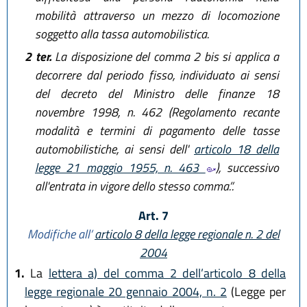
mobilità attraverso un mezzo di locomozione
soggetto alla tassa automobilistica.
2 ter.
La disposizione del comma 2 bis si applica a
decorrere dal periodo fisso, individuato ai sensi
del decreto del Ministro delle finanze 18
novembre 1998, n. 462 (Regolamento recante
modalità e termini di pagamento delle tasse
automobilistiche, ai sensi dell'
articolo 18 della
legge 21 maggio 1955, n. 463
), successivo
all'entrata in vigore dello stesso comma.”.
Art. 7
Modifiche all’
articolo 8 della legge regionale n. 2 del
2004
1.
La
lettera a) del comma 2 dell’articolo 8 della
legge regionale 20 gennaio 2004, n. 2
(Legge per