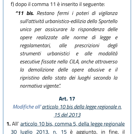
f)
dopo il comma 11 è inserito il seguente:
“11 bis.
Restano fermi i poteri di vigilanza
sull’attività urbanistico-edilizia dello Sportello
unico per assicurare la rispondenza delle
opere realizzate alle norme di legge e
regolamentari, alle prescrizioni degli
strumenti urbanistici e alle modalità
esecutive fissate nella CILA, anche attraverso
la demolizione delle opere abusive e il
ripristino dello stato dei luoghi secondo la
normativa vigente.”.
Art. 17
Modifiche all’
articolo 10 bis della legge regionale n.
15 del 2013
1.
All’
articolo 10 bis, comma 5, della legge regionale
30 luglio 2013, n. 15
è aggiunto, in fine, il