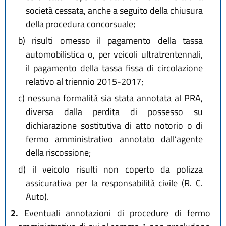
società cessata, anche a seguito della chiusura
della procedura concorsuale;
b)
risulti omesso il pagamento della tassa
automobilistica o, per veicoli ultratrentennali,
il pagamento della tassa fissa di circolazione
relativo al triennio 2015-2017;
c)
nessuna formalità sia stata annotata al PRA,
diversa dalla perdita di possesso su
dichiarazione sostitutiva di atto notorio o di
fermo amministrativo annotato dall’agente
della riscossione;
d)
il veicolo risulti non coperto da polizza
assicurativa per la responsabilità civile (R. C.
Auto).
2.
Eventuali annotazioni di procedure di fermo