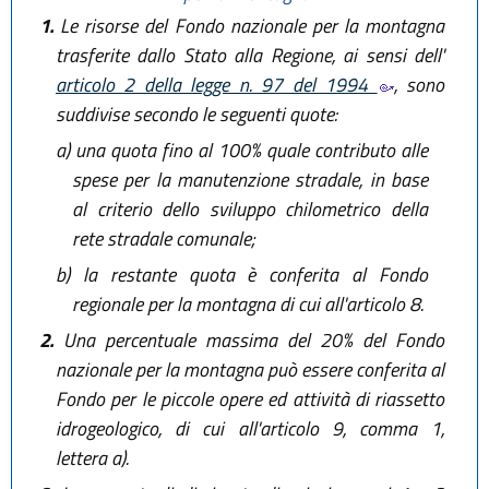
1.
Le risorse del Fondo nazionale per la montagna
trasferite dallo Stato alla Regione, ai sensi dell'
articolo 2 della legge n. 97 del 1994
, sono
suddivise secondo le seguenti quote:
a)
una quota fino al 100% quale contributo alle
spese per la manutenzione stradale, in base
al criterio dello sviluppo chilometrico della
rete stradale comunale;
b)
la restante quota è conferita al Fondo
regionale per la montagna di cui all'articolo 8.
2.
Una percentuale massima del 20% del Fondo
nazionale per la montagna può essere conferita al
Fondo per le piccole opere ed attività di riassetto
idrogeologico, di cui all'articolo 9, comma 1,
lettera a).