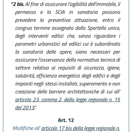
“2 bis.
Al fine di assicurare l’agibilità dell'immobile, il
permesso e la SCIA in sanatoria possono
prevedere la preventiva attuazione, entro il
congruo termine assegnato dallo Sportello unico,
degli interventi edilizi che, senza riguardare i
parametri urbanistici ed edilizi cui è subordinata
la sanatoria delle opere, siano necessari per
assicurare l’osservanza della normativa tecnica di
settore relativa ai requisiti di sicurezza, igiene,
salubrità, efficienza energetica degli edifici e degli
impianti negli stessi installati, superamento e non
creazione delle barriere architettoniche di cui all’
articolo 23, comma 2, della legge regionale n. 15
del 2013
.”.
Art. 12
Modifiche all’
articolo 17 bis della legge regionale n.