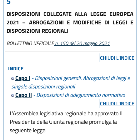
5
DISPOSIZIONI COLLEGATE ALLA LEGGE EUROPEA
2021 – ABROGAZIONI E MODIFICHE DI LEGGI E
DISPOSIZIONI REGIONALI
BOLLETTINO UFFICIALE
n. 150 del 20 maggio 2021
CHIUDI L'INDICE
INDICE
Capo I
- Disposizioni generali. Abrogazioni di leggi e
singole disposizioni regionali
Capo II
- Disposizioni di adeguamento normativo
CHIUDI L'INDICE
L'Assemblea legislativa regionale ha approvato Il
Presidente della Giunta regionale promulga la
seguente legge: