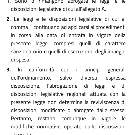
1.
Sono o rimangono abrogate le leggi e le
disposizioni legislative di cui all'allegato A.
2.
Le leggi e le disposizioni legislative di cui al
comma 1 continuano ad applicarsi ai procedimenti
in corso alla data di entrata in vigore della
presente legge, compresi quelli di carattere
sanzionatorio e quelli di esecuzione degli impegni
di spesa.
3.
In conformità con i principi generali
dell'ordinamento, salvo diversa espressa
disposizione, l'abrogazione di leggi e di
disposizioni legislative regionali attuata con la
presente legge non determina la reviviscenza di
disposizioni modificate o abrogate dalle stesse.
Pertanto, restano comunque in vigore le
modifiche normative operate dalle disposizioni
abrogate.