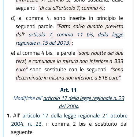
seguenti:
“di cui all'articolo 7, comma 4,”
;
d)
al comma 4, sono inserite in principio le
seguenti parole:
“Fatto salvo quanto previsto
dall’
articolo 7, comma 11 bis, della legge
regionale n. 15 del 2013
,”
;
e)
al comma 4 bis, le parole
“sono ridotte dei due
terzi, e comunque in misura non inferiore a 333
euro”
sono sostituite con le seguenti:
“sono
determinate in misura non inferiore a 516 euro”.
Art. 11
Modifiche all’
articolo 17 della legge regionale n. 23
del 2004
1.
All’
articolo 17 della legge regionale 21 ottobre
2004, n. 23
, il comma 2 bis è sostituito dal
seguente: