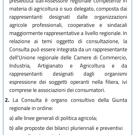
presieduta dall'Assessore regionale competente in
materia di agricoltura o suo delegato, composta dai
rappresentanti designati dalle organizzazioni
agricole professionali, cooperative e sindacali
maggiormente rappresentative a livello regionale. In
relazione ai temi oggetto di consultazione, la
Consulta può essere integrata da un rappresentante
dell'Unione regionale delle Camere di Commercio,
Industria, Artigianato e Agricoltura e da
rappresentanti designati dagli organismi
espressione dei soggetti operanti nella filiera, ivi
comprese le associazioni dei consumatori.
2.
La Consulta è organo consultivo della Giunta
regionale in ordine:
a)
alle linee generali di politica agricola;
b)
alle proposte dei bilanci pluriennali e preventivi