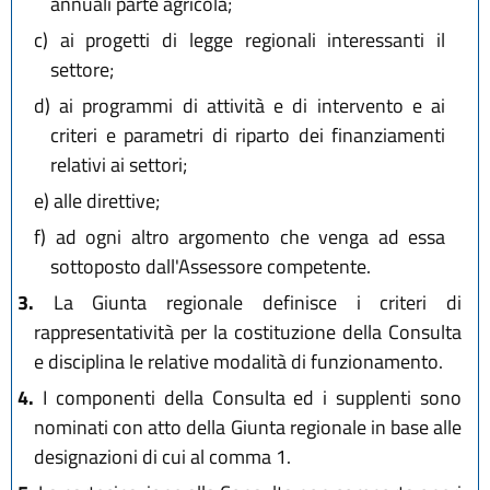
annuali parte agricola;
c)
ai progetti di legge regionali interessanti il
settore;
d)
ai programmi di attività e di intervento e ai
criteri e parametri di riparto dei finanziamenti
relativi ai settori;
e)
alle direttive;
f)
ad ogni altro argomento che venga ad essa
sottoposto dall'Assessore competente.
3.
La Giunta regionale definisce i criteri di
rappresentatività per la costituzione della Consulta
e disciplina le relative modalità di funzionamento.
4.
I componenti della Consulta ed i supplenti sono
nominati con atto della Giunta regionale in base alle
designazioni di cui al comma 1.