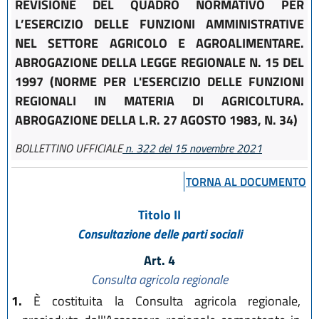
REVISIONE DEL QUADRO NORMATIVO PER
L’ESERCIZIO DELLE FUNZIONI AMMINISTRATIVE
NEL SETTORE AGRICOLO E AGROALIMENTARE.
ABROGAZIONE DELLA LEGGE REGIONALE N. 15 DEL
1997 (NORME PER L'ESERCIZIO DELLE FUNZIONI
REGIONALI IN MATERIA DI AGRICOLTURA.
ABROGAZIONE DELLA L.R. 27 AGOSTO 1983, N. 34)
BOLLETTINO UFFICIALE
n. 322 del 15 novembre 2021
TORNA AL DOCUMENTO
Titolo II
Consultazione delle parti sociali
Art. 4
Consulta agricola regionale
1.
È costituita la Consulta agricola regionale,