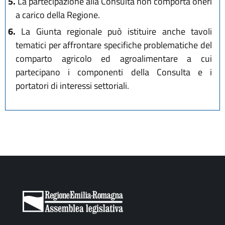
5.
La partecipazione alla Consulta non comporta oneri
a carico della Regione.
6.
La Giunta regionale può istituire anche tavoli
tematici per affrontare specifiche problematiche del
comparto agricolo ed agroalimentare a cui
partecipano i componenti della Consulta e i
portatori di interessi settoriali.