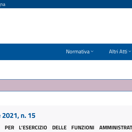
gna
Normativa
Altri Atti
2021, n. 15
 PER L’ESERCIZIO DELLE FUNZIONI AMMINISTRA