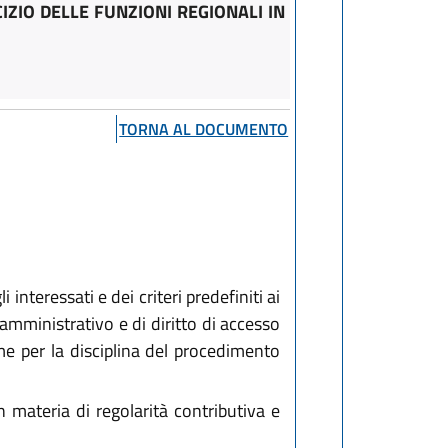
ZIO DELLE FUNZIONI REGIONALI IN
TORNA AL DOCUMENTO
interessati e dei criteri predefiniti ai
ministrativo e di diritto di accesso
e per la disciplina del procedimento
 materia di regolarità contributiva e