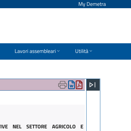
My Demetra
Lavori assembleari
Utilità
TIVE NEL SETTORE AGRICOLO E