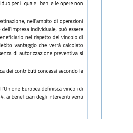
duo per il quale i beni e le opere non
stinazione, nell’ambito di operazioni
e dell’impresa individuale, può essere
neficiario nel rispetto del vincolo di
ebito vantaggio che verrà calcolato
senza di autorizzazione preventiva si
ca dei contributi concessi secondo le
ll’Unione Europea definisca vincoli di
, ai beneficiari degli interventi verrà