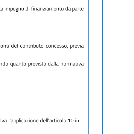
ta impegno di finanziamento da parte
onti del contributo concesso, previa
ndo quanto previsto dalla normativa
va l'applicazione dell'articolo 10 in