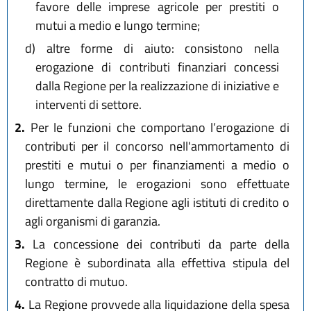
favore delle imprese agricole per prestiti o
mutui a medio e lungo termine;
d)
altre forme di aiuto: consistono nella
erogazione di contributi finanziari concessi
dalla Regione per la realizzazione di iniziative e
interventi di settore.
2.
Per le funzioni che comportano l’erogazione di
contributi per il concorso nell'ammortamento di
prestiti e mutui o per finanziamenti a medio o
lungo termine, le erogazioni sono effettuate
direttamente dalla Regione agli istituti di credito o
agli organismi di garanzia.
3.
La concessione dei contributi da parte della
Regione è subordinata alla effettiva stipula del
contratto di mutuo.
4.
La Regione provvede alla liquidazione della spesa