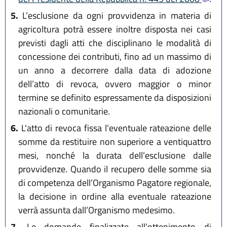
5.
L’esclusione da ogni provvidenza in materia di
agricoltura potrà essere inoltre disposta nei casi
previsti dagli atti che disciplinano le modalità di
concessione dei contributi, fino ad un massimo di
un anno a decorrere dalla data di adozione
dell’atto di revoca, ovvero maggior o minor
termine se definito espressamente da disposizioni
nazionali o comunitarie.
6.
L'atto di revoca fissa l'eventuale rateazione delle
somme da restituire non superiore a ventiquattro
mesi, nonché la durata dell’esclusione dalle
provvidenze. Quando il recupero delle somme sia
di competenza dell’Organismo Pagatore regionale,
la decisione in ordine alla eventuale rateazione
verrà assunta dall’Organismo medesimo.
7.
Le domande finalizzate all’ottenimento di