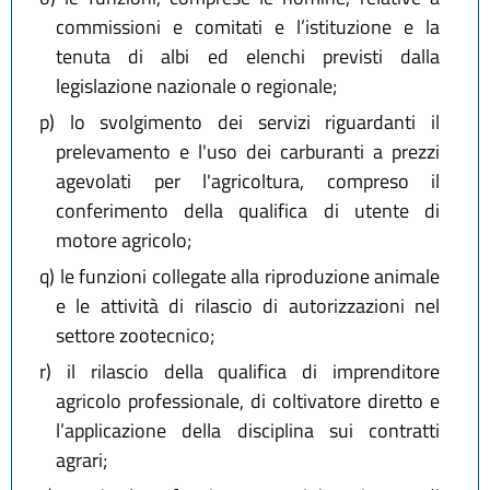
commissioni e comitati e l’istituzione e la
tenuta di albi ed elenchi previsti dalla
legislazione nazionale o regionale;
p)
lo svolgimento dei servizi riguardanti il
prelevamento e l'uso dei carburanti a prezzi
agevolati per l'agricoltura, compreso il
conferimento della qualifica di utente di
motore agricolo;
q)
le funzioni collegate alla riproduzione animale
e le attività di rilascio di autorizzazioni nel
settore zootecnico;
r)
il rilascio della qualifica di imprenditore
agricolo professionale, di coltivatore diretto e
l’applicazione della disciplina sui contratti
agrari;