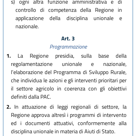
s)
ogni altra funzione amministrativa e di
controllo di competenza della Regione in
applicazione della disciplina unionale e
nazionale.
Art. 3
Programmazione
1.
La Regione presidia, sulla base della
regolamentazione unionale e nazionale,
l’elaborazione del Programma di Sviluppo Rurale,
che individua le azioni e gli interventi prioritari per
il settore agricolo in coerenza con gli obiettivi
definiti dalla PAC.
2.
In attuazione di leggi regionali di settore, la
Regione approva altresì i programmi di intervento
ed i documenti attuativi, conformemente alla
disciplina unionale in materia di Aiuti di Stato.