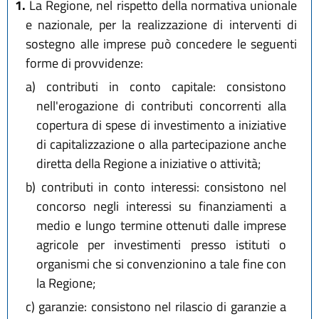
1.
La Regione, nel rispetto della normativa unionale
e nazionale, per la realizzazione di interventi di
sostegno alle imprese può concedere le seguenti
forme di provvidenze:
a)
contributi in conto capitale: consistono
nell'erogazione di contributi concorrenti alla
copertura di spese di investimento a iniziative
di capitalizzazione o alla partecipazione anche
diretta della Regione a iniziative o attività;
b)
contributi in conto interessi: consistono nel
concorso negli interessi su finanziamenti a
medio e lungo termine ottenuti dalle imprese
agricole per investimenti presso istituti o
organismi che si convenzionino a tale fine con
la Regione;
c)
garanzie: consistono nel rilascio di garanzie a