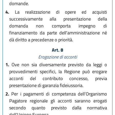
domande.
4.
La realizzazione di opere ed acquisti
successivamente alla presentazione della
domanda non comporta impegno di
finanziamento da parte dell'amministrazione né
dà diritto a precedenze o priorità.
Art. 8
Erogazione di acconti
1.
Ove non sia diversamente previsto da leggi o
provvedimenti specifici, la Regione può erogare
acconti del contributo concesso, previa
presentazione di garanzia fideiussoria.
2.
Per i pagamenti di competenza dell’Organismo
Pagatore regionale gli acconti saranno erogati
secondo quanto previsto dalla normativa
dell’Unione Europea.