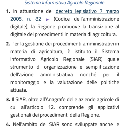
Sistema Informativo Agricolo Regionale
1.
In attuazione del
decreto legislativo 7 marzo
2005, n. 82
(Codice dell'amministrazione
digitale), la Regione promuove la transizione al
digitale dei procedimenti in materia di agricoltura.
2.
Per la gestione dei procedimenti amministrativi in
materia di agricoltura, è istituito il Sistema
Informativo Agricolo Regionale (SIAR) quale
strumento di organizzazione e semplificazione
dell'azione amministrativa nonché per il
monitoraggio e la valutazione delle politiche
attuate.
3.
Il SIAR, oltre all’Anagrafe delle aziende agricole di
cui all’articolo 12, comprende gli applicativi
gestionali dei procedimenti della Regione.
4.
Nell'ambito del SIAR sono sviluppate anche le