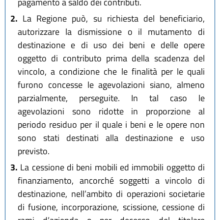
pagamento a saldo dei contributi.
2.
La Regione può, su richiesta del beneficiario,
autorizzare la dismissione o il mutamento di
destinazione e di uso dei beni e delle opere
oggetto di contributo prima della scadenza del
vincolo, a condizione che le finalità per le quali
furono concesse le agevolazioni siano, almeno
parzialmente, perseguite. In tal caso le
agevolazioni sono ridotte in proporzione al
periodo residuo per il quale i beni e le opere non
sono stati destinati alla destinazione e uso
previsto.
3.
La cessione di beni mobili ed immobili oggetto di
finanziamento, ancorché soggetti a vincolo di
destinazione, nell’ambito di operazioni societarie
di fusione, incorporazione, scissione, cessione di