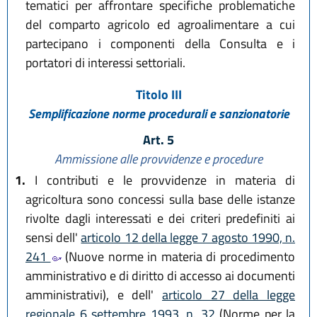
tematici per affrontare specifiche problematiche
del comparto agricolo ed agroalimentare a cui
partecipano i componenti della Consulta e i
portatori di interessi settoriali.
Titolo III
Semplificazione norme procedurali e sanzionatorie
Art. 5
Ammissione alle provvidenze e procedure
1.
I contributi e le provvidenze in materia di
agricoltura sono concessi sulla base delle istanze
rivolte dagli interessati e dei criteri predefiniti ai
sensi dell'
articolo 12 della legge 7 agosto 1990, n.
241
(Nuove norme in materia di procedimento
amministrativo e di diritto di accesso ai documenti
amministrativi), e dell'
articolo 27 della legge
regionale 6 settembre 1993, n. 32
(Norme per la