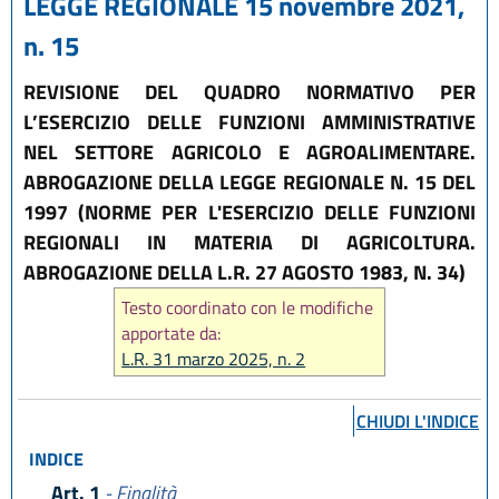
LEGGE REGIONALE 15 novembre 2021,
n. 15
REVISIONE DEL QUADRO NORMATIVO PER
L’ESERCIZIO DELLE FUNZIONI AMMINISTRATIVE
NEL SETTORE AGRICOLO E AGROALIMENTARE.
ABROGAZIONE DELLA LEGGE REGIONALE N. 15 DEL
1997 (NORME PER L'ESERCIZIO DELLE FUNZIONI
REGIONALI IN MATERIA DI AGRICOLTURA.
ABROGAZIONE DELLA L.R. 27 AGOSTO 1983, N. 34)
Testo coordinato con le modifiche
apportate da:
L.R. 31 marzo 2025, n. 2
CHIUDI L'INDICE
INDICE
Art. 1
- Finalità