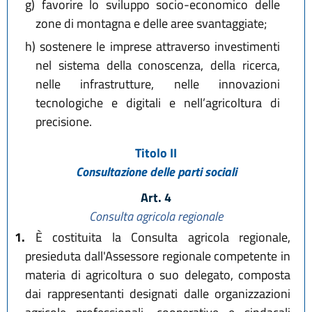
g)
favorire lo sviluppo socio-economico delle
zone di montagna e delle aree svantaggiate;
h)
sostenere le imprese attraverso investimenti
nel sistema della conoscenza, della ricerca,
nelle infrastrutture, nelle innovazioni
tecnologiche e digitali e nell’agricoltura di
precisione.
Titolo II
Consultazione delle parti sociali
Art. 4
Consulta agricola regionale
1.
È costituita la Consulta agricola regionale,
presieduta dall'Assessore regionale competente in
materia di agricoltura o suo delegato, composta
dai rappresentanti designati dalle organizzazioni