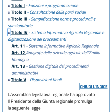
Titolo I
- Funzioni e programmazione
Titolo II
- Consultazione delle parti sociali
Titolo III
- Semplificazione norme procedurali e
sanzionatorie
Titolo IV
- Sistema Informativo Agricolo Regionale e
digitalizzazione dei procedimenti
Art. 11
- Sistema Informativo Agricolo Regionale
Art. 12
Anagrafe delle aziende agricole dell’Emilia-
Romagna
Art. 13
- Gestione digitale dei procedimenti
amministrativi
Titolo V
- Disposizioni finali
CHIUDI L'INDICE
L'Assemblea legislativa regionale ha approvato
Il Presidente della Giunta regionale promulga
la seguente legge: