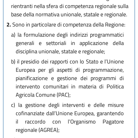
rientranti nella sfera di competenza regionale sulla
base della normativa unionale, statale e regionale.
2.
Sono in particolare di competenza della Regione:
a)
la formulazione degli indirizzi programmatici
generali e settoriali in applicazione della
disciplina unionale, statale e regionale;
b)
il presidio dei rapporti con lo Stato e l’Unione
Europea per gli aspetti di programmazione,
pianificazione e gestione dei programmi di
intervento comunitari in materia di Politica
Agricola Comune (PAC);
c)
la gestione degli interventi e delle misure
cofinanziate dall’Unione Europea, garantendo
il raccordo con l’Organismo Pagatore
regionale (AGREA);