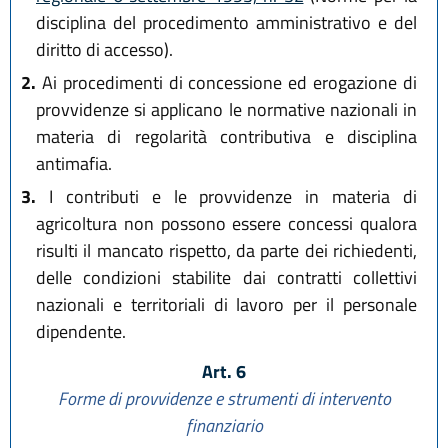
disciplina del procedimento amministrativo e del
diritto di accesso).
2.
Ai procedimenti di concessione ed erogazione di
provvidenze si applicano le normative nazionali in
materia di regolarità contributiva e disciplina
antimafia.
3.
I contributi e le provvidenze in materia di
agricoltura non possono essere concessi qualora
risulti il mancato rispetto, da parte dei richiedenti,
delle condizioni stabilite dai contratti collettivi
nazionali e territoriali di lavoro per il personale
dipendente.
Art. 6
Forme di provvidenze e strumenti di intervento
finanziario