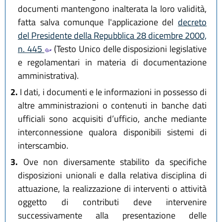
documenti mantengono inalterata la loro validità,
fatta salva comunque l'applicazione del
decreto
del Presidente della Repubblica 28 dicembre 2000,
n. 445
(Testo Unico delle disposizioni legislative
e regolamentari in materia di documentazione
amministrativa).
2.
I dati, i documenti e le informazioni in possesso di
altre amministrazioni o contenuti in banche dati
ufficiali sono acquisiti d’ufficio, anche mediante
interconnessione qualora disponibili sistemi di
interscambio.
3.
Ove non diversamente stabilito da specifiche
disposizioni unionali e dalla relativa disciplina di
attuazione, la realizzazione di interventi o attività
oggetto di contributi deve intervenire
successivamente alla presentazione delle