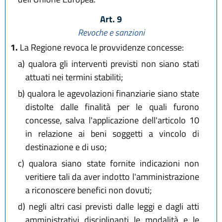
Art. 9
Revoche e sanzioni
1.
La Regione revoca le provvidenze concesse:
a)
qualora gli interventi previsti non siano stati
attuati nei termini stabiliti;
b)
qualora le agevolazioni finanziarie siano state
distolte dalle finalità per le quali furono
concesse, salva l'applicazione dell'articolo 10
in relazione ai beni soggetti a vincolo di
destinazione e di uso;
c)
qualora siano state fornite indicazioni non
veritiere tali da aver indotto l'amministrazione
a riconoscere benefici non dovuti;
d)
negli altri casi previsti dalle leggi e dagli atti
amministrativi disciplinanti le modalità e le