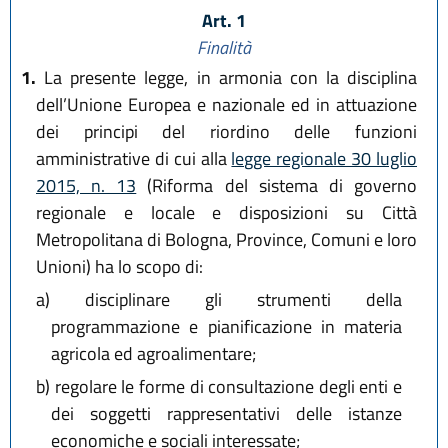
Art. 1
Finalità
1.
La presente legge, in armonia con la disciplina
dell’Unione Europea e nazionale ed in attuazione
dei principi del riordino delle funzioni
amministrative di cui alla
legge regionale 30 luglio
2015, n. 13
(Riforma del sistema di governo
regionale e locale e disposizioni su Città
Metropolitana di Bologna, Province, Comuni e loro
Unioni) ha lo scopo di:
a)
disciplinare gli strumenti della
programmazione e pianificazione in materia
agricola ed agroalimentare;
b)
regolare le forme di consultazione degli enti e
dei soggetti rappresentativi delle istanze
economiche e sociali interessate;