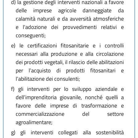
d)
la gestione degli interventi nazionali a favore
delle imprese agricole danneggiate da
calamità naturali e da avversità atmosferiche
e l'adozione dei provvedimenti relativi e
conseguenti;
e)
le certificazioni fitosanitarie e i controlli
necessari alla produzione e alla circolazione
dei prodotti vegetali, il rilascio delle abilitazioni
per l’acquisto di prodotti fitosanitari e
l’abilitazione dei consulenti;
f)
gli interventi per lo sviluppo aziendale e
dell’imprenditoria giovanile, nonché quelli a
favore delle imprese di trasformazione e
commercializzazione del settore
agroalimentare;
g)
gli interventi collegati alla sostenibilità