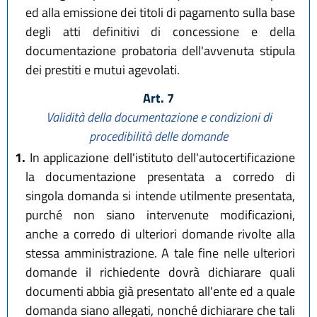
ed alla emissione dei titoli di pagamento sulla base
degli atti definitivi di concessione e della
documentazione probatoria dell'avvenuta stipula
dei prestiti e mutui agevolati.
Art. 7
Validità della documentazione e condizioni di
procedibilità delle domande
1.
In applicazione dell'istituto dell'autocertificazione
la documentazione presentata a corredo di
singola domanda si intende utilmente presentata,
purché non siano intervenute modificazioni,
anche a corredo di ulteriori domande rivolte alla
stessa amministrazione. A tale fine nelle ulteriori
domande il richiedente dovrà dichiarare quali
documenti abbia già presentato all'ente ed a quale
domanda siano allegati, nonché dichiarare che tali