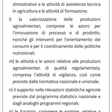
dimostrative e le attività di assistenza tecnica
in agricoltura e le attività di formazione;
l)
la valorizzazione delle produzioni
agroalimentari, comprese le azioni per
l'innovazione di processo e di prodotto,
nonché gli interventi per l'orientamento dei
consumi e per il coordinamento delle politiche
nutrizionali;
m)
le attività e le azioni relative alle produzioni
agroalimentari di qualità regolamentata,
compresa l’attività di vigilanza, così come
previste dalla normativa nazionale e unionale;
n)
il supporto nelle rilevazioni statistiche agricole
previste dal programma statistico nazionale e
dagli analoghi programmi regionali;
o)
le funzioni, comprese le nomine, relative a