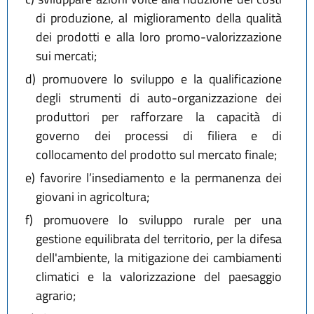
di produzione, al miglioramento della qualità
dei prodotti e alla loro promo-valorizzazione
sui mercati;
d)
promuovere lo sviluppo e la qualificazione
degli strumenti di auto-organizzazione dei
produttori per rafforzare la capacità di
governo dei processi di filiera e di
collocamento del prodotto sul mercato finale;
e)
favorire l’insediamento e la permanenza dei
giovani in agricoltura;
f)
promuovere lo sviluppo rurale per una
gestione equilibrata del territorio, per la difesa
dell'ambiente, la mitigazione dei cambiamenti
climatici e la valorizzazione del paesaggio
agrario;