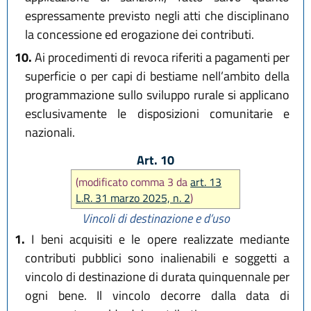
espressamente previsto negli atti che disciplinano
la concessione ed erogazione dei contributi.
10.
Ai procedimenti di revoca riferiti a pagamenti per
superficie o per capi di bestiame nell’ambito della
programmazione sullo sviluppo rurale si applicano
esclusivamente le disposizioni comunitarie e
nazionali.
Art. 10
(modificato comma 3 da
art. 13
L.R. 31 marzo 2025, n. 2
)
Vincoli di destinazione e d’uso
1.
I beni acquisiti e le opere realizzate mediante
contributi pubblici sono inalienabili e soggetti a
vincolo di destinazione di durata quinquennale per
ogni bene. Il vincolo decorre dalla data di