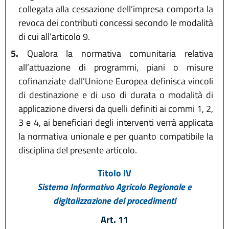
collegata alla cessazione dell’impresa comporta la
revoca dei contributi concessi secondo le modalità
di cui all’articolo 9.
5.
Qualora la normativa comunitaria relativa
all’attuazione di programmi, piani o misure
cofinanziate dall’Unione Europea definisca vincoli
di destinazione e di uso di durata o modalità di
applicazione diversi da quelli definiti ai commi 1, 2,
3 e 4, ai beneficiari degli interventi verrà applicata
la normativa unionale e per quanto compatibile la
disciplina del presente articolo.
Titolo IV
Sistema Informativo Agricolo Regionale e
digitalizzazione dei procedimenti
Art. 11