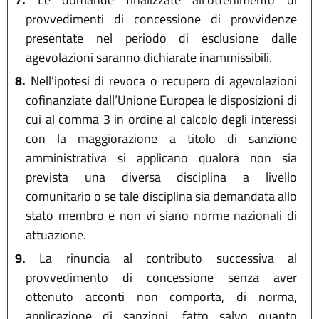
provvedimenti di concessione di provvidenze
presentate nel periodo di esclusione dalle
agevolazioni saranno dichiarate inammissibili.
8.
Nell’ipotesi di revoca o recupero di agevolazioni
cofinanziate dall’Unione Europea le disposizioni di
cui al comma 3 in ordine al calcolo degli interessi
con la maggiorazione a titolo di sanzione
amministrativa si applicano qualora non sia
prevista una diversa disciplina a livello
comunitario o se tale disciplina sia demandata allo
stato membro e non vi siano norme nazionali di
attuazione.
9.
La rinuncia al contributo successiva al
provvedimento di concessione senza aver
ottenuto acconti non comporta, di norma,
applicazione di sanzioni, fatto salvo quanto