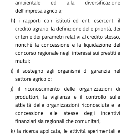
ambientale ed alla diversificazione
dell’impresa agricola;
h)
i rapporti con istituti ed enti esercenti il
credito agrario, la definizione delle priorità, dei
criteri e dei parametri relativi al credito stesso,
nonché la concessione e la liquidazione del
concorso regionale negli interessi sui prestiti e
mutui;
i)
il sostegno agli organismi di garanzia nel
settore agricolo;
j)
il riconoscimento delle organizzazioni di
produttori, la vigilanza e il controllo sulle
attività delle organizzazioni riconosciute e la
concessione alle stesse degli incentivi
finanziari sia regionali che comunitari;
k)
la ricerca applicata, le attività sperimentali e