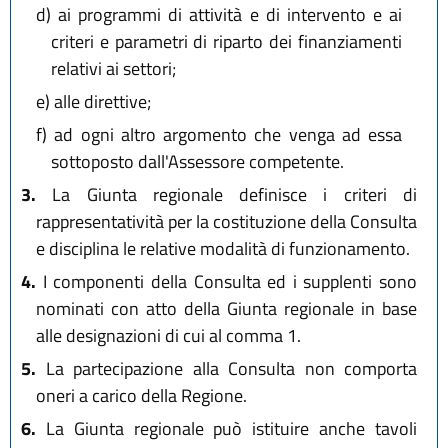
d)
ai programmi di attività e di intervento e ai
criteri e parametri di riparto dei finanziamenti
relativi ai settori;
e)
alle direttive;
f)
ad ogni altro argomento che venga ad essa
sottoposto dall'Assessore competente.
3.
La Giunta regionale definisce i criteri di
rappresentatività per la costituzione della Consulta
e disciplina le relative modalità di funzionamento.
4.
I componenti della Consulta ed i supplenti sono
nominati con atto della Giunta regionale in base
alle designazioni di cui al comma 1.
5.
La partecipazione alla Consulta non comporta
oneri a carico della Regione.
6.
La Giunta regionale può istituire anche tavoli