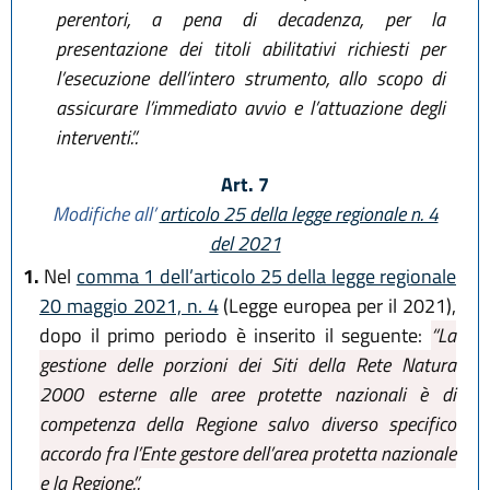
perentori, a pena di decadenza, per la
presentazione dei titoli abilitativi richiesti per
l’esecuzione dell’intero strumento, allo scopo di
assicurare l’immediato avvio e l’attuazione degli
interventi.”.
Art. 7
Modifiche all’
articolo 25 della legge regionale n. 4
del 2021
1.
Nel
comma 1 dell’articolo 25 della legge regionale
20 maggio 2021, n. 4
(Legge europea per il 2021),
dopo il primo periodo è inserito il seguente:
“La
gestione delle porzioni dei Siti della Rete Natura
2000 esterne alle aree protette nazionali è di
competenza della Regione salvo diverso specifico
accordo fra l’Ente gestore dell’area protetta nazionale
e la Regione.”.