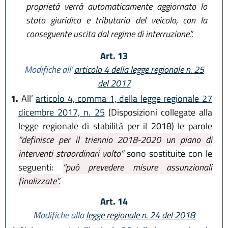
proprietà verrà automaticamente aggiornato lo
stato giuridico e tributario del veicolo, con la
conseguente uscita dal regime di interruzione.”.
Art. 13
Modifiche all’
articolo 4 della legge regionale n. 25
del 2017
1.
All’
articolo 4, comma 1, della legge regionale 27
dicembre 2017, n. 25
(Disposizioni collegate alla
legge regionale di stabilità per il 2018) le parole
“definisce per il triennio 2018-2020 un piano di
interventi straordinari volto”
sono sostituite con le
seguenti:
“può prevedere misure assunzionali
finalizzate”.
Art. 14
Modifiche alla
legge regionale n. 24 del 2018