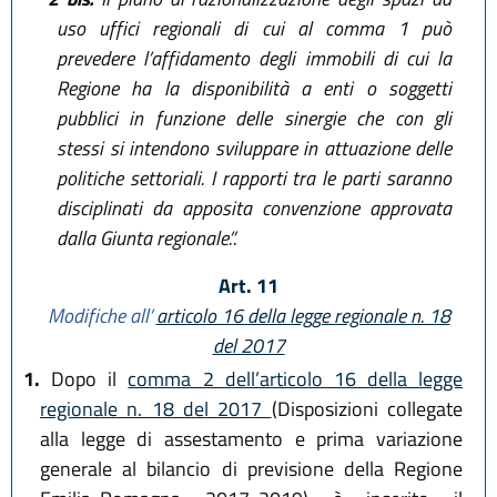
uso uffici regionali di cui al comma 1 può
prevedere l’affidamento degli immobili di cui la
Regione ha la disponibilità a enti o soggetti
pubblici in funzione delle sinergie che con gli
stessi si intendono sviluppare in attuazione delle
politiche settoriali. I rapporti tra le parti saranno
disciplinati da apposita convenzione approvata
dalla Giunta regionale.”.
Art. 11
Modifiche all’
articolo 16 della legge regionale n. 18
del 2017
1.
Dopo il
comma 2 dell’articolo 16 della legge
regionale n. 18 del 2017
(Disposizioni collegate
alla legge di assestamento e prima variazione
generale al bilancio di previsione della Regione