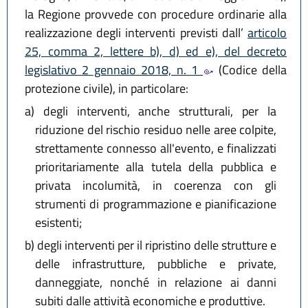
la Regione provvede con procedure ordinarie alla
realizzazione degli interventi previsti dall’
articolo
25, comma 2, lettere b), d) ed e), del decreto
legislativo 2 gennaio 2018, n. 1
(Codice della
protezione civile), in particolare:
a)
degli interventi, anche strutturali, per la
riduzione del rischio residuo nelle aree colpite,
strettamente connesso all'evento, e finalizzati
prioritariamente alla tutela della pubblica e
privata incolumità, in coerenza con gli
strumenti di programmazione e pianificazione
esistenti;
b)
degli interventi per il ripristino delle strutture e
delle infrastrutture, pubbliche e private,
danneggiate, nonché in relazione ai danni
subiti dalle attività economiche e produttive.