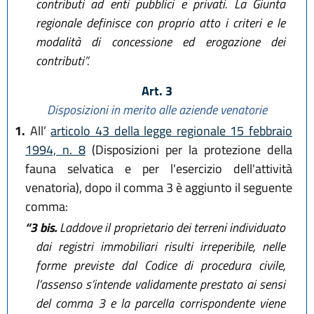
contributi ad enti pubblici e privati. La Giunta
regionale definisce con proprio atto i criteri e le
modalità di concessione ed erogazione dei
contributi”.
Art. 3
Disposizioni in merito alle aziende venatorie
1.
All’
articolo 43 della legge regionale 15 febbraio
1994, n. 8
(Disposizioni per la protezione della
fauna selvatica e per l'esercizio dell'attività
venatoria), dopo il comma 3 è aggiunto il seguente
comma:
“3 bis.
Laddove il proprietario dei terreni individuato
dai registri immobiliari risulti irreperibile, nelle
forme previste dal Codice di procedura civile,
l’assenso s’intende validamente prestato ai sensi
del comma 3 e la parcella corrispondente viene