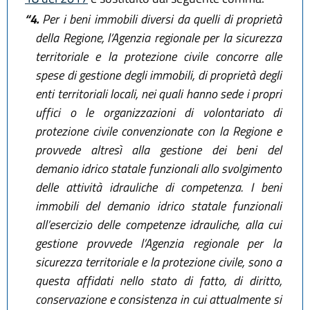
“4.
Per i beni immobili diversi da quelli di proprietà
della Regione, l’Agenzia regionale per la sicurezza
territoriale e la protezione civile concorre alle
spese di gestione degli immobili, di proprietà degli
enti territoriali locali, nei quali hanno sede i propri
uffici o le organizzazioni di volontariato di
protezione civile convenzionate con la Regione e
provvede altresì alla gestione dei beni del
demanio idrico statale funzionali allo svolgimento
delle attività idrauliche di competenza. I beni
immobili del demanio idrico statale funzionali
all’esercizio delle competenze idrauliche, alla cui
gestione provvede l’Agenzia regionale per la
sicurezza territoriale e la protezione civile, sono a
questa affidati nello stato di fatto, di diritto,
conservazione e consistenza in cui attualmente si