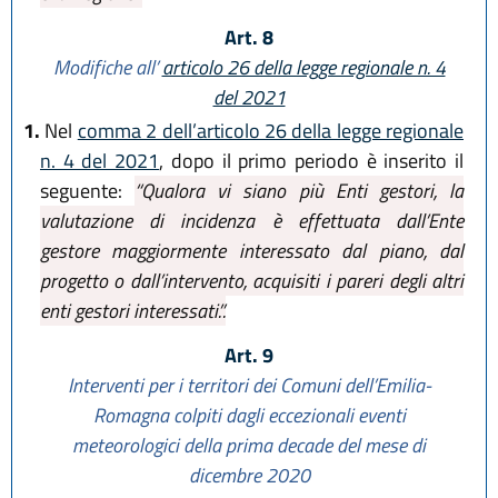
Art. 8
Modifiche all’
articolo 26 della legge regionale n. 4
del 2021
1.
Nel
comma 2 dell’articolo 26 della legge regionale
n. 4 del 2021
, dopo il primo periodo è inserito il
seguente:
“Qualora vi siano più Enti gestori, la
valutazione di incidenza è effettuata dall’Ente
gestore maggiormente interessato dal piano, dal
progetto o dall’intervento, acquisiti i pareri degli altri
enti gestori interessati.”.
Art. 9
Interventi per i territori dei Comuni dell’Emilia-
Romagna colpiti dagli eccezionali eventi
meteorologici della prima decade del mese di
dicembre 2020