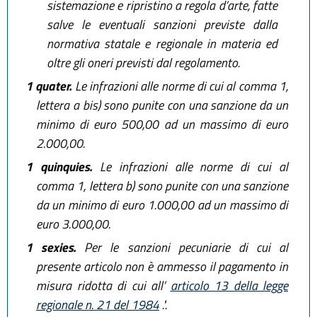
sistemazione e ripristino a regola d’arte, fatte
salve le eventuali sanzioni previste dalla
normativa statale e regionale in materia ed
oltre gli oneri previsti dal regolamento.
1 quater.
Le infrazioni alle norme di cui al comma 1,
lettera a bis) sono punite con una sanzione da un
minimo di euro 500,00 ad un massimo di euro
2.000,00.
1 quinquies.
Le infrazioni alle norme di cui al
comma 1, lettera b) sono punite con una sanzione
da un minimo di euro 1.000,00 ad un massimo di
euro 3.000,00.
1 sexies.
Per le sanzioni pecuniarie di cui al
presente articolo non è ammesso il pagamento in
misura ridotta di cui all’
articolo 13 della legge
regionale n. 21 del 1984
.".