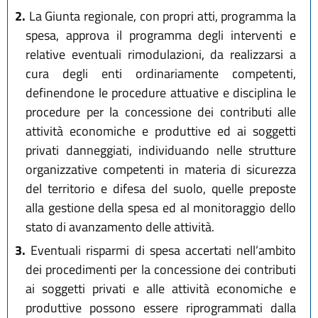
2.
La Giunta regionale, con propri atti, programma la
spesa, approva il programma degli interventi e
relative eventuali rimodulazioni, da realizzarsi a
cura degli enti ordinariamente competenti,
definendone le procedure attuative e disciplina le
procedure per la concessione dei contributi alle
attività economiche e produttive ed ai soggetti
privati danneggiati, individuando nelle strutture
organizzative competenti in materia di sicurezza
del territorio e difesa del suolo, quelle preposte
alla gestione della spesa ed al monitoraggio dello
stato di avanzamento delle attività.
3.
Eventuali risparmi di spesa accertati nell’ambito
dei procedimenti per la concessione dei contributi
ai soggetti privati e alle attività economiche e
produttive possono essere riprogrammati dalla