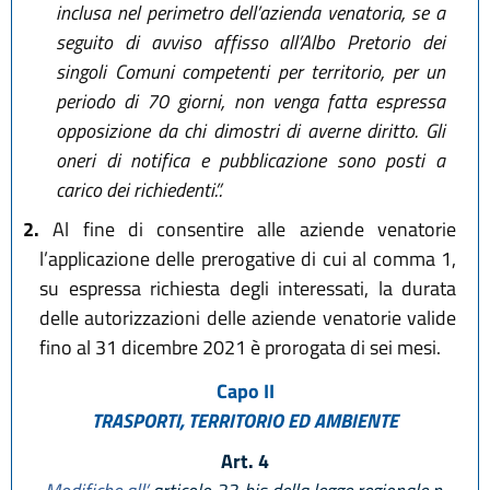
inclusa nel perimetro dell’azienda venatoria, se a
seguito di avviso affisso all’Albo Pretorio dei
singoli Comuni competenti per territorio, per un
periodo di 70 giorni, non venga fatta espressa
opposizione da chi dimostri di averne diritto. Gli
oneri di notifica e pubblicazione sono posti a
carico dei richiedenti.”.
2.
Al fine di consentire alle aziende venatorie
l’applicazione delle prerogative di cui al comma 1,
su espressa richiesta degli interessati, la durata
delle autorizzazioni delle aziende venatorie valide
fino al 31 dicembre 2021 è prorogata di sei mesi.
Capo II
TRASPORTI, TERRITORIO ED AMBIENTE
Art. 4