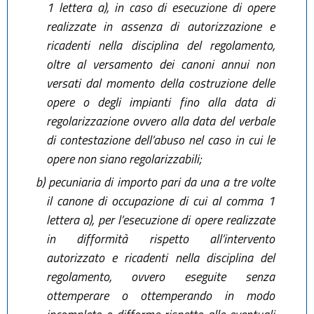
1 lettera a), in caso di esecuzione di opere
realizzate in assenza di autorizzazione e
ricadenti nella disciplina del regolamento,
oltre al versamento dei canoni annui non
versati dal momento della costruzione delle
opere o degli impianti fino alla data di
regolarizzazione ovvero alla data del verbale
di contestazione dell’abuso nel caso in cui le
opere non siano regolarizzabili;
b)
pecuniaria di importo pari da una a tre volte
il canone di occupazione di cui al comma 1
lettera a), per l’esecuzione di opere realizzate
in difformità rispetto all’intervento
autorizzato e ricadenti nella disciplina del
regolamento, ovvero eseguite senza
ottemperare o ottemperando in modo