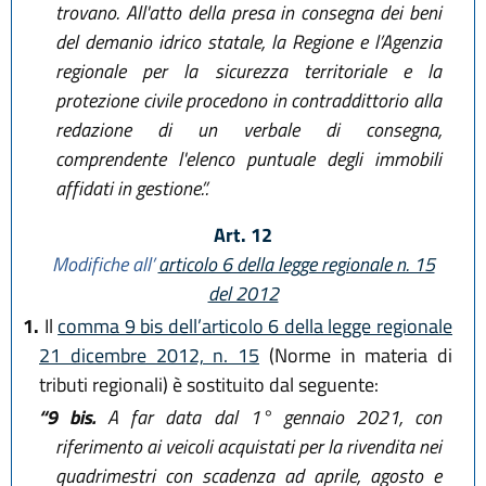
trovano. All'atto della presa in consegna dei beni
del demanio idrico statale, la Regione e l’Agenzia
regionale per la sicurezza territoriale e la
protezione civile procedono in contraddittorio alla
redazione di un verbale di consegna,
comprendente l'elenco puntuale degli immobili
affidati in gestione.”.
Art. 12
Modifiche all’
articolo 6 della legge regionale n. 15
del 2012
1.
Il
comma 9 bis dell’articolo 6 della legge regionale
21 dicembre 2012, n. 15
(Norme in materia di
tributi regionali) è sostituito dal seguente:
“9 bis.
A far data dal 1° gennaio 2021, con
riferimento ai veicoli acquistati per la rivendita nei
quadrimestri con scadenza ad aprile, agosto e