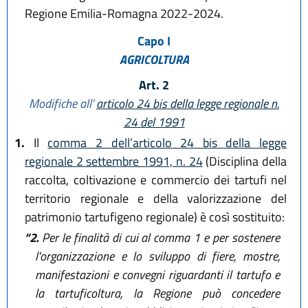
Regione Emilia-Romagna 2022-2024.
Capo I
AGRICOLTURA
Art. 2
Modifiche all’
articolo 24 bis della legge regionale n.
24 del 1991
1.
Il
comma 2 dell’articolo 24 bis della legge
regionale 2 settembre 1991, n. 24
(Disciplina della
raccolta, coltivazione e commercio dei tartufi nel
territorio regionale e della valorizzazione del
patrimonio tartufigeno regionale) è così sostituito:
“2.
Per le finalità di cui al comma 1 e per sostenere
l'organizzazione e lo sviluppo di fiere, mostre,
manifestazioni e convegni riguardanti il tartufo e
la tartuficoltura, la Regione può concedere