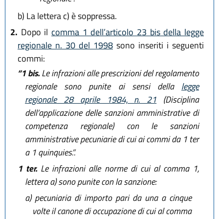
b)
La lettera c) è soppressa.
2.
Dopo il
comma 1 dell’articolo 23 bis della legge
regionale n. 30 del 1998
sono inseriti i seguenti
commi:
“1 bis.
Le infrazioni alle prescrizioni del regolamento
regionale sono punite ai sensi della
legge
regionale 28 aprile 1984, n. 21
(Disciplina
dell’applicazione delle sanzioni amministrative di
competenza regionale) con le sanzioni
amministrative pecuniarie di cui ai commi da 1 ter
a 1 quinquies.”.
1 ter.
Le infrazioni alle norme di cui al comma 1,
lettera a) sono punite con la sanzione:
a)
pecuniaria di importo pari da una a cinque
volte il canone di occupazione di cui al comma