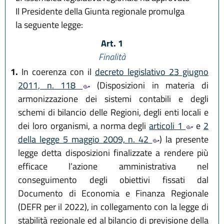
Il Presidente della Giunta regionale promulga
la seguente legge:
Art. 1
Finalità
1.
In coerenza con il
decreto legislativo 23 giugno
2011, n. 118
(Disposizioni in materia di
armonizzazione dei sistemi contabili e degli
schemi di bilancio delle Regioni, degli enti locali e
dei loro organismi, a norma degli
articoli 1
e
2
della legge 5 maggio 2009, n. 42
) la presente
legge detta disposizioni finalizzate a rendere più
efficace l’azione amministrativa nel
conseguimento degli obiettivi fissati dal
Documento di Economia e Finanza Regionale
(DEFR per il 2022), in collegamento con la legge di
stabilità regionale ed al bilancio di previsione della