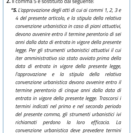
2.
Il comma 5 è sostituito dal seguente:
“5.
L’approvazione degli atti di cui ai commi 1, 2, 3 e
4 del presente articolo, e la stipula della relativa
convenzione urbanistica in caso di piani attuativi,
devono avvenire entro il termine perentorio di sei
anni dalla data di entrata in vigore della presente
legge. Per gli strumenti urbanistici attuativi il cui
iter amministrativo sia stato avviato prima della
data di entrata in vigore della presente legge,
l’approvazione e la stipula della relativa
convenzione urbanistica devono avvenire entro il
termine perentorio di cinque anni dalla data di
entrata in vigore della presente legge. Trascorsi i
termini indicati nel primo e nel secondo periodo
del presente comma, gli strumenti urbanistici ivi
richiamati perdono la loro efficacia. La
convenzione urbanistica deve prevedere termini