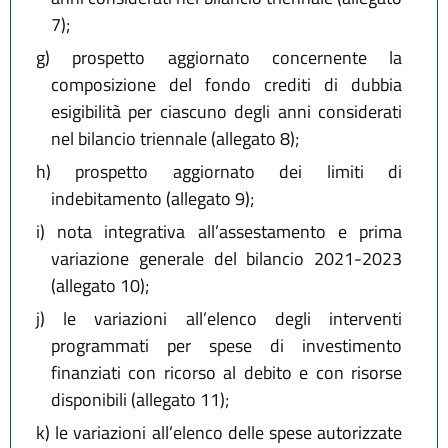
7);
g)
prospetto aggiornato concernente la
composizione del fondo crediti di dubbia
esigibilità per ciascuno degli anni considerati
nel bilancio triennale (allegato 8);
h)
prospetto aggiornato dei limiti di
indebitamento (allegato 9);
i)
nota integrativa all’assestamento e prima
variazione generale del bilancio 2021-2023
(allegato 10);
j)
le variazioni all’elenco degli interventi
programmati per spese di investimento
finanziati con ricorso al debito e con risorse
disponibili (allegato 11);
k)
le variazioni all’elenco delle spese autorizzate