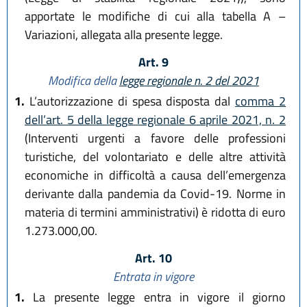
apportate le modifiche di cui alla tabella A –
Variazioni, allegata alla presente legge.
Art. 9
Modifica della
legge regionale n. 2 del 2021
1.
L’autorizzazione di spesa disposta dal
comma 2
dell’art. 5 della legge regionale 6 aprile 2021, n. 2
(Interventi urgenti a favore delle professioni
turistiche, del volontariato e delle altre attività
economiche in difficoltà a causa dell’emergenza
derivante dalla pandemia da Covid-19. Norme in
materia di termini amministrativi) è ridotta di euro
1.273.000,00.
Art. 10
Entrata in vigore
1.
La presente legge entra in vigore il giorno