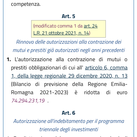
competenza.
Art. 5
(modificato comma 1 da
art. 24
L.R. 21 ottobre 2021, n. 14
)
Rinnovo delle autorizzazioni alla contrazione dei
mutui e prestiti già autorizzati negli anni precedenti
1.
L'autorizzazione alla contrazione di mutui o
prestiti obbligazionari di cui all'
articolo 6, comma
1, della legge regionale 29 dicembre 2020, n. 13
(Bilancio di previsione della Regione Emilia-
Romagna 2021-2023) è ridotta di euro
74.294.231,19
.
Art. 6
Autorizzazione all'indebitamento per il programma
triennale degli investimenti