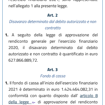
nell’allegato 1 alla presente legge.
Art. 2
Disavanzo determinato dal debito autorizzato e non
contratto
1.
A seguito della legge di approvazione del
rendiconto generale per l’esercizio finanziario
2020, il disavanzo determinato dal debito
autorizzato e non contratto è quantificato in euro
627.866.889,72.
Art. 3
Fondo di cassa
1.
Il fondo di cassa all’inizio dell’esercizio finanziario
2021 è determinato in euro 1.424.464.082,31 in
conformità con quanto disposto dall’
articolo 8
della legge
di approvazione del rendiconto