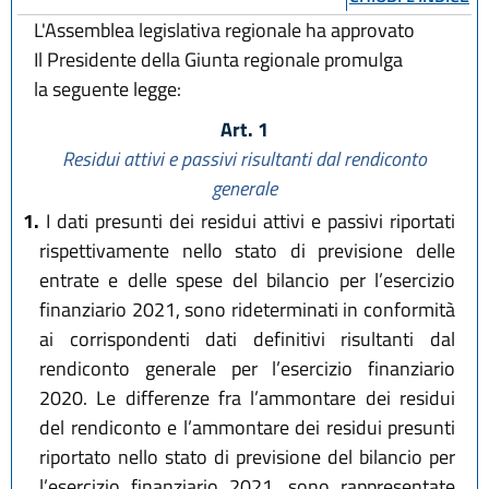
L'Assemblea legislativa regionale ha approvato
Il Presidente della Giunta regionale promulga
la seguente legge:
Art. 1
Residui attivi e passivi risultanti dal rendiconto
generale
1.
I dati presunti dei residui attivi e passivi riportati
rispettivamente nello stato di previsione delle
entrate e delle spese del bilancio per l’esercizio
finanziario 2021, sono rideterminati in conformità
ai corrispondenti dati definitivi risultanti dal
rendiconto generale per l’esercizio finanziario
2020. Le differenze fra l’ammontare dei residui
del rendiconto e l’ammontare dei residui presunti
riportato nello stato di previsione del bilancio per
l’esercizio finanziario 2021, sono rappresentate