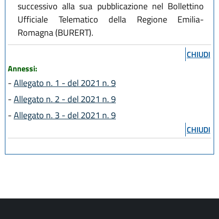
successivo alla sua pubblicazione nel Bollettino
Ufficiale Telematico della Regione Emilia-
Romagna (BURERT).
CHIUDI
Annessi:
-
Allegato n. 1 - del 2021 n. 9
-
Allegato n. 2 - del 2021 n. 9
-
Allegato n. 3 - del 2021 n. 9
CHIUDI