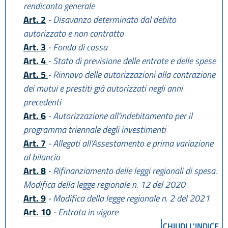
rendiconto generale
Art. 2
- Disavanzo determinato dal debito
autorizzato e non contratto
Art. 3
- Fondo di cassa
Art. 4
- Stato di previsione delle entrate e delle spese
Art. 5
- Rinnovo delle autorizzazioni alla contrazione
dei mutui e prestiti già autorizzati negli anni
precedenti
Art. 6
- Autorizzazione all'indebitamento per il
programma triennale degli investimenti
Art. 7
- Allegati all’Assestamento e prima variazione
al bilancio
Art. 8
- Rifinanziamento delle leggi regionali di spesa.
Modifica della legge regionale n. 12 del 2020
Art. 9
- Modifica della legge regionale n. 2 del 2021
Art. 10
- Entrata in vigore
CHIUDI L'INDICE