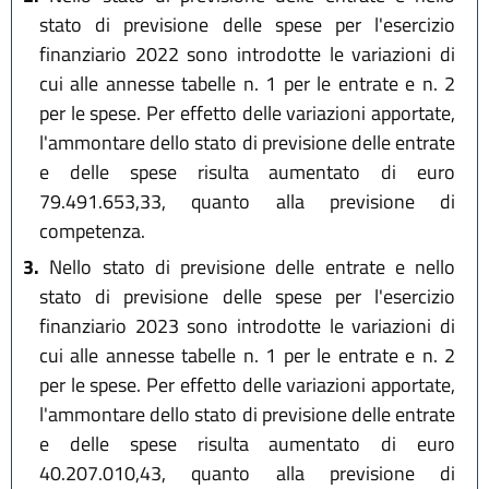
stato di previsione delle spese per l'esercizio
finanziario 2022 sono introdotte le variazioni di
cui alle annesse tabelle n. 1 per le entrate e n. 2
per le spese. Per effetto delle variazioni apportate,
l'ammontare dello stato di previsione delle entrate
e delle spese risulta aumentato di euro
79.491.653,33, quanto alla previsione di
competenza.
3.
Nello stato di previsione delle entrate e nello
stato di previsione delle spese per l'esercizio
finanziario 2023 sono introdotte le variazioni di
cui alle annesse tabelle n. 1 per le entrate e n. 2
per le spese. Per effetto delle variazioni apportate,
l'ammontare dello stato di previsione delle entrate
e delle spese risulta aumentato di euro
40.207.010,43, quanto alla previsione di