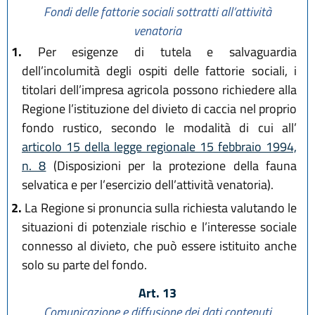
Fondi delle fattorie sociali sottratti all’attività
venatoria
1.
Per esigenze di tutela e salvaguardia
dell’incolumità degli ospiti delle fattorie sociali, i
titolari dell’impresa agricola possono richiedere alla
Regione l’istituzione del divieto di caccia nel proprio
fondo rustico, secondo le modalità di cui all’
articolo 15 della legge regionale 15 febbraio 1994,
n. 8
(Disposizioni per la protezione della fauna
selvatica e per l’esercizio dell’attività venatoria).
2.
La Regione si pronuncia sulla richiesta valutando le
situazioni di potenziale rischio e l’interesse sociale
connesso al divieto, che può essere istituito anche
solo su parte del fondo.
Art. 13
Comunicazione e diffusione dei dati contenuti