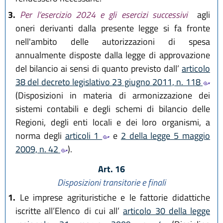
3.
Per l’esercizio 2024 e gli esercizi successivi
agli
oneri derivanti dalla presente legge si fa fronte
nell'ambito delle autorizzazioni di spesa
annualmente disposte dalla legge di approvazione
del bilancio ai sensi di quanto previsto dall’
articolo
38 del decreto legislativo 23 giugno 2011, n. 118
(Disposizioni in materia di armonizzazione dei
sistemi contabili e degli schemi di bilancio delle
Regioni, degli enti locali e dei loro organismi, a
norma degli
articoli 1
e
2 della legge 5 maggio
2009, n. 42
).
Art. 16
Disposizioni transitorie e finali
1.
Le imprese agrituristiche e le fattorie didattiche
iscritte all’Elenco di cui all’
articolo 30 della legge