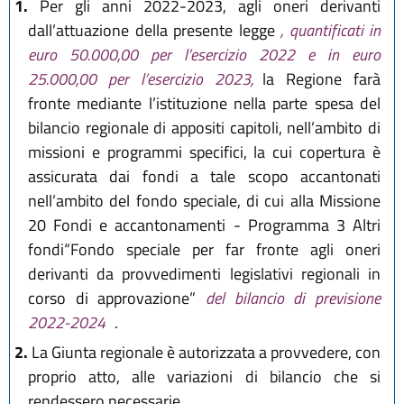
1.
Per gli anni 2022-2023, agli oneri derivanti
dall’attuazione della presente legge
, quantificati in
euro 50.000,00 per l’esercizio 2022 e in euro
25.000,00 per l’esercizio 2023,
la Regione farà
fronte mediante l’istituzione nella parte spesa del
bilancio regionale di appositi capitoli, nell’ambito di
missioni e programmi specifici, la cui copertura è
assicurata dai fondi a tale scopo accantonati
nell’ambito del fondo speciale, di cui alla Missione
20 Fondi e accantonamenti - Programma 3 Altri
fondi“Fondo speciale per far fronte agli oneri
derivanti da provvedimenti legislativi regionali in
corso di approvazione”
del bilancio di previsione
2022-2024
.
2.
La Giunta regionale è autorizzata a provvedere, con
proprio atto, alle variazioni di bilancio che si
rendessero necessarie.