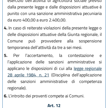
esercizio dell’attività di agricoltura sociale previsti
dalla presente legge e dalle disposizioni attuative è
punito con una sanzione amministrativa pecuniaria
da euro 400,00 a euro 2.400,00.
4.
In caso di reiterate violazioni della presente legge o
delle disposizioni attuative della Giunta regionale, il
Comune può provvedere alla sospensione
temporanea dell’attività da tre a sei mesi.
5.
Per l’accertamento, la contestazione e
l’applicazione delle sanzioni amministrative si
applicano le disposizioni di cui alla
legge regionale
28 aprile 1984, n. 21
(Disciplina dell’applicazione
delle sanzioni amministrative di competenza
regionale).
6.
L’introito dei proventi compete ai Comuni.
Art. 12