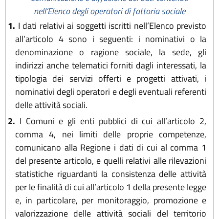
nell’Elenco degli operatori di fattoria sociale
1.
I dati relativi ai soggetti iscritti nell’Elenco previsto
all’articolo 4 sono i seguenti: i nominativi o la
denominazione o ragione sociale, la sede, gli
indirizzi anche telematici forniti dagli interessati, la
tipologia dei servizi offerti e progetti attivati, i
nominativi degli operatori e degli eventuali referenti
delle attività sociali.
2.
I Comuni e gli enti pubblici di cui all’articolo 2,
comma 4, nei limiti delle proprie competenze,
comunicano alla Regione i dati di cui al comma 1
del presente articolo, e quelli relativi alle rilevazioni
statistiche riguardanti la consistenza delle attività
per le finalità di cui all’articolo 1 della presente legge
e, in particolare, per monitoraggio, promozione e
valorizzazione delle attività sociali del territorio