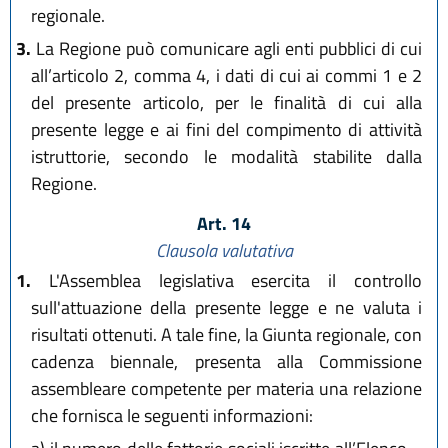
regionale.
3.
La Regione può comunicare agli enti pubblici di cui
all’articolo 2, comma 4, i dati di cui ai commi 1 e 2
del presente articolo, per le finalità di cui alla
presente legge e ai fini del compimento di attività
istruttorie, secondo le modalità stabilite dalla
Regione.
Art. 14
Clausola valutativa
1.
L'Assemblea legislativa esercita il controllo
sull'attuazione della presente legge e ne valuta i
risultati ottenuti. A tale fine, la Giunta regionale, con
cadenza biennale, presenta alla Commissione
assembleare competente per materia una relazione
che fornisca le seguenti informazioni: