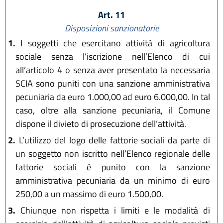
Art. 11
Disposizioni sanzionatorie
1.
I soggetti che esercitano attività di agricoltura
sociale senza l’iscrizione nell’Elenco di cui
all’articolo 4 o senza aver presentato la necessaria
SCIA sono puniti con una sanzione amministrativa
pecuniaria da euro 1.000,00 ad euro 6.000,00. In tal
caso, oltre alla sanzione pecuniaria, il Comune
dispone il divieto di prosecuzione dell’attività.
2.
L’utilizzo del logo delle fattorie sociali da parte di
un soggetto non iscritto nell’Elenco regionale delle
fattorie sociali è punito con la sanzione
amministrativa pecuniaria da un minimo di euro
250,00 a un massimo di euro 1.500,00.
3.
Chiunque non rispetta i limiti e le modalità di