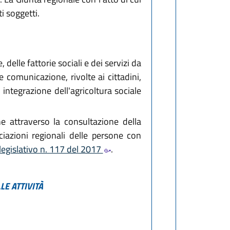
ti soggetti.
delle fattorie sociali e dei servizi da
 comunicazione, rivolte ai cittadini,
 integrazione dell'agricoltura sociale
he attraverso la consultazione della
ciazioni regionali delle persone con
legislativo n. 117 del 2017
.
LE ATTIVITÀ