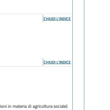
CHIUDI L'INDICE
CHIUDI L'INDICE
oni in materia di agricoltura sociale)