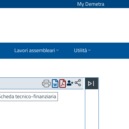
My Demetra
Lavori assembleari
Utilità
Scheda tecnico-finanziaria