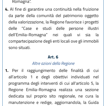
Romagna”.
4.
Al fine di garantire una continuità nella fruizione
da parte della comunità del patrimonio oggetto
della valorizzazione, la Regione favorisce i progetti
delle “Case e studi delle persone illustri
dell’Emilia-Romagna” nei quali vi sia la
compartecipazione degli enti locali ove gli immobili
sono situati.
Art. 6
Altre azioni della Regione
1.
Per il raggiungimento delle finalità di cui
all'articolo 1 e degli obiettivi individuati nel
programma degli interventi di cui all'articolo 5, la
Regione Emilia-Romagna realizza una sezione
dedicata sul proprio sito regionale, ne cura la
manutenzione e redige, aggiornandola, la Guida