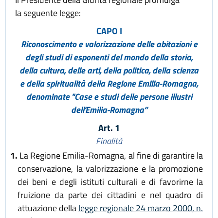
la seguente legge:
CAPO I
Riconoscimento e valorizzazione delle abitazioni e
degli studi di esponenti del mondo della storia,
della cultura, delle arti, della politica, della scienza
e della spiritualità della Regione Emilia-Romagna,
denominate "Case e studi delle persone illustri
dell'Emilia-Romagna”
Art. 1
Finalità
1.
La Regione Emilia-Romagna, al fine di garantire la
conservazione, la valorizzazione e la promozione
dei beni e degli istituti culturali e di favorirne la
fruizione da parte dei cittadini e nel quadro di
attuazione della
legge regionale 24 marzo 2000, n.