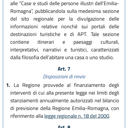
alle “Case e studi delle persone illustri dell’Emilia-
Romagna”, pubblicandola sulla medesima sezione
del sito regionale per la divulgazione delle
informazioni relative nonché sui portali delle
destinazioni turistiche e di APT. Tale sezione
contiene itinerari e paesaggi culturali,
interpretativi, narrativi e turistici, caratterizzati
dalla filosofia dell’abitare una casa o uno studio.
Art. 7
Disposizioni di rinvio
1.
La Regione provvede al finanziamento degli
interventi di cui alla presente legge nei limiti degli
stanziamenti annualmente autorizzati nel bilancio
di previsione della Regione Emilia-Romagna, con
riferimento alla
legge regionale n. 18 del 2000
.
Art. 8