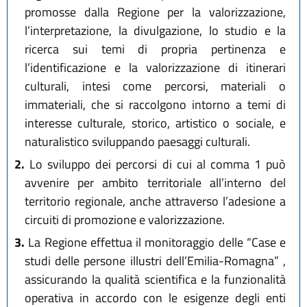
promosse dalla Regione per la valorizzazione,
l’interpretazione, la divulgazione, lo studio e la
ricerca sui temi di propria pertinenza e
l’identificazione e la valorizzazione di itinerari
culturali, intesi come percorsi, materiali o
immateriali, che si raccolgono intorno a temi di
interesse culturale, storico, artistico o sociale, e
naturalistico sviluppando paesaggi culturali.
2.
Lo sviluppo dei percorsi di cui al comma 1 può
avvenire per ambito territoriale all’interno del
territorio regionale, anche attraverso l’adesione a
circuiti di promozione e valorizzazione.
3.
La Regione effettua il monitoraggio delle “Case e
studi delle persone illustri dell’Emilia-Romagna” ,
assicurando la qualità scientifica e la funzionalità
operativa in accordo con le esigenze degli enti