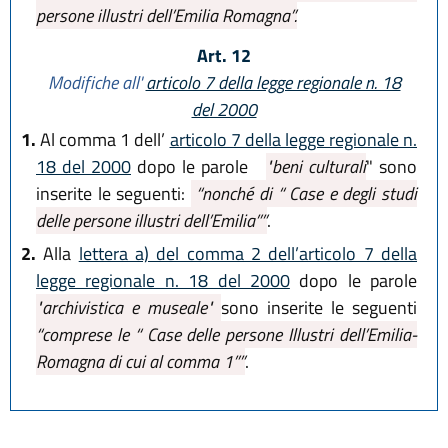
persone illustri dell’Emilia Romagna”.
Art. 12
Modifiche all'
articolo 7 della legge regionale n. 18
del 2000
1.
Al comma 1 dell’
articolo 7 della legge regionale n.
18 del 2000
dopo le parole
"beni culturali
" sono
inserite le seguenti:
“nonché di “ Case e degli studi
delle persone illustri dell’Emilia””
.
2.
Alla
lettera a) del comma 2 dell’articolo 7 della
legge regionale n. 18 del 2000
dopo le parole
"archivistica e museale"
sono inserite le seguenti
“comprese le “ Case delle persone Illustri dell’Emilia-
Romagna di cui al comma 1””
.