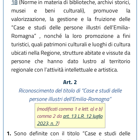
18
(Norme in materia di biblioteche, archivi storici,
musei e beni culturali), promuove la
valorizzazione, la gestione e la fruizione delle
“Case e studi delle persone illustri dell’Emilia-
Romagna” , nonché la loro promozione a fini
turistici, quali patrimoni culturali e luoghi di cultura
ubicati nella Regione, strutture abitate e vissute da
persone che hanno dato lustro al territorio
regionale con l’attività intellettuale e artistica.
Art. 2
Riconoscimento del titolo di “Case e studi delle
persone illustri dell’Emilia-Romagna”
(modificati comma 1 e lett. a) e b)
comma 2 da
art. 13 L.R. 12 luglio
2023, n. 7
)
1.
Sono definite con il titolo “Case e studi delle