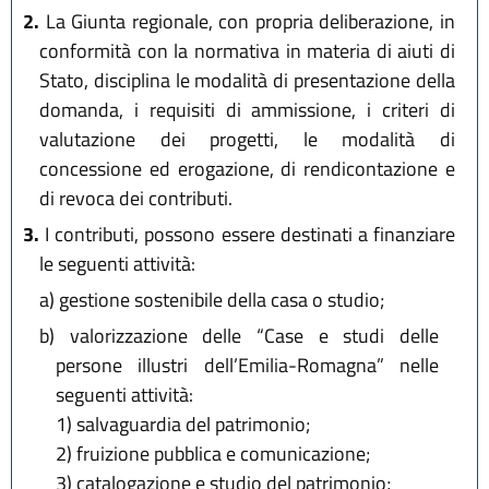
2.
La Giunta regionale, con propria deliberazione, in
conformità con la normativa in materia di aiuti di
Stato, disciplina le modalità di presentazione della
domanda, i requisiti di ammissione, i criteri di
valutazione dei progetti, le modalità di
concessione ed erogazione, di rendicontazione e
di revoca dei contributi.
3.
I contributi, possono essere destinati a finanziare
le seguenti attività:
a)
gestione sostenibile della casa o studio;
b)
valorizzazione delle “Case e studi delle
persone illustri dell’Emilia-Romagna” nelle
seguenti attività:
1) salvaguardia del patrimonio;
2) fruizione pubblica e comunicazione;
3) catalogazione e studio del patrimonio;