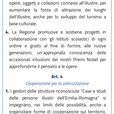
opere, oggetti e collezioni connessi all’illustre, per
aumentare la forza di attrazione dei luoghi
dell’illustre, anche per lo sviluppo del turismo a
base culturale.
4.
La Regione promuove e sostiene progetti in
collaborazione con gli Istituti scolastici di ogni
ordine e grado al fine di fornire, alle nuove
generazioni, un’appropriata conoscenza delle
eccezionali intuizioni dei nostri Premi Nobel per
approfondirne il pensiero e le opere.
Art. 4
Cooperazione per la valorizzazione
1.
I gestori delle strutture riconosciute “Case e studi
delle persone illustri dell’Emilia-Romagna” si
impegnano, nei limiti delle possibilità, anche a
organizzare forme di cooperazione sul territorio,