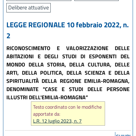
Delibere attuative
LEGGE REGIONALE 10 febbraio 2022, n.
2
RICONOSCIMENTO E VALORIZZAZIONE DELLE
ABITAZIONI E DEGLI STUDI DI ESPONENTI DEL
MONDO DELLA STORIA, DELLA CULTURA, DELLE
ARTI, DELLA POLITICA, DELLA SCIENZA E DELLA
SPIRITUALITÀ DELLA REGIONE EMILIA-ROMAGNA,
DENOMINATE "CASE E STUDI DELLE PERSONE
ILLUSTRI DELL'EMILIA-ROMAGNA”
Testo coordinato con le modifiche
apportate da:
L.R. 12 luglio 2023, n. 7