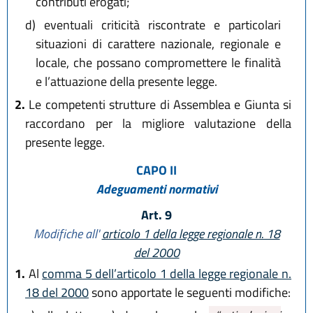
contributi erogati;
d)
eventuali criticità riscontrate e particolari
situazioni di carattere nazionale, regionale e
locale, che possano compromettere le finalità
e l’attuazione della presente legge.
2.
Le competenti strutture di Assemblea e Giunta si
raccordano per la migliore valutazione della
presente legge.
CAPO II
Adeguamenti normativi
Art. 9
Modifiche all'
articolo 1 della legge regionale n. 18
del 2000
1.
Al
comma 5 dell’articolo 1 della legge regionale n.
18 del 2000
sono apportate le seguenti modifiche: