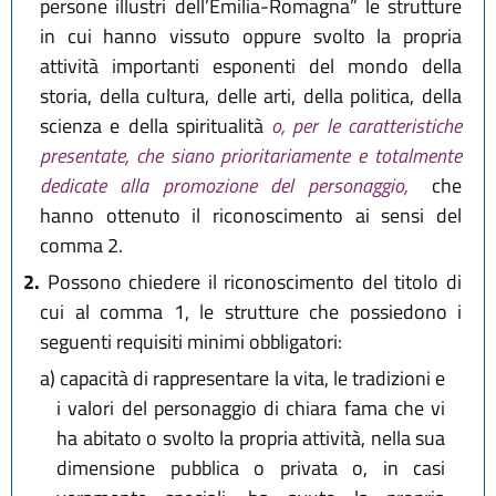
persone illustri dell’Emilia-Romagna” le strutture
in cui hanno vissuto oppure svolto la propria
attività importanti esponenti del mondo della
storia, della cultura, delle arti, della politica, della
scienza e della spiritualità
o, per le caratteristiche
presentate, che siano prioritariamente e totalmente
dedicate alla promozione del personaggio,
che
hanno ottenuto il riconoscimento ai sensi del
comma 2.
2.
Possono chiedere il riconoscimento del titolo di
cui al comma 1, le strutture che possiedono i
seguenti requisiti minimi obbligatori:
a)
capacità di rappresentare la vita, le tradizioni e
i valori del personaggio di chiara fama che vi
ha abitato o svolto la propria attività, nella sua
dimensione pubblica o privata o, in casi