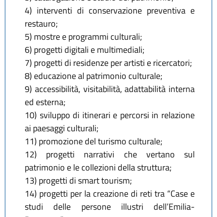
4) interventi di conservazione preventiva e
restauro;
5) mostre e programmi culturali;
6) progetti digitali e multimediali;
7) progetti di residenze per artisti e ricercatori;
8) educazione al patrimonio culturale;
9) accessibilità, visitabilità, adattabilità interna
ed esterna;
10) sviluppo di itinerari e percorsi in relazione
ai paesaggi culturali;
11) promozione del turismo culturale;
12) progetti narrativi che vertano sul
patrimonio e le collezioni della struttura;
13) progetti di smart tourism;
14) progetti per la creazione di reti tra “Case e
studi delle persone illustri dell’Emilia-