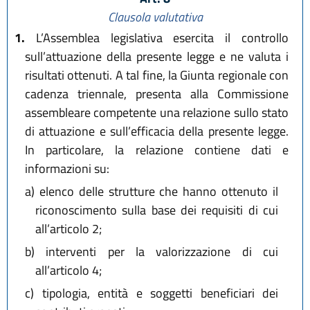
Clausola valutativa
1.
L’Assemblea legislativa esercita il controllo
sull’attuazione della presente legge e ne valuta i
risultati ottenuti. A tal fine, la Giunta regionale con
cadenza triennale, presenta alla Commissione
assembleare competente una relazione sullo stato
di attuazione e sull’efficacia della presente legge.
In particolare, la relazione contiene dati e
informazioni su:
a)
elenco delle strutture che hanno ottenuto il
riconoscimento sulla base dei requisiti di cui
all’articolo 2;
b)
interventi per la valorizzazione di cui
all’articolo 4;
c)
tipologia, entità e soggetti beneficiari dei