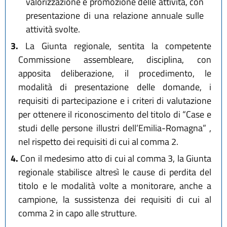
valorizzazione e promozione delle attività, con
presentazione di una relazione annuale sulle
attività svolte.
3.
La Giunta regionale, sentita la competente
Commissione assembleare, disciplina, con
apposita deliberazione, il procedimento, le
modalità di presentazione delle domande, i
requisiti di partecipazione e i criteri di valutazione
per ottenere il riconoscimento del titolo di “Case e
studi delle persone illustri dell’Emilia-Romagna” ,
nel rispetto dei requisiti di cui al comma 2.
4.
Con il medesimo atto di cui al comma 3, la Giunta
regionale stabilisce altresì le cause di perdita del
titolo e le modalità volte a monitorare, anche a
campione, la sussistenza dei requisiti di cui al
comma 2 in capo alle strutture.