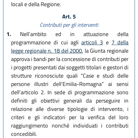
locali e della Regione.
Art. 5
Contributi per gli interventi
1.
Nell’ambito ed in attuazione della
programmazione di cui agli
articoli 3
e
7 della
legge regionale n. 18 del 2000
, la Giunta regionale
approva i bandi per la concessione di contributi per
i progetti presentati dai soggetti titolari e gestori di
strutture riconosciute quali “Case e studi delle
persone illustri dell’Emilia-Romagna” ai sensi
dell’articolo 2. In sede di programmazione sono
definiti gli obiettivi generali da perseguire in
relazione alle diverse tipologie di intervento, i
criteri e gli indicatori per la verifica del loro
raggiungimento nonché individuati i contributi
concedibili.