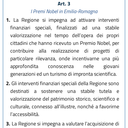
Art. 3
I Premi Nobel in Emilia-Romagna
1.
La Regione si impegna ad attivare interventi
finanziari speciali, finalizzati ad una stabile
valorizzazione nel tempo dell’opera dei propri
cittadini che hanno ricevuto un Premio Nobel, per
contribuire alla realizzazione di progetti di
particolare rilevanza, onde incentivarne una più
approfondita conoscenza nelle giovani
generazioni ed un turismo di impronta scientifica.
2.
Gli interventi finanziari speciali della Regione sono
destinati a sostenere una stabile tutela e
valorizzazione del patrimonio storico, scientifico e
culturale, connesso all’illustre, nonché a favorirne
l’accessibilità.
3.
La Regione si impegna a valutare l’acquisizione di