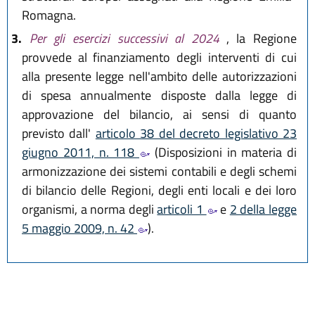
Romagna.
3.
Per gli esercizi successivi al 2024
, la Regione
provvede al finanziamento degli interventi di cui
alla presente legge nell'ambito delle autorizzazioni
di spesa annualmente disposte dalla legge di
approvazione del bilancio, ai sensi di quanto
previsto dall'
articolo 38 del decreto legislativo 23
giugno 2011, n. 118
(Disposizioni in materia di
armonizzazione dei sistemi contabili e degli schemi
di bilancio delle Regioni, degli enti locali e dei loro
organismi, a norma degli
articoli 1
e
2 della legge
5 maggio 2009, n. 42
).