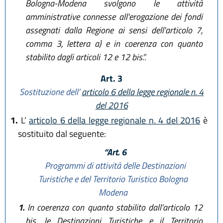
Bologna-Modena svolgono le attività
amministrative connesse all'erogazione dei fondi
assegnati dalla Regione ai sensi dell'articolo 7,
comma 3, lettera a) e in coerenza con quanto
stabilito dagli articoli 12 e 12 bis.”.
Art. 3
Sostituzione dell’
articolo 6 della legge regionale n. 4
del 2016
1.
L’
articolo 6 della legge regionale n. 4 del 2016
è
sostituito dal seguente:
“Art. 6
Programmi di attività delle Destinazioni
Turistiche e del Territorio Turistico Bologna
Modena
1.
In coerenza con quanto stabilito dall’articolo 12
bis, le Destinazioni Turistiche e il Territorio