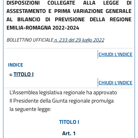
DISPOSIZIONI COLLEGATE ALLA LEGGE DI
ASSESTAMENTO E PRIMA VARIAZIONE GENERALE
AL BILANCIO DI PREVISIONE DELLA REGIONE
EMILIA-ROMAGNA 2022-2024
BOLLETTINO UFFICIALE
n. 233 del 29 luglio 2022
CHIUDI L'INDICE
INDICE
TITOLO I
CHIUDI L'INDICE
L'Assemblea legislativa regionale ha approvato
Il Presidente della Giunta regionale promulga
la seguente legge:
TITOLO I
Art. 1