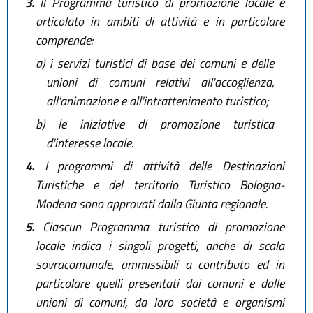
3.
Il Programma turistico di promozione locale è
articolato in ambiti di attività e in particolare
comprende:
a)
i servizi turistici di base dei comuni e delle
unioni di comuni relativi all'accoglienza,
all'animazione e all'intrattenimento turistico;
b)
le iniziative di promozione turistica
d'interesse locale.
4.
I programmi di attività delle Destinazioni
Turistiche e del territorio Turistico Bologna-
Modena sono approvati dalla Giunta regionale.
5.
Ciascun Programma turistico di promozione
locale indica i singoli progetti, anche di scala
sovracomunale, ammissibili a contributo ed in
particolare quelli presentati dai comuni e dalle
unioni di comuni, da loro società e organismi