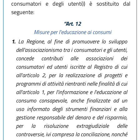
consumatori e degli utenti)) è sostituito dal
seguente:
“Art. 12
Misure per l'educazione ai consumi
1.
La Regione, al fine di promuovere lo sviluppo
dell'associazionismo tra i consumatori e gli utenti,
concede contributi alle associazioni dei
consumatori ed utenti iscritte al Registro di cui
all'articolo 2, per la realizzazione di progetti e
programmi di attività rientranti nelle finalità di cui
all'articolo 1, per l'informazione e l'educazione al
consumo consapevole, anche finalizzate ad un
uso informato degli strumenti finanziari e alla
gestione responsabile del denaro e del risparmio,
per la risoluzione extragiudiziale delle
controversie, ivi compresa la conciliazione, nonché