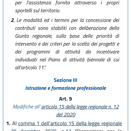
per l'assistenza fornita attraverso i propri
sportelli sul territorio.
2.
Le modalità ed i termini per la concessione dei
contributi sono stabiliti con deliberazione della
Giunta regionale, sulla base delle priorità di
intervento e dei criteri per la scelta dei progetti e
dei programmi di attività da incentivare
individuati nel Piano di attività biennale di cui
all’articolo 11.”.
Sezione III
Istruzione e formazione professionale
Art. 9
Modifiche all’
articolo 15 della legge regionale n. 12
del 2020
1.
Al
comma 1 dell’articolo 15 della legge regionale