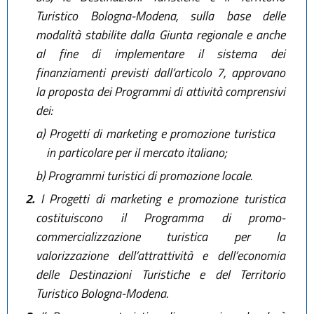
Turistico Bologna-Modena, sulla base delle
modalità stabilite dalla Giunta regionale e anche
al fine di implementare il sistema dei
finanziamenti previsti dall’articolo 7, approvano
la proposta dei Programmi di attività comprensivi
dei:
a)
Progetti di marketing e promozione turistica
in particolare per il mercato italiano;
b)
Programmi turistici di promozione locale.
2.
I Progetti di marketing e promozione turistica
costituiscono il Programma di promo-
commercializzazione turistica per la
valorizzazione dell’attrattività e dell’economia
delle Destinazioni Turistiche e del Territorio
Turistico Bologna-Modena.