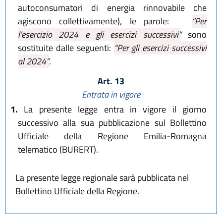
autoconsumatori di energia rinnovabile che
agiscono collettivamente), le parole:
“Per
l’esercizio 2024 e gli esercizi successivi”
sono
sostituite dalle seguenti:
“Per gli esercizi successivi
al 2024”
.
Art. 13
Entrata in vigore
1.
La presente legge entra in vigore il giorno
successivo alla sua pubblicazione sul Bollettino
Ufficiale della Regione Emilia-Romagna
telematico (BURERT).
La presente legge regionale sarà pubblicata nel
Bollettino Ufficiale della Regione.