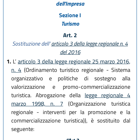
dell’Impresa
Sezione I
Turismo
Art. 2
Sostituzione dell’
articolo 3 della legge regionale n. 4
del 2016
1.
L’
articolo 3 della legge regionale 25 marzo 2016,
n. 4
(Ordinamento turistico regionale - Sistema
organizzativo e politiche di sostegno alla
valorizzazione e promo-commercializzazione
turistica. Abrogazione della
legge regionale 4
marzo 1998, n. 7
(Organizzazione turistica
regionale - interventi per la promozione e la
commercializzazione turistica)), è sostituito dal
seguente: