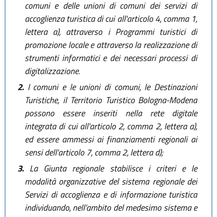
comuni e delle unioni di comuni dei servizi di
accoglienza turistica di cui all'articolo 4, comma 1,
lettera a), attraverso i Programmi turistici di
promozione locale e attraverso la realizzazione di
strumenti informatici e dei necessari processi di
digitalizzazione.
2.
I comuni e le unioni di comuni, le Destinazioni
Turistiche, il Territorio Turistico Bologna-Modena
possono essere inseriti nella rete digitale
integrata di cui all'articolo 2, comma 2, lettera a),
ed essere ammessi ai finanziamenti regionali ai
sensi dell'articolo 7, comma 2, lettera d);
3.
La Giunta regionale stabilisce i criteri e le
modalità organizzative del sistema regionale dei
Servizi di accoglienza e di informazione turistica
individuando, nell’ambito del medesimo sistema e