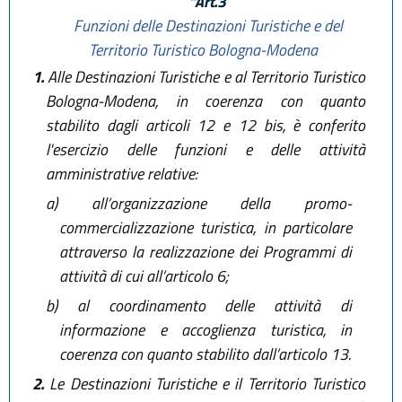
“Art.3
Funzioni delle Destinazioni Turistiche e del
Territorio Turistico Bologna-Modena
1.
Alle Destinazioni Turistiche e al Territorio Turistico
Bologna-Modena, in coerenza con quanto
stabilito dagli articoli 12 e 12 bis, è conferito
l'esercizio delle funzioni e delle attività
amministrative relative:
a)
all’organizzazione della promo-
commercializzazione turistica, in particolare
attraverso la realizzazione dei Programmi di
attività di cui all’articolo 6;
b)
al coordinamento delle attività di
informazione e accoglienza turistica, in
coerenza con quanto stabilito dall’articolo 13.
2.
Le Destinazioni Turistiche e il Territorio Turistico