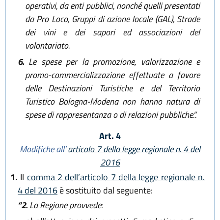
operativi, da enti pubblici, nonché quelli presentati
da Pro Loco, Gruppi di azione locale (GAL), Strade
dei vini e dei sapori ed associazioni del
volontariato.
6.
Le spese per la promozione, valorizzazione e
promo-commercializzazione effettuate a favore
delle Destinazioni Turistiche e del Territorio
Turistico Bologna-Modena non hanno natura di
spese di rappresentanza o di relazioni pubbliche.”.
Art. 4
Modifiche all’
articolo 7 della legge regionale n. 4 del
2016
1.
Il
comma 2 dell’articolo 7 della legge regionale n.
4 del 2016
è sostituito dal seguente:
“2.
La Regione provvede: