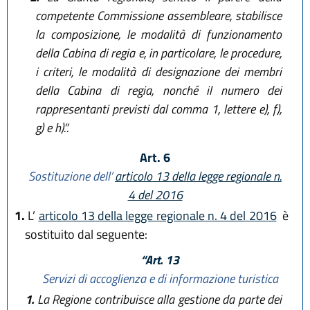
competente Commissione assembleare, stabilisce
la composizione, le modalità di funzionamento
della Cabina di regia e, in particolare, le procedure,
i criteri, le modalità di designazione dei membri
della Cabina di regia, nonché il numero dei
rappresentanti previsti dal comma 1, lettere e), f),
g) e h).”.
Art. 6
Sostituzione dell’
articolo 13 della legge regionale n.
4 del 2016
1.
L’
articolo 13 della legge regionale n. 4 del 2016
è
sostituito dal seguente:
“Art. 13
Servizi di accoglienza e di informazione turistica
1.
La Regione contribuisce alla gestione da parte dei