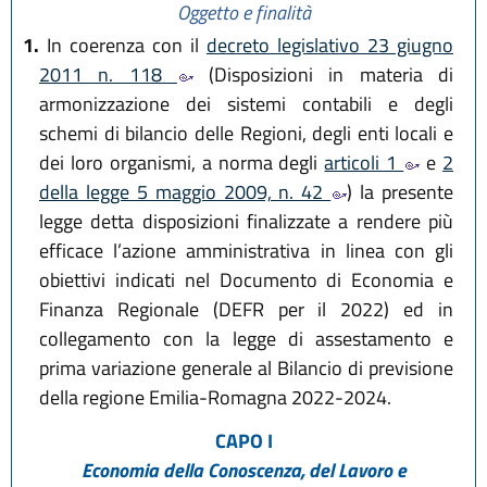
Oggetto e finalità
1.
In coerenza con il
decreto legislativo 23 giugno
2011 n. 118
(Disposizioni in materia di
armonizzazione dei sistemi contabili e degli
schemi di bilancio delle Regioni, degli enti locali e
dei loro organismi, a norma degli
articoli 1
e
2
della legge 5 maggio 2009, n. 42
) la presente
legge detta disposizioni finalizzate a rendere più
efficace l’azione amministrativa in linea con gli
obiettivi indicati nel Documento di Economia e
Finanza Regionale (DEFR per il 2022) ed in
collegamento con la legge di assestamento e
prima variazione generale al Bilancio di previsione
della regione Emilia-Romagna 2022-2024.
CAPO I
Economia della Conoscenza, del Lavoro e