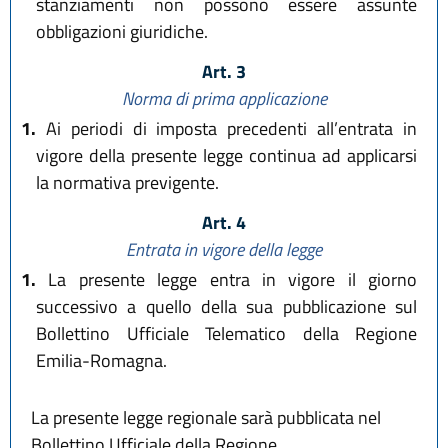
stanziamenti non possono essere assunte
obbligazioni giuridiche.
Art. 3
Norma di prima applicazione
1.
Ai periodi di imposta precedenti all’entrata in
vigore della presente legge continua ad applicarsi
la normativa previgente.
Art. 4
Entrata in vigore della legge
1.
La presente legge entra in vigore il giorno
successivo a quello della sua pubblicazione sul
Bollettino Ufficiale Telematico della Regione
Emilia-Romagna.
La presente legge regionale sarà pubblicata nel
Bollettino Ufficiale della Regione.