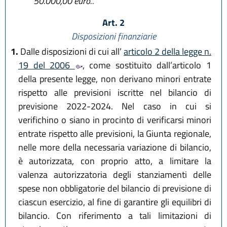
50.000,00 euro.”.
Art. 2
Disposizioni finanziarie
1.
Dalle disposizioni di cui all’
articolo 2 della legge n.
19 del 2006
, come sostituito dall’articolo 1
della presente legge, non derivano minori entrate
rispetto alle previsioni iscritte nel bilancio di
previsione 2022-2024. Nel caso in cui si
verifichino o siano in procinto di verificarsi minori
entrate rispetto alle previsioni, la Giunta regionale,
nelle more della necessaria variazione di bilancio,
è autorizzata, con proprio atto, a limitare la
valenza autorizzatoria degli stanziamenti delle
spese non obbligatorie del bilancio di previsione di
ciascun esercizio, al fine di garantire gli equilibri di
bilancio. Con riferimento a tali limitazioni di