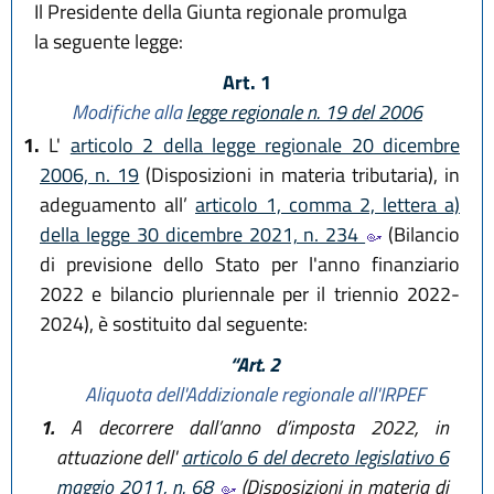
Il Presidente della Giunta regionale promulga
la seguente legge:
Art. 1
Modifiche alla
legge regionale n. 19 del 2006
1.
L'
articolo 2 della legge regionale 20 dicembre
2006, n. 19
(Disposizioni in materia tributaria), in
adeguamento all’
articolo 1, comma 2, lettera a)
della legge 30 dicembre 2021, n. 234
(Bilancio
di previsione dello Stato per l'anno finanziario
2022 e bilancio pluriennale per il triennio 2022-
2024), è sostituito dal seguente:
“Art. 2
Aliquota dell'Addizionale regionale all'IRPEF
1.
A decorrere dall’anno d’imposta 2022, in
attuazione dell'
articolo 6 del decreto legislativo 6
maggio 2011, n. 68
(Disposizioni in materia di