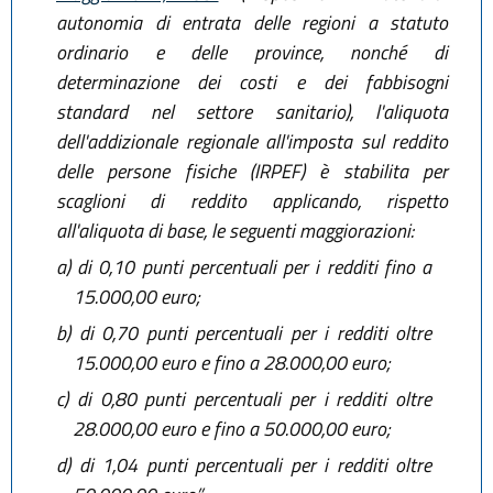
autonomia di entrata delle regioni a statuto
ordinario e delle province, nonché di
determinazione dei costi e dei fabbisogni
standard nel settore sanitario), l'aliquota
dell'addizionale regionale all'imposta sul reddito
delle persone fisiche (IRPEF) è stabilita per
scaglioni di reddito applicando, rispetto
all'aliquota di base, le seguenti maggiorazioni:
a)
di 0,10 punti percentuali per i redditi fino a
15.000,00 euro;
b)
di 0,70 punti percentuali per i redditi oltre
15.000,00 euro e fino a 28.000,00 euro;
c)
di 0,80 punti percentuali per i redditi oltre
28.000,00 euro e fino a 50.000,00 euro;
d)
di 1,04 punti percentuali per i redditi oltre