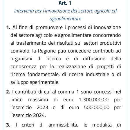
Art. 1
Interventi per l’innovazione del settore agricolo ed
agroalimentare
1.
Al fine di promuovere i processi di innovazione
del settore agricolo e agroalimentare concorrendo
al trasferimento dei risultati sui settori produttivi
coinvolti, la Regione può concedere contributi ad
organismi di ricerca e di diffusione della
conoscenza per la realizzazione di progetti di
ricerca fondamentale, di ricerca industriale o di
sviluppo sperimentale.
2.
I contributi di cui al comma 1 sono concessi nel
limite massimo di euro 1.300.000,00 per
l’esercizio 2023 e di euro 500.000,00 per
l’esercizio 2024.
3.
I criteri di ammissibilità, le modalità di