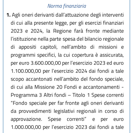
Norma finanziaria
1.
Agli oneri derivanti dall’attuazione degli interventi
di cui alla presente legge, per gli esercizi finanziari
2023 e 2024, la Regione farà fronte mediante
l’istituzione nella parte spesa del bilancio regionale
di appositi capitoli, nell’ambito di missioni e
programmi specifici, la cui copertura è assicurata,
per euro 3.600.000,00 per l’esercizio 2023 ed euro
1.100.000,00 per l’esercizio 2024 dai fondi a tale
scopo accantonati nell’ambito del fondo speciale,
di cui alla Missione 20 Fondi e accantonamenti -
Programma 3 Altri fondi – Titolo 1 Spese correnti
“Fondo speciale per far fronte agli oneri derivanti
da provvedimenti legislativi regionali in corso di
approvazione. Spese correnti” e per euro
1.000.000,00 per l’esercizio 2023 dai fondi a tale