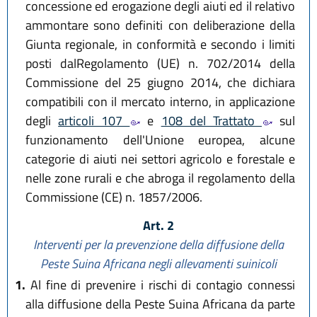
concessione ed erogazione degli aiuti ed il relativo
ammontare sono definiti con deliberazione della
Giunta regionale, in conformità e secondo i limiti
posti dalRegolamento (UE) n. 702/2014 della
Commissione del 25 giugno 2014, che dichiara
compatibili con il mercato interno, in applicazione
degli
articoli 107
e
108 del Trattato
sul
funzionamento dell'Unione europea, alcune
categorie di aiuti nei settori agricolo e forestale e
nelle zone rurali e che abroga il regolamento della
Commissione (CE) n. 1857/2006.
Art. 2
Interventi per la prevenzione della diffusione della
Peste Suina Africana negli allevamenti suinicoli
1.
Al fine di prevenire i rischi di contagio connessi
alla diffusione della Peste Suina Africana da parte