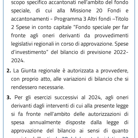
scopo specifico accantonati nell’ambito del fondo
speciale, di cui alla Missione 20 Fondi e
accantonamenti - Programma 3 Altri fondi –Titolo
2 Spese in conto capitale “Fondo speciale per far
fronte agli oneri derivanti da provvedimenti
legislativi regionali in corso di approvazione. Spese
d’investimento” del bilancio di previsione 2022-
2024.
2.
La Giunta regionale è autorizzata a provvedere,
con proprio atto, alle variazioni di bilancio che si
rendessero necessarie.
3.
Per gli esercizi successivi al 2024, agli oneri
derivanti dagli interventi di cui alla presente legge
si fa fronte nell'ambito delle autorizzazioni di
spesa annualmente disposte dalla legge di
approvazione del bilancio ai sensi di quanto