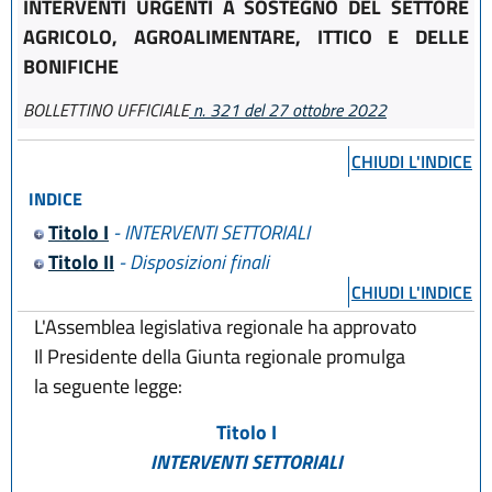
INTERVENTI URGENTI A SOSTEGNO DEL SETTORE
AGRICOLO, AGROALIMENTARE, ITTICO E DELLE
BONIFICHE
BOLLETTINO UFFICIALE
n. 321 del 27 ottobre 2022
CHIUDI L'INDICE
INDICE
Titolo I
- INTERVENTI SETTORIALI
Titolo II
- Disposizioni finali
CHIUDI L'INDICE
L'Assemblea legislativa regionale ha approvato
Il Presidente della Giunta regionale promulga
la seguente legge:
Titolo I
INTERVENTI SETTORIALI