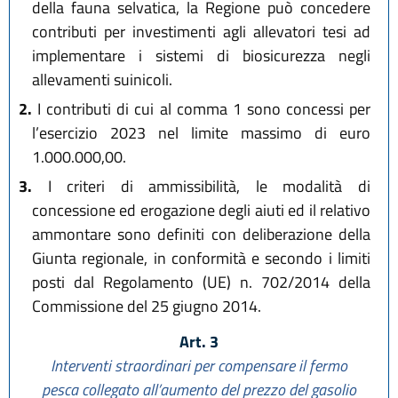
della fauna selvatica, la Regione può concedere
contributi per investimenti agli allevatori tesi ad
implementare i sistemi di biosicurezza negli
allevamenti suinicoli.
2.
I contributi di cui al comma 1 sono concessi per
l’esercizio 2023 nel limite massimo di euro
1.000.000,00.
3.
I criteri di ammissibilità, le modalità di
concessione ed erogazione degli aiuti ed il relativo
ammontare sono definiti con deliberazione della
Giunta regionale, in conformità e secondo i limiti
posti dal Regolamento (UE) n. 702/2014 della
Commissione del 25 giugno 2014.
Art. 3
Interventi straordinari per compensare il fermo
pesca collegato all’aumento del prezzo del gasolio