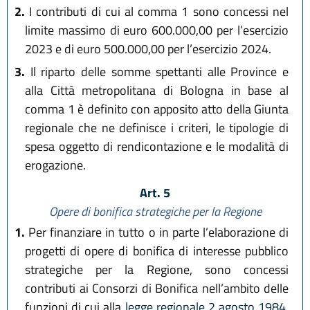
2.
I contributi di cui al comma 1 sono concessi nel
limite massimo di euro 600.000,00 per l’esercizio
2023 e di euro 500.000,00 per l’esercizio 2024.
3.
Il riparto delle somme spettanti alle Province e
alla Città metropolitana di Bologna in base al
comma 1 è definito con apposito atto della Giunta
regionale che ne definisce i criteri, le tipologie di
spesa oggetto di rendicontazione e le modalità di
erogazione.
Art. 5
Opere di bonifica strategiche per la Regione
1.
Per finanziare in tutto o in parte l’elaborazione di
progetti di opere di bonifica di interesse pubblico
strategiche per la Regione, sono concessi
contributi ai Consorzi di Bonifica nell’ambito delle
funzioni di cui alla
legge regionale 2 agosto 1984,