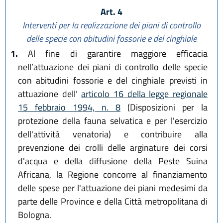
Art. 4
Interventi per la realizzazione dei piani di controllo
delle specie con abitudini fossorie e del cinghiale
1.
Al fine di garantire maggiore efficacia
nell’attuazione dei piani di controllo delle specie
con abitudini fossorie e del cinghiale previsti in
attuazione dell’
articolo 16 della legge regionale
15 febbraio 1994, n. 8
(Disposizioni per la
protezione della fauna selvatica e per l'esercizio
dell'attività venatoria) e contribuire alla
prevenzione dei crolli delle arginature dei corsi
d'acqua e della diffusione della Peste Suina
Africana, la Regione concorre al finanziamento
delle spese per l'attuazione dei piani medesimi da
parte delle Province e della Città metropolitana di
Bologna.