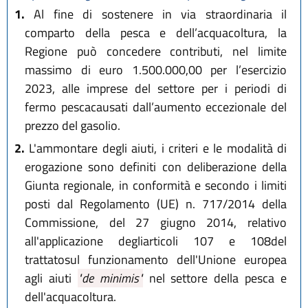
1.
Al fine di sostenere in via straordinaria il
comparto della pesca e dell’acquacoltura, la
Regione può concedere contributi, nel limite
massimo di euro 1.500.000,00 per l’esercizio
2023, alle imprese del settore per i periodi di
fermo pescacausati dall’aumento eccezionale del
prezzo del gasolio.
2.
L'ammontare degli aiuti, i criteri e le modalità di
erogazione sono definiti con deliberazione della
Giunta regionale, in conformità e secondo i limiti
posti dal Regolamento (UE) n. 717/2014 della
Commissione, del 27 giugno 2014, relativo
all'applicazione degliarticoli 107 e 108del
trattatosul funzionamento dell'Unione europea
agli aiuti
"de minimis"
nel settore della pesca e
dell'acquacoltura.