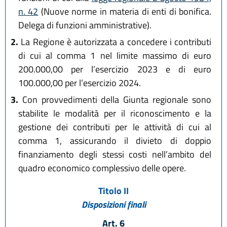
n. 42
(Nuove norme in materia di enti di bonifica.
Delega di funzioni amministrative).
2.
La Regione è autorizzata a concedere i contributi
di cui al comma 1 nel limite massimo di euro
200.000,00 per l’esercizio 2023 e di euro
100.000,00 per l’esercizio 2024.
3.
Con provvedimenti della Giunta regionale sono
stabilite le modalità per il riconoscimento e la
gestione dei contributi per le attività di cui al
comma 1, assicurando il divieto di doppio
finanziamento degli stessi costi nell’ambito del
quadro economico complessivo delle opere.
Titolo II
Disposizioni finali
Art. 6